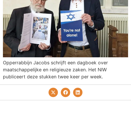
Opperrabbijn Jacobs schrijft een dagboek over
maatschappelijke en religieuze zaken. Het NIW
publiceert deze stukken twee keer per week.
Privacy- En Cookiebeleid
Redactie