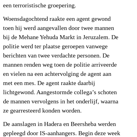
een terroristische groepering.
Woensdagochtend raakte een agent gewond
toen hij werd aangevallen door twee mannen
bij de Mehane Yehuda Markt in Jeruzalem. De
politie werd ter plaatse geroepen vanwege
berichten van twee verdachte personen. De
mannen renden weg toen de politie arriveerde
en vielen na een achtervolging de agent aan
met een mes. De agent raakte daarbij
lichtgewond. Aangestormde collega’s schoten
de mannen vervolgens in het onderlijf, waarna
ze gearresteerd konden worden.
De aanslagen in Hadera en Beersheba werden
gepleegd door IS-aanhangers. Begin deze week