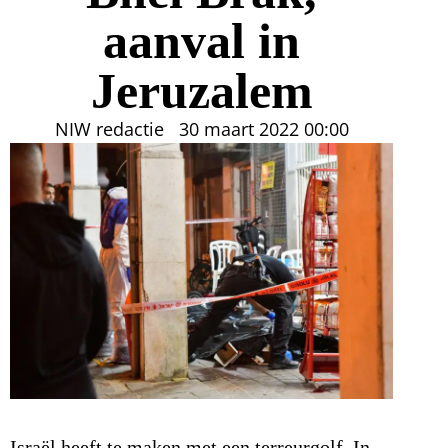
aanval in
Jeruzalem
NIW redactie
30 maart 2022
00:00