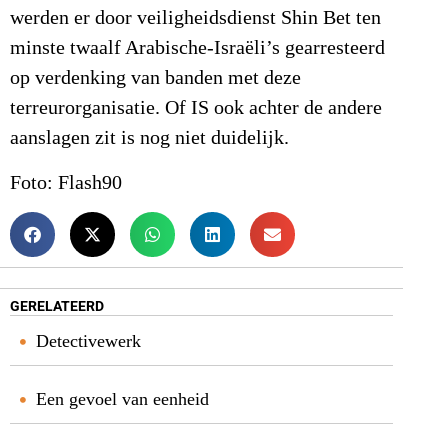
werden er door veiligheidsdienst Shin Bet ten
minste twaalf Arabische-Israëli’s gearresteerd
op verdenking van banden met deze
terreurorganisatie. Of IS ook achter de andere
aanslagen zit is nog niet duidelijk.
Foto: Flash90
GERELATEERD
Detectivewerk
Een gevoel van eenheid