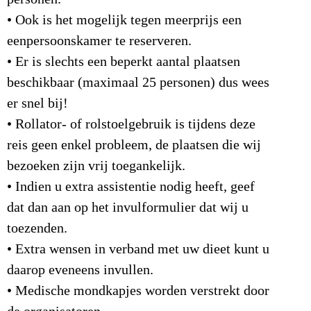
• Ook is het mogelijk tegen meerprijs een
eenpersoonskamer te reserveren.
• Er is slechts een beperkt aantal plaatsen
beschikbaar (maximaal 25 personen) dus wees
er snel bij!
• Rollator- of rolstoelgebruik is tijdens deze
reis geen enkel probleem, de plaatsen die wij
bezoeken zijn vrij toegankelijk.
• Indien u extra assistentie nodig heeft, geef
dat dan aan op het invulformulier dat wij u
toezenden.
• Extra wensen in verband met uw dieet kunt u
daarop eveneens invullen.
• Medische mondkapjes worden verstrekt door