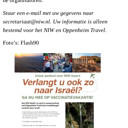
de organisatoren.
Stuur een e-mail met uw gegevens naar
secretariaat@niw.nl. Uw informatie is alleen
bestemd voor het NIW en Oppenheim Travel.
Foto’s: Flash90