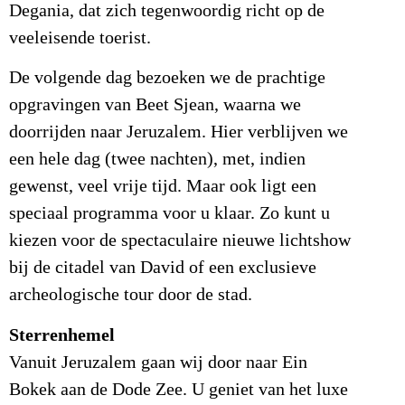
Degania, dat zich tegenwoordig richt op de
veeleisende toerist.
De volgende dag bezoeken we de prachtige
opgravingen van Beet Sjean, waarna we
doorrijden naar Jeruzalem. Hier verblijven we
een hele dag (twee nachten), met, indien
gewenst, veel vrije tijd. Maar ook ligt een
speciaal programma voor u klaar. Zo kunt u
kiezen voor de spectaculaire nieuwe lichtshow
bij de citadel van David of een exclusieve
archeologische tour door de stad.
Sterrenhemel
Vanuit Jeruzalem gaan wij door naar Ein
Bokek aan de Dode Zee. U geniet van het luxe