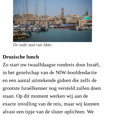
De oude stad van Akko
Druzische lunch
Zo start uw twaalfdaagse rondreis door Israël,
in het gezelschap van de NIW-hoofdredactie
en een aantal uitstekende gidsen die zelfs de
grootste Israëlkenner nog versteld zullen doen
staan. Op dit moment werken wij aan de
exacte invulling van de reis, maar wij kunnen
alvast een tipje van de sluier oplichten. We