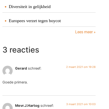
Diversiteit in gelijkheid
Europees verzet tegen boycot
Lees meer »
3 reacties
2 maart 2021 om 19:28
Gerard
schreef:
Goede primera.
3 maart 2021 om 10:03
Mevr.J.Hartog
schreef: