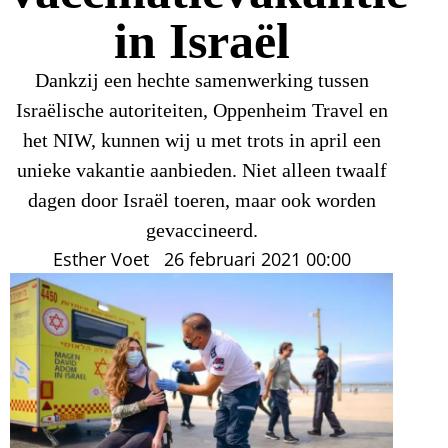
in Israël
Dankzij een hechte samenwerking tussen
Israëlische autoriteiten, Oppenheim Travel en
het NIW, kunnen wij u met trots in april een
unieke vakantie aanbieden. Niet alleen twaalf
dagen door Israël toeren, maar ook worden
gevaccineerd.
Esther Voet
26 februari 2021
00:00