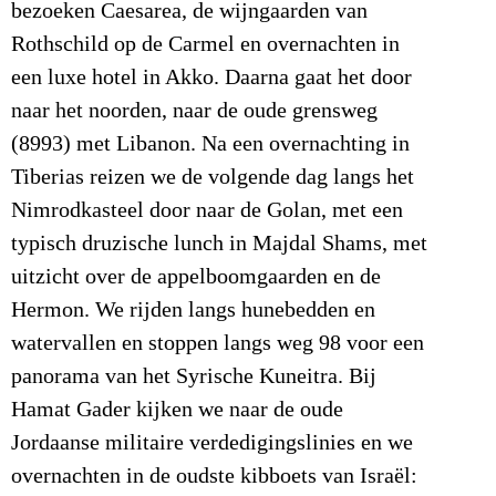
bezoeken Caesarea, de wijngaarden van
Rothschild op de Carmel en overnachten in
een luxe hotel in Akko. Daarna gaat het door
naar het noorden, naar de oude grensweg
(8993) met Libanon. Na een overnachting in
Tiberias reizen we de volgende dag langs het
Nimrodkasteel door naar de Golan, met een
typisch druzische lunch in Majdal Shams, met
uitzicht over de appelboomgaarden en de
Hermon. We rijden langs hunebedden en
watervallen en stoppen langs weg 98 voor een
panorama van het Syrische Kuneitra. Bij
Hamat Gader kijken we naar de oude
Jordaanse militaire verdedigingslinies en we
overnachten in de oudste kibboets van Israël: