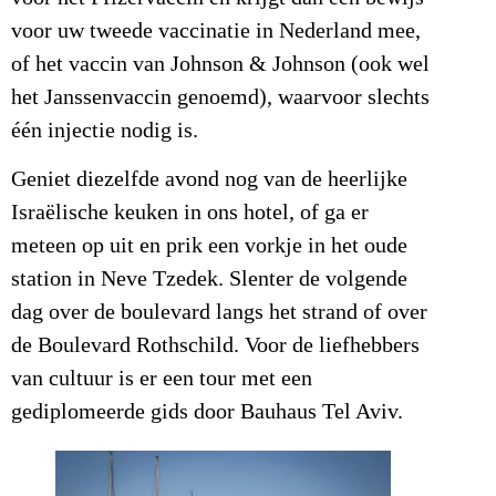
voor uw tweede vaccinatie in Nederland mee,
of het vaccin van Johnson & Johnson (ook wel
het Janssenvaccin genoemd), waarvoor slechts
één injectie nodig is.
Geniet diezelfde avond nog van de heerlijke
Israëlische keuken in ons hotel, of ga er
meteen op uit en prik een vorkje in het oude
station in Neve Tzedek. Slenter de volgende
dag over de boulevard langs het strand of over
de Boulevard Rothschild. Voor de liefhebbers
van cultuur is er een tour met een
gediplomeerde gids door Bauhaus Tel Aviv.