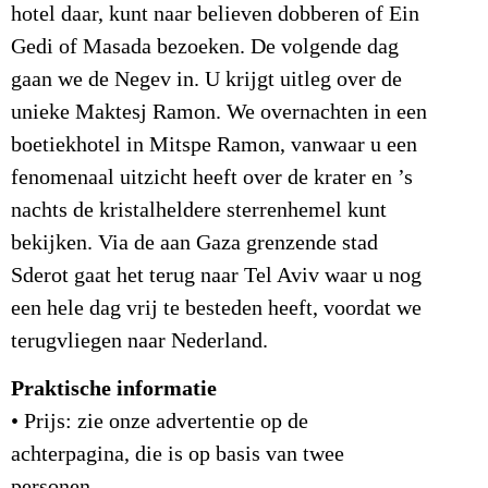
hotel daar, kunt naar believen dobberen of Ein
Gedi of Masada bezoeken. De volgende dag
gaan we de Negev in. U krijgt uitleg over de
unieke Maktesj Ramon. We overnachten in een
boetiekhotel in Mitspe Ramon, vanwaar u een
fenomenaal uitzicht heeft over de krater en ’s
nachts de kristalheldere sterrenhemel kunt
bekijken. Via de aan Gaza grenzende stad
Sderot gaat het terug naar Tel Aviv waar u nog
een hele dag vrij te besteden heeft, voordat we
terugvliegen naar Nederland.
Praktische informatie
• Prijs: zie onze advertentie op de
achterpagina, die is op basis van twee
personen.