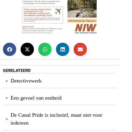
GERELATEERD
Detectivewerk
Een gevoel van eenheid
De Canal Pride is inclusief, maar niet voor
iedereen