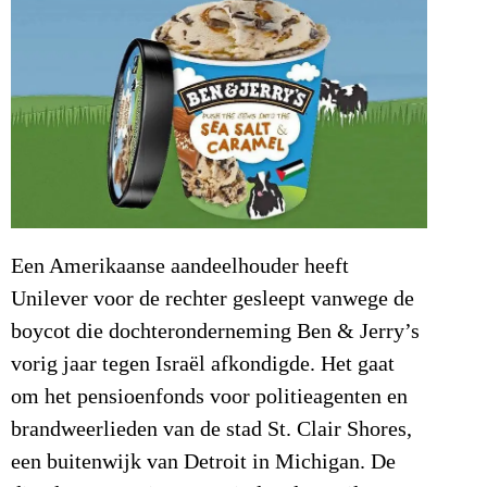
Een Amerikaanse aandeelhouder heeft
Unilever voor de rechter gesleept vanwege de
boycot die dochteronderneming Ben & Jerry’s
vorig jaar tegen Israël afkondigde. Het gaat
om het pensioenfonds voor politieagenten en
brandweerlieden van de stad St. Clair Shores,
een buitenwijk van Detroit in Michigan. De