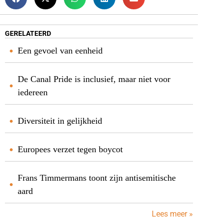
GERELATEERD
Een gevoel van eenheid
De Canal Pride is inclusief, maar niet voor
iedereen
Diversiteit in gelijkheid
Europees verzet tegen boycot
Frans Timmermans toont zijn antisemitische
aard
Lees meer »