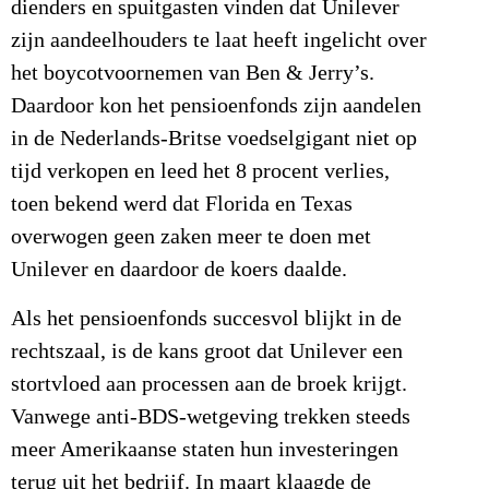
dienders en spuitgasten vinden dat Unilever
zijn aandeelhouders te laat heeft ingelicht over
het boycotvoornemen van Ben & Jerry’s.
Daardoor kon het pensioenfonds zijn aandelen
in de Nederlands-Britse voedselgigant niet op
tijd verkopen en leed het 8 procent verlies,
toen bekend werd dat Florida en Texas
overwogen geen zaken meer te doen met
Unilever en daardoor de koers daalde.
Als het pensioenfonds succesvol blijkt in de
rechtszaal, is de kans groot dat Unilever een
stortvloed aan processen aan de broek krijgt.
Vanwege anti-BDS-wetgeving trekken steeds
meer Amerikaanse staten hun investeringen
terug uit het bedrijf. In maart klaagde de