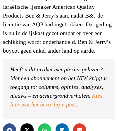
Israëlische ijsmaker American Quality
Products Ben & Jerry’s aan, nadat B&J de
licentie van AQP had ingetrokken. Dat geding
is nu in de ijskast gezet omdat er over een
schikking wordt onderhandeld. Ben & Jerry’s
boycot geen enkel ander land op aarde.
Heeft u dit artikel met plezier gelezen?
Met een abonnement op het NIW krijgt u
toegang tot columns, opinies, analyses,
nieuws – en achtergrondverhalen.
Kies
hier wat het beste bij u past
.