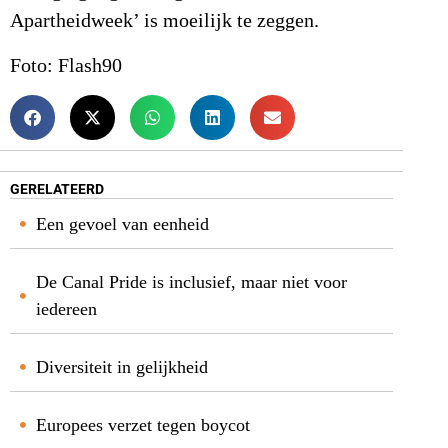
Apartheidweek’ is moeilijk te zeggen.
Foto: Flash90
GERELATEERD
Een gevoel van eenheid
De Canal Pride is inclusief, maar niet voor
iedereen
Diversiteit in gelijkheid
Europees verzet tegen boycot