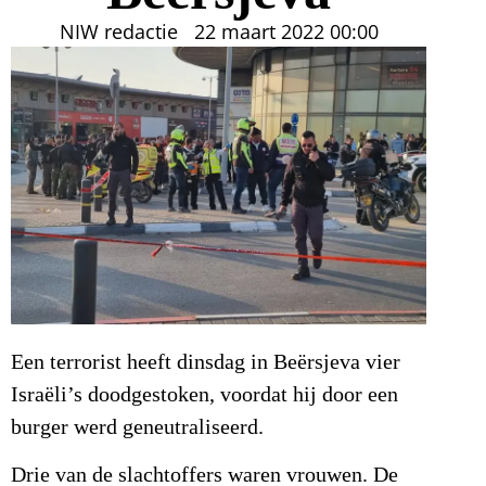
NIW redactie
22 maart 2022
00:00
Een terrorist heeft dinsdag in Beërsjeva vier
Israëli’s doodgestoken, voordat hij door een
burger werd geneutraliseerd.
Drie van de slachtoffers waren vrouwen. De