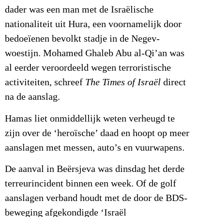
dader was een man met de Israëlische
nationaliteit uit Hura, een voornamelijk door
bedoeïenen bevolkt stadje in de Negev-
woestijn. Mohamed Ghaleb Abu al-Qi’an was
al eerder veroordeeld wegen terroristische
activiteiten, schreef
The Times of Israël
direct
na de aanslag.
Hamas liet onmiddellijk weten verheugd te
zijn over de ‘heroïsche’ daad en hoopt op meer
aanslagen met messen, auto’s en vuurwapens.
De aanval in Beërsjeva was dinsdag het derde
terreurincident binnen een week. Of de golf
aanslagen verband houdt met de door de BDS-
beweging afgekondigde ‘Israël