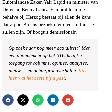
Buitenlandse Zaken Yair Lapid en minister van
Defensie Benny Gantz. Eén probleempje:
behalve bij Herzog bestaat bij allen de kans
dat zij bij Bidens bezoek niet meer in functie
zullen zijn. Of hooguit demissionair.
Op zoek naar nog meer actualiteit? Met
een abonnement op het NIW krijgt u
toegang tot columns, opinies, analyses,
nieuws – en achtergrondverhalen.
Kies
hier wat het beste bij u past
.