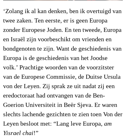
‘Zolang ik al kan denken, ben ik overtuigd van
twee zaken. Ten eerste, er is geen Europa
zonder Europese Joden. En ten tweede, Europa
en Israël zijn voorbeschikt om vrienden en
bondgenoten te zijn. Want de geschiedenis van
Europa is de geschiedenis van het Joodse
volk.’ Prachtige woorden van de voorzitster
van de Europese Commissie, de Duitse Ursula
von der Leyen. Zij sprak ze uit nadat zij een
eredoctoraat had ontvangen van de Ben-
Goerion Universiteit in Beër Sjeva. Er waren
slechts lachende gezichten te zien toen Von der
Leyen besloot met: “Lang leve Europa,
am
Yisrael chai
!”