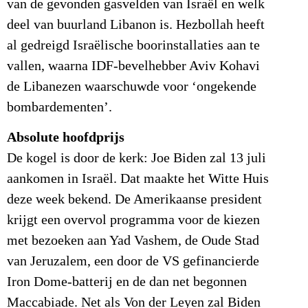
van de gevonden gasvelden van Israël en welk
deel van buurland Libanon is. Hezbollah heeft
al gedreigd Israëlische boorinstallaties aan te
vallen, waarna IDF-bevelhebber Aviv Kohavi
de Libanezen waarschuwde voor ‘ongekende
bombardementen’.
Absolute hoofdprijs
De kogel is door de kerk: Joe Biden zal 13 juli
aankomen in Israël. Dat maakte het Witte Huis
deze week bekend. De Amerikaanse president
krijgt een overvol programma voor de kiezen
met bezoeken aan Yad Vashem, de Oude Stad
van Jeruzalem, een door de VS gefinancierde
Iron Dome-batterij en de dan net begonnen
Maccabiade. Net als Von der Leyen zal Biden