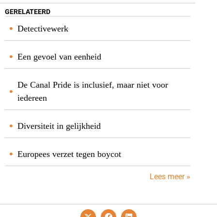
GERELATEERD
Detectivewerk
Een gevoel van eenheid
De Canal Pride is inclusief, maar niet voor
iedereen
Diversiteit in gelijkheid
Europees verzet tegen boycot
Lees meer »