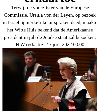
Terwijl de voorzitster van de Europese
Commissie, Ursula von der Leyen, op bezoek
in Israël opmerkelijke uitspraken deed, maakte
het Witte Huis bekend dat de Amerikaanse
president in juli de Joodse staat zal bezoeken.
NIW redactie
17 juni 2022
00:00