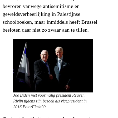
bevroren vanwege antisemitisme en
geweldsverheerlijking in Palestijnse
schoolboeken, maar inmiddels heeft Brussel
besloten daar niet zo zwaar aan te tillen.
Joe Biden met voormalig president Reuven
Rivlin tijdens zijn bezoek als vicepresident in
2016 Foto:Flash90