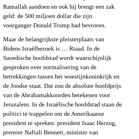
Ramallah aandoen en ook hij brengt een zak
geld: de 500 miljoen dollar die zijn
voorganger Donald Trump had bevroren.
Maar de belangrijkste pleisterplaats van
Bidens Israëlbezoek is … Riaad. In de
Saoedische hoofdstad wordt waarschijnlijk
gesproken over normalisering van de
betrekkingen tussen het woestijnkoninkrijk en
de Joodse staat. Dat zou de absolute hoofdprijs
van de Abrahamakkoorden betekenen voor
Jeruzalem. In de Israëlische hoofdstad staan de
politici te trappelen om de Amerikaanse
president te spreken: president Isaac Herzog,
premier Naftali Bennett, minister van