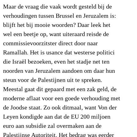
Maar de vraag die vaak wordt gesteld bij de
verhoudingen tussen Brussel en Jeruzalem is:
blijft het bij mooie woorden? Daar leek het
wel een beetje op, want uiteraard reisde de
commissievoorzitster direct door naar
Ramallah. Het is usance dat westerse politici
die Israël bezoeken, even het stadje net ten
noorden van Jeruzalem aandoen om daar hun
steun voor de Palestijnen uit te spreken.
Meestal gaat dit gepaard met een zak geld, de
moderne aflaat voor een goede verhouding met
de Joodse staat. Zo ook ditmaal, want Von der
Leyen kondigde aan dat de EU 200 miljoen
euro aan subsidie zal overmaken aan de
Palestijnse Autoriteit. Het bedrag was eerder