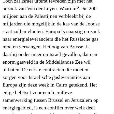
Toch zal Israël uiterst tevreden zijn met het
bezoek van Von der Leyen. Waarom? Die 200
miljoen aan de Palestijnen verbleekt bij de
miljarden die mogelijk in de kas van de Joodse
staat zullen vloeien. Europa is naarstig op zoek
naar energieleveranciers die het Russische gas
moeten vervangen. Het oog van Brussel is
daarbij onder meer op Israël gevallen, dat een
enorm gasveld in de Middellandse Zee wil
uitbaten. De eerste contracten die moeten
zorgen voor Israëlische gasleveranties aan
Europa zijn deze week in Cairo getekend. Het
enige beletsel voor een lucratieve
samenwerking tussen Brussel en Jeruzalem op
energiegebied, is een conflict over welk deel