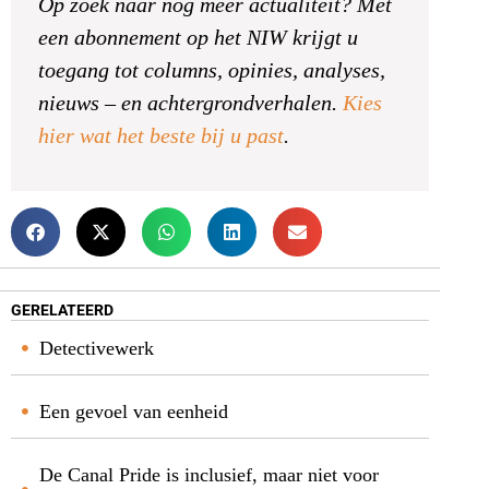
Op zoek naar nog meer actualiteit? Met
een abonnement op het NIW krijgt u
toegang tot columns, opinies, analyses,
nieuws – en achtergrondverhalen.
Kies
hier wat het beste bij u past
.
GERELATEERD
Detectivewerk
Een gevoel van eenheid
De Canal Pride is inclusief, maar niet voor