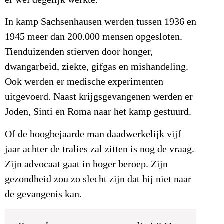
er wel degelijk werkte.
In kamp Sachsenhausen werden tussen 1936 en
1945 meer dan 200.000 mensen opgesloten.
Tienduizenden stierven door honger,
dwangarbeid, ziekte, gifgas en mishandeling.
Ook werden er medische experimenten
uitgevoerd. Naast krijgsgevangenen werden er
Joden, Sinti en Roma naar het kamp gestuurd.
Of de hoogbejaarde man daadwerkelijk vijf
jaar achter de tralies zal zitten is nog de vraag.
Zijn advocaat gaat in hoger beroep. Zijn
gezondheid zou zo slecht zijn dat hij niet naar
de gevangenis kan.