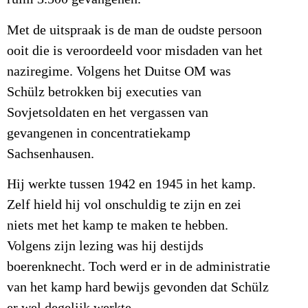
Met de uitspraak is de man de oudste persoon
ooit die is veroordeeld voor misdaden van het
naziregime. Volgens het Duitse OM was
Schülz betrokken bij executies van
Sovjetsoldaten en het vergassen van
gevangenen in concentratiekamp
Sachsenhausen.
Hij werkte tussen 1942 en 1945 in het kamp.
Zelf hield hij vol onschuldig te zijn en zei
niets met het kamp te maken te hebben.
Volgens zijn lezing was hij destijds
boerenknecht. Toch werd er in de administratie
van het kamp hard bewijs gevonden dat Schülz