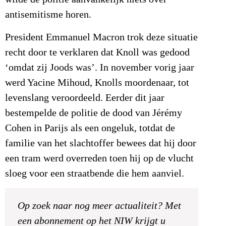
antisemitisme horen.
President Emmanuel Macron trok deze situatie
recht door te verklaren dat Knoll was gedood
‘omdat zij Joods was’. In november vorig jaar
werd Yacine Mihoud, Knolls moordenaar, tot
levenslang veroordeeld. Eerder dit jaar
bestempelde de politie de dood van Jérémy
Cohen in Parijs als een ongeluk, totdat de
familie van het slachtoffer bewees dat hij door
een tram werd overreden toen hij op de vlucht
sloeg voor een straatbende die hem aanviel.
Op zoek naar nog meer actualiteit? Met
een abonnement op het NIW krijgt u