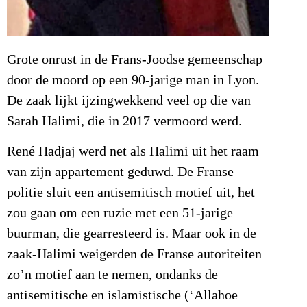
Grote onrust in de Frans-Joodse gemeenschap
door de moord op een 90-jarige man in Lyon.
De zaak lijkt ijzingwekkend veel op die van
Sarah Halimi, die in 2017 vermoord werd.
René Hadjaj werd net als Halimi uit het raam
van zijn appartement geduwd. De Franse
politie sluit een antisemitisch motief uit, het
zou gaan om een ruzie met een 51-jarige
buurman, die gearresteerd is. Maar ook in de
zaak-Halimi weigerden de Franse autoriteiten
zo’n motief aan te nemen, ondanks de
antisemitische en islamistische (‘Allahoe