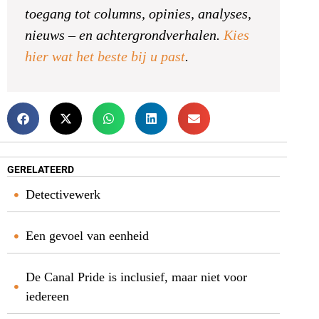
toegang tot columns, opinies, analyses,
nieuws – en achtergrondverhalen.
Kies
hier wat het beste bij u past
.
GERELATEERD
Detectivewerk
Een gevoel van eenheid
De Canal Pride is inclusief, maar niet voor
iedereen