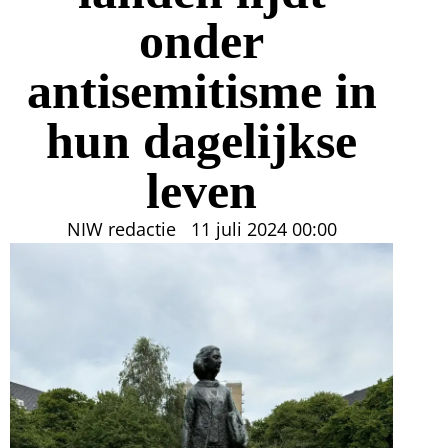
onder
antisemitisme in
hun dagelijkse
leven
NIW redactie
11 juli 2024
00:00