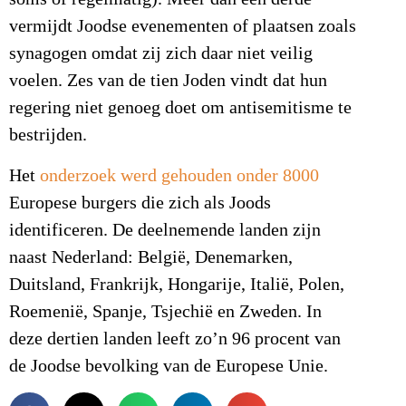
vermijdt Joodse evenementen of plaatsen zoals
synagogen omdat zij zich daar niet veilig
voelen. Zes van de tien Joden vindt dat hun
regering niet genoeg doet om antisemitisme te
bestrijden.
Het
onderzoek werd gehouden onder 8000
Europese burgers die zich als Joods
identificeren. De deelnemende landen zijn
naast Nederland: België, Denemarken,
Duitsland, Frankrijk, Hongarije, Italië, Polen,
Roemenië, Spanje, Tsjechië en Zweden. In
deze dertien landen leeft zo’n 96 procent van
de Joodse bevolking van de Europese Unie.