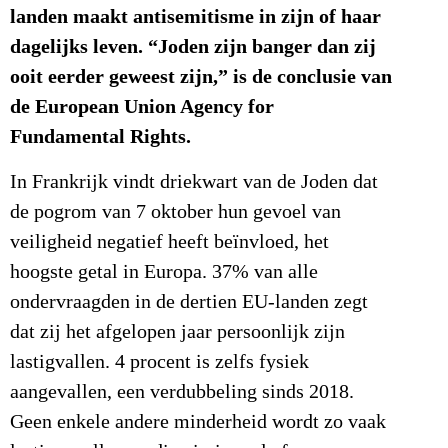
landen maakt antisemitisme in zijn of haar
dagelijks leven. “Joden zijn banger dan zij
ooit eerder geweest zijn,” is de conclusie van
de European Union Agency for
Fundamental Rights.
In Frankrijk vindt driekwart van de Joden dat
de pogrom van 7 oktober hun gevoel van
veiligheid negatief heeft beïnvloed, het
hoogste getal in Europa. 37% van alle
ondervraagden in de dertien EU-landen zegt
dat zij het afgelopen jaar persoonlijk zijn
lastigvallen. 4 procent is zelfs fysiek
aangevallen, een verdubbeling sinds 2018.
Geen enkele andere minderheid wordt zo vaak