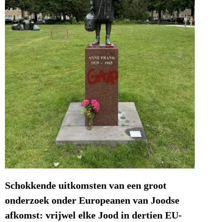
Schokkende uitkomsten van een groot
onderzoek onder Europeanen van Joodse
afkomst: vrijwel elke Jood in dertien EU-