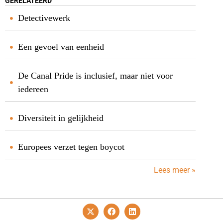
GERELATEERD
Detectivewerk
Een gevoel van eenheid
De Canal Pride is inclusief, maar niet voor
iedereen
Diversiteit in gelijkheid
Europees verzet tegen boycot
Lees meer »