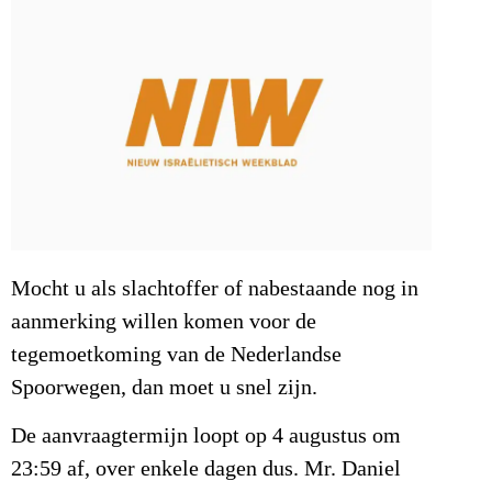
Mocht u als slachtoffer of nabestaande nog in
aanmerking willen komen voor de
tegemoetkoming van de Nederlandse
Spoorwegen, dan moet u snel zijn.
De aanvraagtermijn loopt op 4 augustus om
23:59 af, over enkele dagen dus. Mr. Daniel