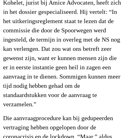
Kohelet, jurist bij Amice Advocaten, heeft zich
in het dossier gespecialiseerd. Hij vertelt: “In
het uitkeringsreglement staat te lezen dat de
commissie die door de Spoorwegen werd
ingesteld, de termijn in overleg met de NS nog
kan verlengen. Dat zou wat ons betreft zeer
gewenst zijn, want er kunnen mensen zijn die
er in eerste instantie geen heil in zagen een
aanvraag in te dienen. Sommigen kunnen meer
tijd nodig hebben gehad om de
standaardstukken voor de aanvraag te
verzamelen.”
Die aanvraagprocedure kan bij gedupeerden
vertraging hebben opgelopen door de
coronacrisis en de lockdown. “Maar,” aldus