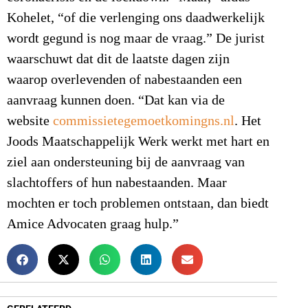
Kohelet, “of die verlenging ons daadwerkelijk
wordt gegund is nog maar de vraag.” De jurist
waarschuwt dat dit de laatste dagen zijn
waarop overlevenden of nabestaanden een
aanvraag kunnen doen. “Dat kan via de
website
commissietegemoetkomingns.nl
. Het
Joods Maatschappelijk Werk werkt met hart en
ziel aan ondersteuning bij de aanvraag van
slachtoffers of hun nabestaanden. Maar
mochten er toch problemen ontstaan, dan biedt
Amice Advocaten graag hulp.”