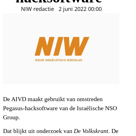
NIW redactie
2 juni 2022
00:00
De AIVD maakt gebruikt van omstreden
Pegasus-hacksoftware van de Israëlische NSO
Group.
Dat blijkt uit onderzoek van
De Volkskrant
. De