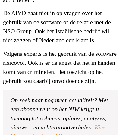
activiteiten’.
De AIVD gaat niet in op vragen over het
gebruik van de software of de relatie met de
NSO Group. Ook het Israëlische bedrijf wil
niet zeggen of Nederland een klant is.
Volgens experts is het gebruik van de software
risicovol. Ook is er de angst dat het in handen
komt van criminelen. Het toezicht op het
gebruik zou daarbij onvoldoende zijn.
Op zoek naar nog meer actualiteit? Met
een abonnement op het NIW krijgt u
toegang tot columns, opinies, analyses,
nieuws – en achtergrondverhalen.
Kies