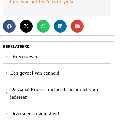
hier wat het beste bij u past
.
GERELATEERD
Detectivewerk
Een gevoel van eenheid
De Canal Pride is inclusief, maar niet voor
iedereen
Diversiteit in gelijkheid