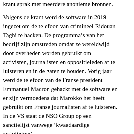
krant sprak met meerdere anonieme bronnen.
Volgens de krant werd de software in 2019
ingezet om de telefoon van crimineel Ridouan
Taghi te hacken. De programma’s van het
bedrijf zijn omstreden omdat ze wereldwijd
door overheden worden gebruikt om
activisten, journalisten en oppositieleden af te
luisteren en in de gaten te houden. Vorig jaar
werd de telefoon van de Franse president
Emmanuel Macron gehackt met de software en
er zijn vermoedens dat Marokko het heeft
gebruikt om Franse journalisten af te luisteren.
In de VS staat de NSO Group op een
sanctielijst vanwege ‘kwaadaardige