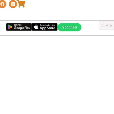
Abonneer