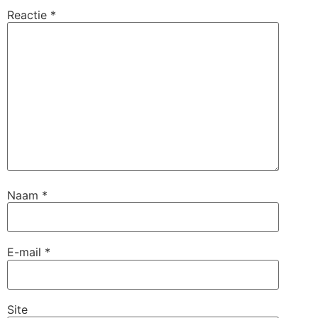
Reactie
*
Naam
*
E-mail
*
Site