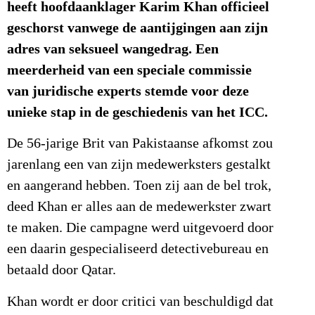
heeft hoofdaanklager Karim Khan officieel
geschorst vanwege de aantijgingen aan zijn
adres van seksueel wangedrag. Een
meerderheid van een speciale commissie
van juridische experts stemde voor deze
unieke stap in de geschiedenis van het ICC.
De 56-jarige Brit van Pakistaanse afkomst zou
jarenlang een van zijn medewerksters gestalkt
en aangerand hebben. Toen zij aan de bel trok,
deed Khan er alles aan de medewerkster zwart
te maken. Die campagne werd uitgevoerd door
een daarin gespecialiseerd detectivebureau en
betaald door Qatar.
Khan wordt er door critici van beschuldigd dat