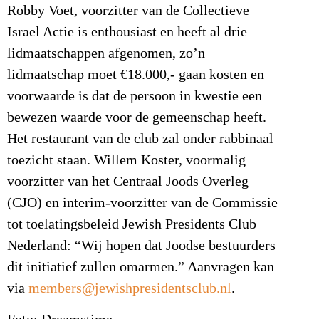
Robby Voet, voorzitter van de Collectieve
Israel Actie is enthousiast en heeft al drie
lidmaatschappen afgenomen, zo’n
lidmaatschap moet €18.000,- gaan kosten en
voorwaarde is dat de persoon in kwestie een
bewezen waarde voor de gemeenschap heeft.
Het restaurant van de club zal onder rabbinaal
toezicht staan. Willem Koster, voormalig
voorzitter van het Centraal Joods Overleg
(CJO) en interim-voorzitter van de Commissie
tot toelatingsbeleid Jewish Presidents Club
Nederland: “Wij hopen dat Joodse bestuurders
dit initiatief zullen omarmen.” Aanvragen kan
via
members@jewishpresidentsclub.nl
.