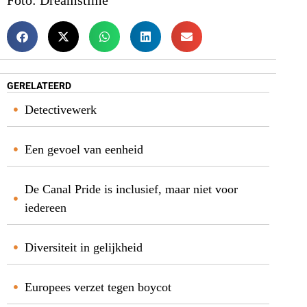
Foto: Dreamstime
GERELATEERD
Detectivewerk
Een gevoel van eenheid
De Canal Pride is inclusief, maar niet voor
iedereen
Diversiteit in gelijkheid
Europees verzet tegen boycot