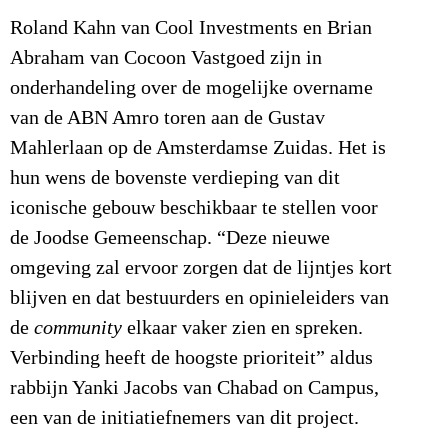
Roland Kahn van Cool Investments en Brian
Abraham van Cocoon Vastgoed zijn in
onderhandeling over de mogelijke overname
van de ABN Amro toren aan de Gustav
Mahlerlaan op de Amsterdamse Zuidas. Het is
hun wens de bovenste verdieping van dit
iconische gebouw beschikbaar te stellen voor
de Joodse Gemeenschap. “Deze nieuwe
omgeving zal ervoor zorgen dat de lijntjes kort
blijven en dat bestuurders en opinieleiders van
de
community
elkaar vaker zien en spreken.
Verbinding heeft de hoogste prioriteit” aldus
rabbijn Yanki Jacobs van Chabad on Campus,
een van de initiatiefnemers van dit project.