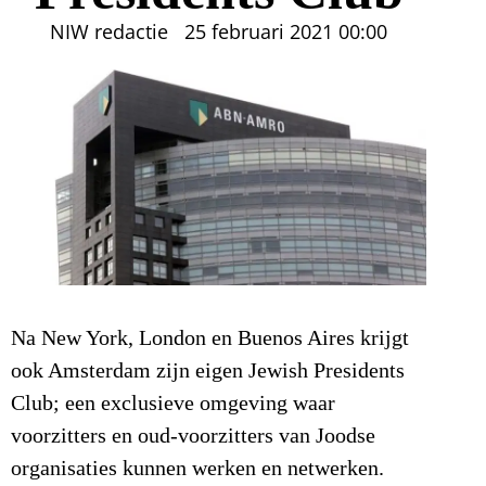
NIW redactie
25 februari 2021
00:00
Na New York, London en Buenos Aires krijgt
ook Amsterdam zijn eigen Jewish Presidents
Club; een exclusieve omgeving waar
voorzitters en oud-voorzitters van Joodse
organisaties kunnen werken en netwerken.