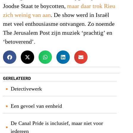
Joodse Staat te boycotten,
maar daar trok Rieu
zich weinig van aan
. De show werd in Israël
met veel enthousiasme ontvangen. Zo noemde
The Jerusalem Post zijn muziek ‘prachtig’ en
‘betoverend’.
GERELATEERD
Detectivewerk
Een gevoel van eenheid
De Canal Pride is inclusief, maar niet voor
iedereen