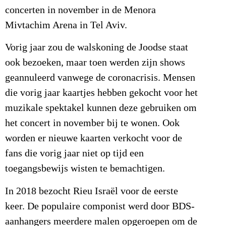
concerten in november in de Menora
Mivtachim Arena in Tel Aviv.
Vorig jaar zou de walskoning de Joodse staat
ook bezoeken, maar toen werden zijn shows
geannuleerd vanwege de coronacrisis. Mensen
die vorig jaar kaartjes hebben gekocht voor het
muzikale spektakel kunnen deze gebruiken om
het concert in november bij te wonen. Ook
worden er nieuwe kaarten verkocht voor de
fans die vorig jaar niet op tijd een
toegangsbewijs wisten te bemachtigen.
In 2018 bezocht Rieu Israël voor de eerste
keer. De populaire componist werd door BDS-
aanhangers meerdere malen opgeroepen om de