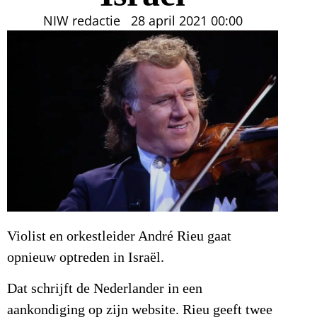
NIW redactie
28 april 2021
00:00
Violist en orkestleider André Rieu gaat
opnieuw optreden in Israël.
Dat schrijft de Nederlander in een
aankondiging op zijn website. Rieu geeft twee