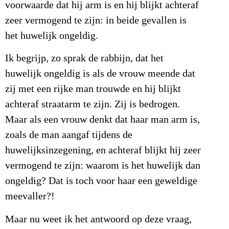
voorwaarde dat hij arm is en hij blijkt achteraf
zeer vermogend te zijn: in beide gevallen is
het huwelijk ongeldig.
Ik begrijp, zo sprak de rabbijn, dat het
huwelijk ongeldig is als de vrouw meende dat
zij met een rijke man trouwde en hij blijkt
achteraf straatarm te zijn. Zij is bedrogen.
Maar als een vrouw denkt dat haar man arm is,
zoals de man aangaf tijdens de
huwelijksinzegening, en achteraf blijkt hij zeer
vermogend te zijn: waarom is het huwelijk dan
ongeldig? Dat is toch voor haar een geweldige
meevaller?!
Maar nu weet ik het antwoord op deze vraag,