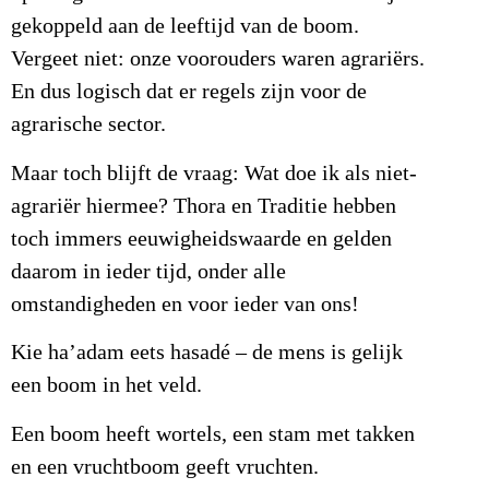
gekoppeld aan de leeftijd van de boom.
Vergeet niet: onze voorouders waren agrariërs.
En dus logisch dat er regels zijn voor de
agrarische sector.
Maar toch blijft de vraag: Wat doe ik als niet-
agrariër hiermee? Thora en Traditie hebben
toch immers eeuwigheidswaarde en gelden
daarom in ieder tijd, onder alle
omstandigheden en voor ieder van ons!
Kie ha’adam eets hasadé – de mens is gelijk
een boom in het veld.
Een boom heeft wortels, een stam met takken
en een vruchtboom geeft vruchten.