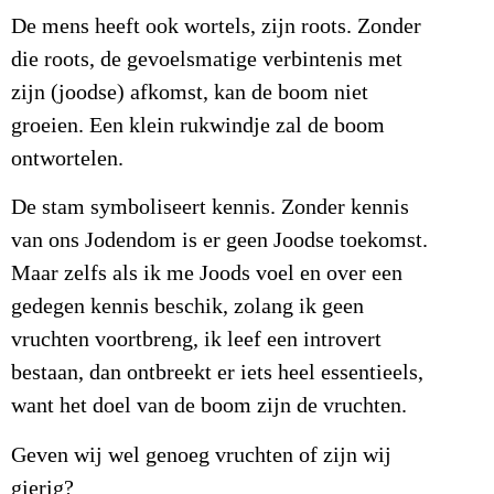
De mens heeft ook wortels, zijn roots. Zonder
die roots, de gevoelsmatige verbintenis met
zijn (joodse) afkomst, kan de boom niet
groeien. Een klein rukwindje zal de boom
ontwortelen.
De stam symboliseert kennis. Zonder kennis
van ons Jodendom is er geen Joodse toekomst.
Maar zelfs als ik me Joods voel en over een
gedegen kennis beschik, zolang ik geen
vruchten voortbreng, ik leef een introvert
bestaan, dan ontbreekt er iets heel essentieels,
want het doel van de boom zijn de vruchten.
Geven wij wel genoeg vruchten of zijn wij
gierig?