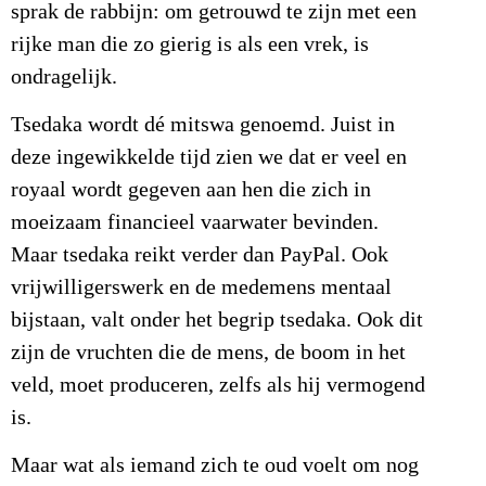
sprak de rabbijn: om getrouwd te zijn met een
rijke man die zo gierig is als een vrek, is
ondragelijk.
Tsedaka wordt dé mitswa genoemd. Juist in
deze ingewikkelde tijd zien we dat er veel en
royaal wordt gegeven aan hen die zich in
moeizaam financieel vaarwater bevinden.
Maar tsedaka reikt verder dan PayPal. Ook
vrijwilligerswerk en de medemens mentaal
bijstaan, valt onder het begrip tsedaka. Ook dit
zijn de vruchten die de mens, de boom in het
veld, moet produceren, zelfs als hij vermogend
is.
Maar wat als iemand zich te oud voelt om nog