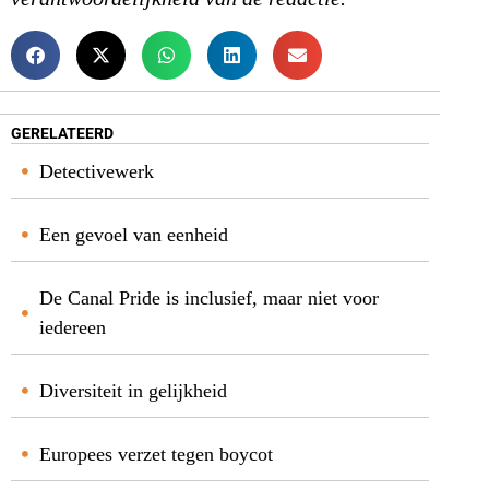
GERELATEERD
Detectivewerk
Een gevoel van eenheid
De Canal Pride is inclusief, maar niet voor
iedereen
Diversiteit in gelijkheid
Europees verzet tegen boycot