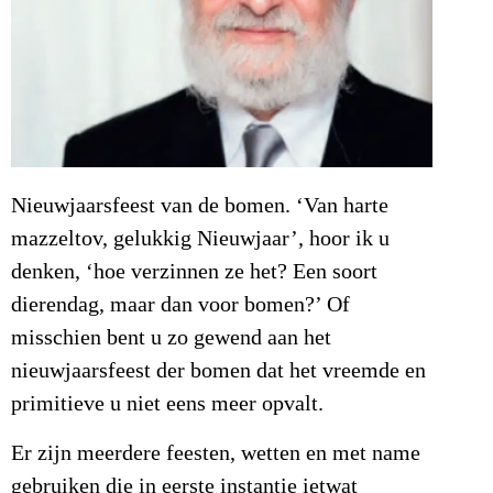
Nieuwjaarsfeest van de bomen. ‘Van harte
mazzeltov, gelukkig Nieuwjaar’, hoor ik u
denken, ‘hoe verzinnen ze het? Een soort
dierendag, maar dan voor bomen?’ Of
misschien bent u zo gewend aan het
nieuwjaarsfeest der bomen dat het vreemde en
primitieve u niet eens meer opvalt.
Er zijn meerdere feesten, wetten en met name
gebruiken die in eerste instantie ietwat