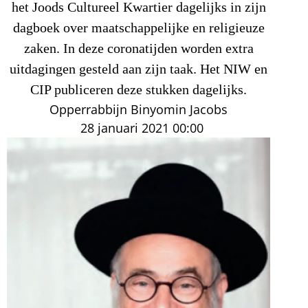
het Joods Cultureel Kwartier dagelijks in zijn
dagboek over maatschappelijke en religieuze
zaken. In deze coronatijden worden extra
uitdagingen gesteld aan zijn taak. Het NIW en
CIP publiceren deze stukken dagelijks.
Opperrabbijn Binyomin Jacobs
28 januari 2021
00:00