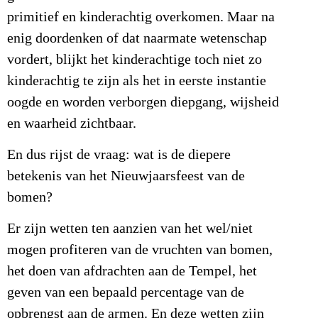
primitief en kinderachtig overkomen. Maar na
enig doordenken of dat naarmate wetenschap
vordert, blijkt het kinderachtige toch niet zo
kinderachtig te zijn als het in eerste instantie
oogde en worden verborgen diepgang, wijsheid
en waarheid zichtbaar.
En dus rijst de vraag: wat is de diepere
betekenis van het Nieuwjaarsfeest van de
bomen?
Er zijn wetten ten aanzien van het wel/niet
mogen profiteren van de vruchten van bomen,
het doen van afdrachten aan de Tempel, het
geven van een bepaald percentage van de
opbrengst aan de armen. En deze wetten zijn