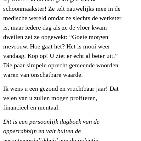
schoonmaakster! Ze telt nauwelijks mee in de
medische wereld omdat ze slechts de werkster
is, maar iedere dag als ze de vloer kwam
dweilen zei ze opgewekt: “Goeie morgen
mevrouw. Hoe gaat het? Het is mooi weer
vandaag. Kop op! U ziet er echt al beter uit.”
Die paar simpele oprecht gemeende woorden
waren van onschatbare waarde.
Ik wens u een gezond en vruchtbaar jaar! Dat
velen van u zullen mogen profiteren,
financieel en mentaal.
Dit is een persoonlijk dagboek van de
opperrabbijn en valt buiten de
verantwoordelijkheid van de redactie.