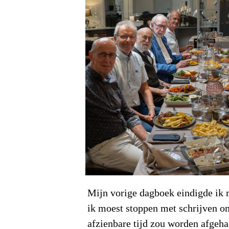
Mijn vorige dagboek eindigde ik 
ik moest stoppen met schrijven o
afzienbare tijd zou worden afgeh