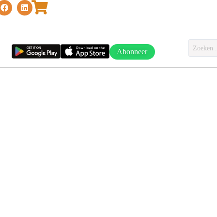
Abonneer