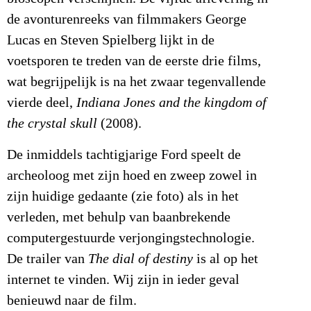
de avonturenreeks van filmmakers George
Lucas en Steven Spielberg lijkt in de
voetsporen te treden van de eerste drie films,
wat begrijpelijk is na het zwaar tegenvallende
vierde deel,
Indiana Jones and the kingdom of
the crystal skull
(2008).
De inmiddels tachtigjarige Ford speelt de
archeoloog met zijn hoed en zweep zowel in
zijn huidige gedaante (zie foto) als in het
verleden, met behulp van baanbrekende
computergestuurde verjongingstechnologie.
De trailer van
The dial of destiny
is al op het
internet te vinden. Wij zijn in ieder geval
benieuwd naar de film.