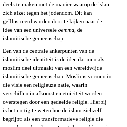
deels te maken met de manier waarop de islam
zich afzet tegen het jodendom. Dit kan
geïllustreerd worden door te kijken naar de
idee van een universele
oemma
, de
islamitische gemeenschap.
Een van de centrale ankerpunten van de
islamitische identiteit is de idee dat men als
moslim deel uitmaakt van een wereldwijde
islamitische gemeenschap. Moslims vormen in
die visie een religieuze natie, waarin
verschillen in afkomst en etniciteit worden
overstegen door een gedeelde religie. Hierbij
is het nuttig te weten hoe de islam zichzelf
begrijpt: als een transformatieve religie die