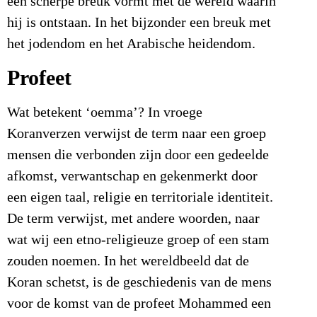
een scherpe breuk vormt met de wereld waarin
hij is ontstaan. In het bijzonder een breuk met
het jodendom en het Arabische heidendom.
Profeet
Wat betekent ‘oemma’? In vroege
Koranverzen verwijst de term naar een groep
mensen die verbonden zijn door een gedeelde
afkomst, verwantschap en gekenmerkt door
een eigen taal, religie en territoriale identiteit.
De term verwijst, met andere woorden, naar
wat wij een etno-religieuze groep of een stam
zouden noemen. In het wereldbeeld dat de
Koran schetst, is de geschiedenis van de mens
voor de komst van de profeet Mohammed een