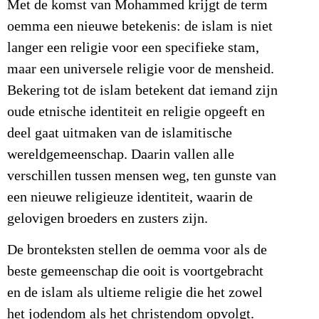
Met de komst van Mohammed krijgt de term
oemma een nieuwe betekenis: de islam is niet
langer een religie voor een specifieke stam,
maar een universele religie voor de mensheid.
Bekering tot de islam betekent dat iemand zijn
oude etnische identiteit en religie opgeeft en
deel gaat uitmaken van de islamitische
wereldgemeenschap. Daarin vallen alle
verschillen tussen mensen weg, ten gunste van
een nieuwe religieuze identiteit, waarin de
gelovigen broeders en zusters zijn.
De bronteksten stellen de oemma voor als de
beste gemeenschap die ooit is voortgebracht
en de islam als ultieme religie die het zowel
het jodendom als het christendom opvolgt.