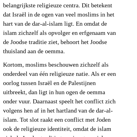
belangrijkste religieuze centra. Dit betekent
dat Israël in de ogen van veel moslims in het
hart van de dar-al-islam ligt. En omdat de
islam zichzelf als opvolger en erfgenaam van
de Joodse traditie ziet, behoort het Joodse
thuisland aan de oemma.
Kortom, moslims beschouwen zichzelf als
onderdeel van één religieuze natie. Als er een
oorlog tussen Israël en de Palestijnen
uitbreekt, dan ligt in hun ogen de oemma
onder vuur. Daarnaast speelt het conflict zich
volgens hen af in het hartland van de dar-al-
islam. Tot slot raakt een conflict met Joden
ook de religieuze identiteit, omdat de islam