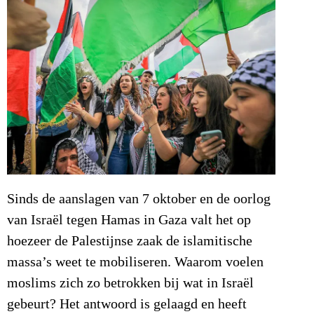
Sinds de aanslagen van 7 oktober en de oorlog
van Israël tegen Hamas in Gaza valt het op
hoezeer de Palestijnse zaak de islamitische
massa’s weet te mobiliseren. Waarom voelen
moslims zich zo betrokken bij wat in Israël
gebeurt? Het antwoord is gelaagd en heeft