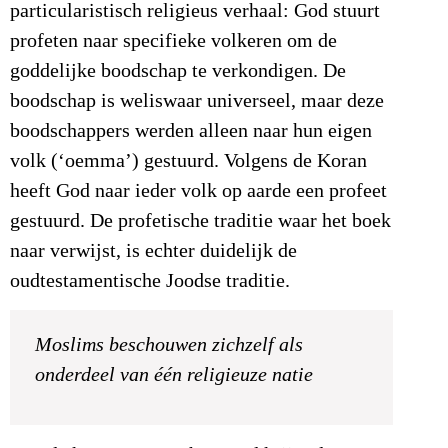
particularistisch religieus verhaal: God stuurt
profeten naar specifieke volkeren om de
goddelijke boodschap te verkondigen. De
boodschap is weliswaar universeel, maar deze
boodschappers werden alleen naar hun eigen
volk (‘oemma’) gestuurd. Volgens de Koran
heeft God naar ieder volk op aarde een profeet
gestuurd. De profetische traditie waar het boek
naar verwijst, is echter duidelijk de
oudtestamentische Joodse traditie.
Moslims beschouwen zichzelf als
onderdeel van één religieuze natie