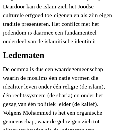
Daardoor kan de islam zich het Joodse
culturele erfgoed toe-eigenen en als zijn eigen
traditie presenteren. Het conflict met het
jodendom is daarmee een fundamenteel
onderdeel van de islamitische identiteit.
Ledematen
De oemma is dus een waardegemeenschap
waarin de moslims één natie vormen die
idealiter leven onder één religie (de islam),
één rechtssysteem (de sharia) en onder het
gezag van één politiek leider (de kalief).
Volgens Mohammed is het een organische
gemeenschap, waar de gelovigen zich tot