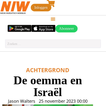
Inloggen
Abonneer
ACHTERGROND
De oemma en
Israël
Jason Walters
25 november 2023
00:00