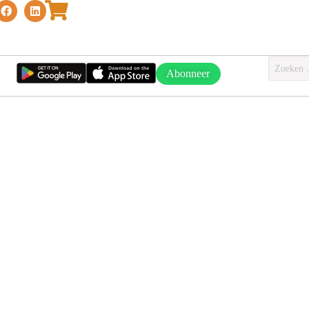
Abonneer