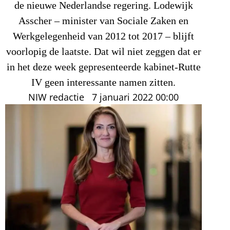
de nieuwe Nederlandse regering. Lodewijk
Asscher – minister van Sociale Zaken en
Werkgelegenheid van 2012 tot 2017 – blijft
voorlopig de laatste. Dat wil niet zeggen dat er
in het deze week gepresenteerde kabinet-Rutte
IV geen interessante namen zitten.
NIW redactie
7 januari 2022
00:00