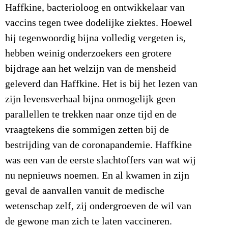
Haffkine, bacterioloog en ontwikkelaar van
vaccins tegen twee dodelijke ziektes. Hoewel
hij tegenwoordig bijna volledig vergeten is,
hebben weinig onderzoekers een grotere
bijdrage aan het welzijn van de mensheid
geleverd dan Haffkine. Het is bij het lezen van
zijn levensverhaal bijna onmogelijk geen
parallellen te trekken naar onze tijd en de
vraagtekens die sommigen zetten bij de
bestrijding van de coronapandemie. Haffkine
was een van de eerste slachtoffers van wat wij
nu nepnieuws noemen. En al kwamen in zijn
geval de aanvallen vanuit de medische
wetenschap zelf, zij ondergroeven de wil van
de gewone man zich te laten vaccineren.