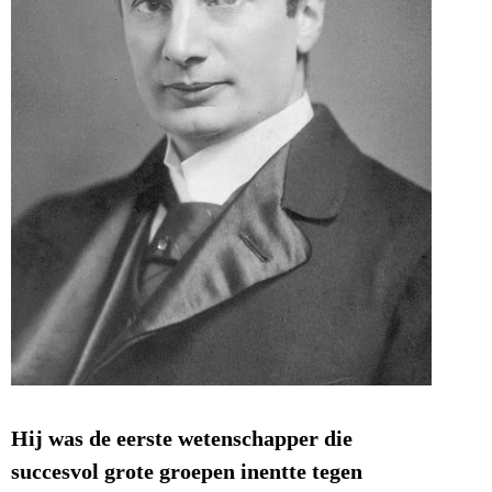
Hij was de eerste wetenschapper die
succesvol grote groepen inentte tegen