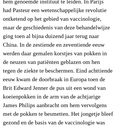
hem genoemde instituut te leiden. In Parijs
had Pasteur een wetenschappelijke revolutie
ontketend op het gebied van vaccinologie,
maar de geschiedenis van deze behandelwijze
ging toen al bijna duizend jaar terug naar
China. In de zestiende en zeventiende eeuw
werden daar gemalen korstjes van pokken in
de neuzen van patiënten geblazen om hen
tegen de ziekte te beschermen. Eind achttiende
eeuw kwam de doorbraak in Europa toen de
Brit Edward Jenner de pus uit een wond van
koeienpokken in de arm van de achtjarige
James Philips aanbracht om hem vervolgens
met de pokken te besmetten. Het jongetje bleef
gezond en de basis van de vaccinologie was