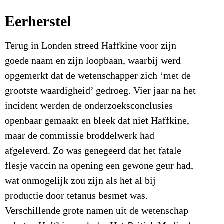
Eerherstel
Terug in Londen streed Haffkine voor zijn
goede naam en zijn loopbaan, waarbij werd
opgemerkt dat de wetenschapper zich ‘met de
grootste waardigheid’ gedroeg. Vier jaar na het
incident werden de onderzoeksconclusies
openbaar gemaakt en bleek dat niet Haffkine,
maar de commissie broddelwerk had
afgeleverd. Zo was genegeerd dat het fatale
flesje vaccin na opening een gewone geur had,
wat onmogelijk zou zijn als het al bij
productie door tetanus besmet was.
Verschillende grote namen uit de wetenschap