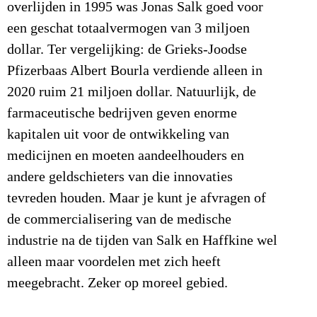
overlijden in 1995 was Jonas Salk goed voor
een geschat totaalvermogen van 3 miljoen
dollar. Ter vergelijking: de Grieks-Joodse
Pfizerbaas Albert Bourla verdiende alleen in
2020 ruim 21 miljoen dollar. Natuurlijk, de
farmaceutische bedrijven geven enorme
kapitalen uit voor de ontwikkeling van
medicijnen en moeten aandeelhouders en
andere geldschieters van die innovaties
tevreden houden. Maar je kunt je afvragen of
de commercialisering van de medische
industrie na de tijden van Salk en Haffkine wel
alleen maar voordelen met zich heeft
meegebracht. Zeker op moreel gebied.
____________________