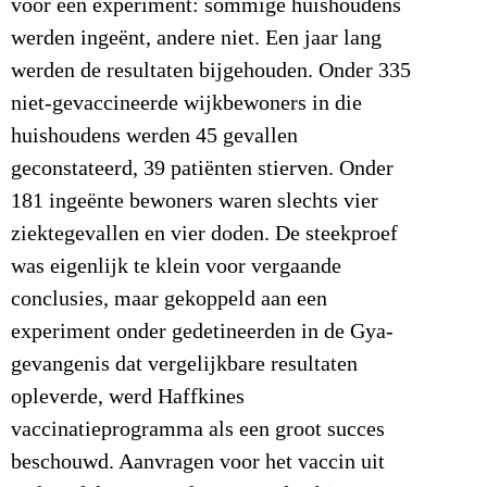
voor een experiment: sommige huishoudens
werden ingeënt, andere niet. Een jaar lang
werden de resultaten bijgehouden. Onder 335
niet-gevaccineerde wijkbewoners in die
huishoudens werden 45 gevallen
geconstateerd, 39 patiënten stierven. Onder
181 ingeënte bewoners waren slechts vier
ziektegevallen en vier doden. De steekproef
was eigenlijk te klein voor vergaande
conclusies, maar gekoppeld aan een
experiment onder gedetineerden in de Gya-
gevangenis dat vergelijkbare resultaten
opleverde, werd Haffkines
vaccinatieprogramma als een groot succes
beschouwd. Aanvragen voor het vaccin uit