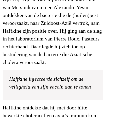
van Metsjnikov en toen Alexandre Yesin,
ontdekker van de bacterie die de (builen)pest
veroorzaakt, naar Zuidoost-Azië vertrok, nam
Haffkine zijn positie over. Hij ging aan de slag
in het laboratorium van Pierre Roux, Pasteurs
rechterhand. Daar legde hij zich toe op
bestudering van de bacterie die Aziatische
cholera veroorzaakt.
Haffkine injecteerde zichzelf om de
veiligheid van zijn vaccin aan te tonen
Haffkine ontdekte dat hij met door hitte
bewerkte choleracellen cavia’s immuun kon