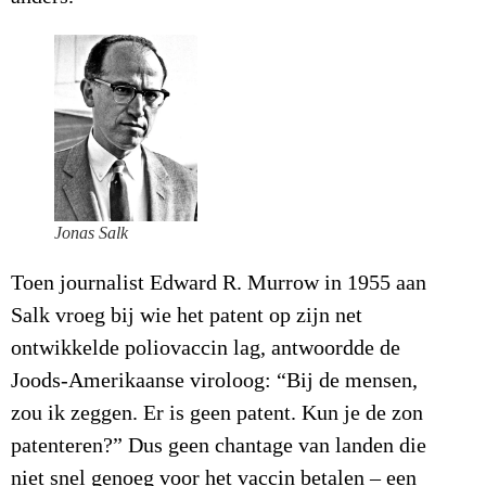
Jonas Salk
Toen journalist Edward R. Murrow in 1955 aan
Salk vroeg bij wie het patent op zijn net
ontwikkelde poliovaccin lag, antwoordde de
Joods-Amerikaanse viroloog: “Bij de mensen,
zou ik zeggen. Er is geen patent. Kun je de zon
patenteren?” Dus geen chantage van landen die
niet snel genoeg voor het vaccin betalen – een