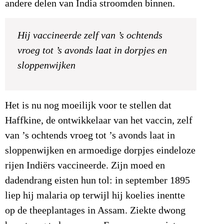
andere delen van India stroomden binnen.
Hij vaccineerde zelf van ’s ochtends
vroeg tot ’s avonds laat in dorpjes en
sloppenwijken
Het is nu nog moeilijk voor te stellen dat
Haffkine, de ontwikkelaar van het vaccin, zelf
van ’s ochtends vroeg tot ’s avonds laat in
sloppenwijken en armoedige dorpjes eindeloze
rijen Indiërs vaccineerde. Zijn moed en
dadendrang eisten hun tol: in september 1895
liep hij malaria op terwijl hij koelies inentte
op de theeplantages in Assam. Ziekte dwong