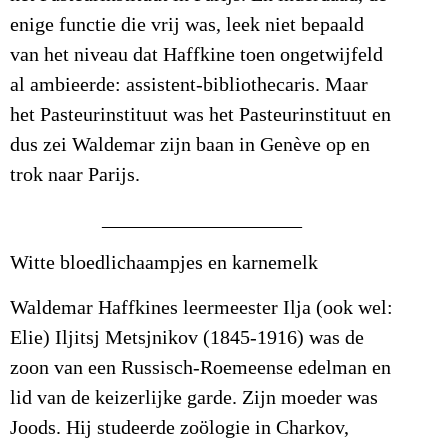
enige functie die vrij was, leek niet bepaald
van het niveau dat Haffkine toen ongetwijfeld
al ambieerde: assistent-bibliothecaris. Maar
het Pasteurinstituut was het Pasteurinstituut en
dus zei Waldemar zijn baan in Genève op en
trok naar Parijs.
____________________
Witte bloedlichaampjes en karnemelk
Waldemar Haffkines leermeester Ilja (ook wel:
Elie) Iljitsj Metsjnikov (1845-1916) was de
zoon van een Russisch-Roemeense edelman en
lid van de keizerlijke garde. Zijn moeder was
Joods. Hij studeerde zoölogie in Charkov,