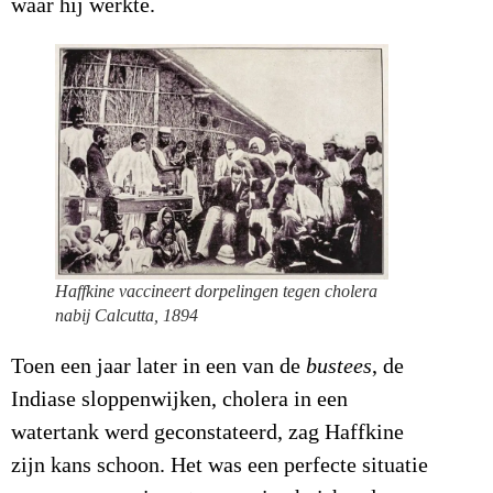
waar hij werkte.
Haffkine vaccineert dorpelingen tegen cholera
nabij Calcutta, 1894
Toen een jaar later in een van de
bustees
, de
Indiase sloppenwijken, cholera in een
watertank werd geconstateerd, zag Haffkine
zijn kans schoon. Het was een perfecte situatie