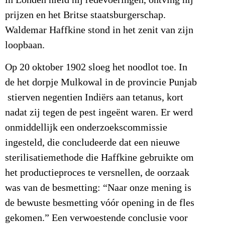
prijzen en het Britse staatsburgerschap.
Waldemar Haffkine stond in het zenit van zijn
loopbaan.
Op 20 oktober 1902 sloeg het noodlot toe. In
de het dorpje Mulkowal in de provincie Punjab
stierven negentien Indiërs aan tetanus, kort
nadat zij tegen de pest ingeënt waren. Er werd
onmiddellijk een onderzoekscommissie
ingesteld, die concludeerde dat een nieuwe
sterilisatiemethode die Haffkine gebruikte om
het productieproces te versnellen, de oorzaak
was van de besmetting: “Naar onze mening is
de bewuste besmetting vóór opening in de fles
gekomen.” Een verwoestende conclusie voor