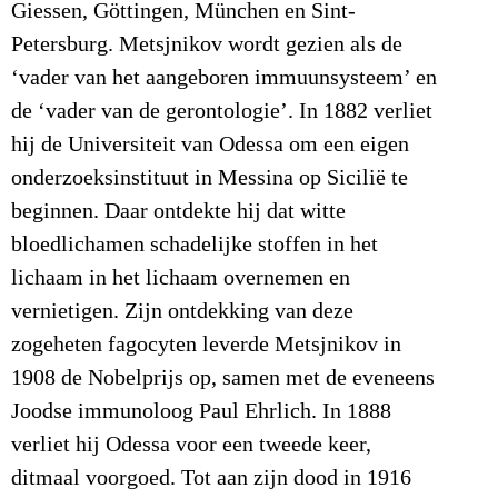
Giessen, Göttingen, München en Sint-
Petersburg. Metsjnikov wordt gezien als de
‘vader van het aangeboren immuunsysteem’ en
de ‘vader van de gerontologie’. In 1882 verliet
hij de Universiteit van Odessa om een eigen
onderzoeksinstituut in Messina op Sicilië te
beginnen. Daar ontdekte hij dat witte
bloedlichamen schadelijke stoffen in het
lichaam in het lichaam overnemen en
vernietigen. Zijn ontdekking van deze
zogeheten fagocyten leverde Metsjnikov in
1908 de Nobelprijs op, samen met de eveneens
Joodse immunoloog Paul Ehrlich. In 1888
verliet hij Odessa voor een tweede keer,
ditmaal voorgoed. Tot aan zijn dood in 1916