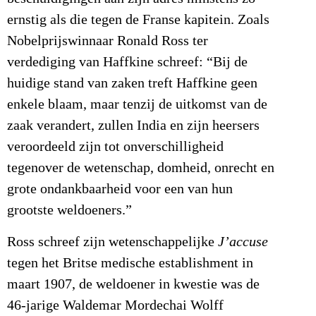
ernstig als die tegen de Franse kapitein. Zoals
Nobelprijswinnaar Ronald Ross ter
verdediging van Haffkine schreef: “Bij de
huidige stand van zaken treft Haffkine geen
enkele blaam, maar tenzij de uitkomst van de
zaak verandert, zullen India en zijn heersers
veroordeeld zijn tot onverschilligheid
tegenover de wetenschap, domheid, onrecht en
grote ondankbaarheid voor een van hun
grootste weldoeners.”
Ross schreef zijn wetenschappelijke
J’accuse
tegen het Britse medische establishment in
maart 1907, de weldoener in kwestie was de
46-jarige Waldemar Mordechai Wolff