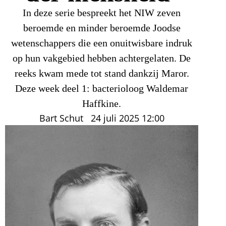
In deze serie bespreekt het NIW zeven
beroemde en minder beroemde Joodse
wetenschappers die een onuitwisbare indruk
op hun vakgebied hebben achtergelaten. De
reeks kwam mede tot stand dankzij Maror.
Deze week deel 1: bacterioloog Waldemar
Haffkine.
Bart Schut
24 juli 2025
12:00