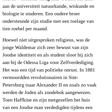
aan de universiteit natuurkunde, wiskunde en
biologie te studeren. Een oudere broer
ondersteunde zijn studie met een toelage van
tien roebel per maand.
Hoewel niet uitgesproken religieus, was de
jonge Waldemar zich zeer bewust van zijn
Joodse identiteit en als student sloot hij zich
aan bij de Odessa Liga voor Zelfverdediging.
Het was een tijd van politieke onrust. In 1881
vermoordden revolutionairen in Sint-
Petersburg tsaar Alexander II en zoals zo vaak
werden de Joden als zondebok aangewezen.
Toen Haffkine en zijn metgezellen het huis
van een Joodse man verdedigden tijdens een