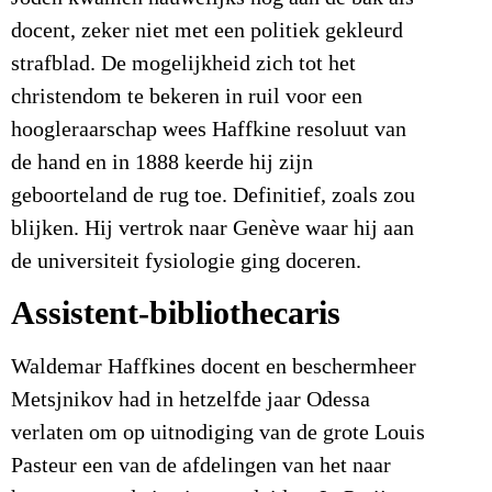
docent, zeker niet met een politiek gekleurd
strafblad. De mogelijkheid zich tot het
christendom te bekeren in ruil voor een
hoogleraarschap wees Haffkine resoluut van
de hand en in 1888 keerde hij zijn
geboorteland de rug toe. Definitief, zoals zou
blijken. Hij vertrok naar Genève waar hij aan
de universiteit fysiologie ging doceren.
Assistent-bibliothecaris
Waldemar Haffkines docent en beschermheer
Metsjnikov had in hetzelfde jaar Odessa
verlaten om op uitnodiging van de grote Louis
Pasteur een van de afdelingen van het naar