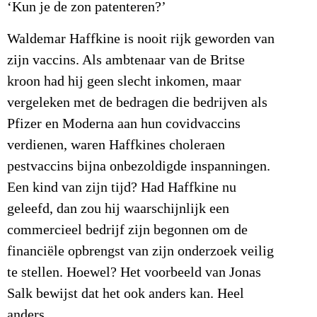
‘Kun je de zon patenteren?’
Waldemar Haffkine is nooit rijk geworden van
zijn vaccins. Als ambtenaar van de Britse
kroon had hij geen slecht inkomen, maar
vergeleken met de bedragen die bedrijven als
Pfizer en Moderna aan hun covidvaccins
verdienen, waren Haffkines choleraen
pestvaccins bijna onbezoldigde inspanningen.
Een kind van zijn tijd? Had Haffkine nu
geleefd, dan zou hij waarschijnlijk een
commercieel bedrijf zijn begonnen om de
financiële opbrengst van zijn onderzoek veilig
te stellen. Hoewel? Het voorbeeld van Jonas
Salk bewijst dat het ook anders kan. Heel
anders.