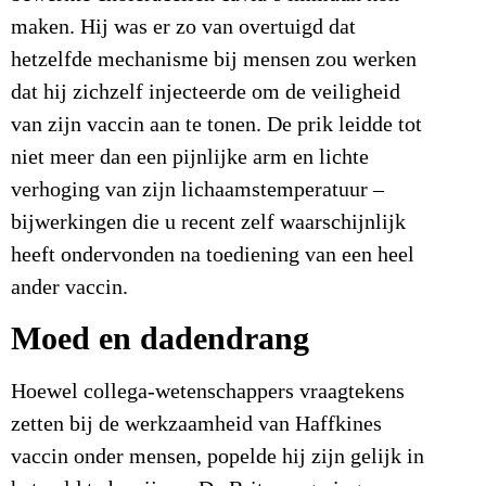
maken. Hij was er zo van overtuigd dat
hetzelfde mechanisme bij mensen zou werken
dat hij zichzelf injecteerde om de veiligheid
van zijn vaccin aan te tonen. De prik leidde tot
niet meer dan een pijnlijke arm en lichte
verhoging van zijn lichaamstemperatuur –
bijwerkingen die u recent zelf waarschijnlijk
heeft ondervonden na toediening van een heel
ander vaccin.
Moed en dadendrang
Hoewel collega-wetenschappers vraagtekens
zetten bij de werkzaamheid van Haffkines
vaccin onder mensen, popelde hij zijn gelijk in