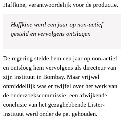
Haffkine, verantwoordelijk voor de productie.
Haffkine werd een jaar op non-actief
gesteld en vervolgens ontslagen
De regering stelde hem een jaar op non-actief
en ontsloeg hem vervolgens als directeur van
zijn instituut in Bombay. Maar vrijwel
onmiddellijk was er twijfel over het werk van
de onderzoekscommissie: een afwijkende
conclusie van het gezaghebbende Lister-
instituut werd onder de pet gehouden.
____________________