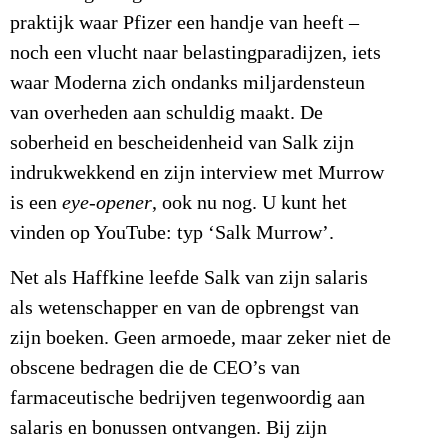
praktijk waar Pfizer een handje van heeft –
noch een vlucht naar belastingparadijzen, iets
waar Moderna zich ondanks miljardensteun
van overheden aan schuldig maakt. De
soberheid en bescheidenheid van Salk zijn
indrukwekkend en zijn interview met Murrow
is een
eye-opener
, ook nu nog. U kunt het
vinden op YouTube: typ ‘Salk Murrow’.
Net als Haffkine leefde Salk van zijn salaris
als wetenschapper en van de opbrengst van
zijn boeken. Geen armoede, maar zeker niet de
obscene bedragen die de CEO’s van
farmaceutische bedrijven tegenwoordig aan
salaris en bonussen ontvangen. Bij zijn