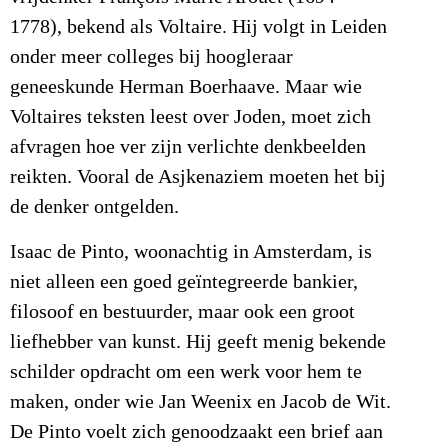
1778), bekend als Voltaire. Hij volgt in Leiden
onder meer colleges bij hoogleraar
geneeskunde Herman Boerhaave. Maar wie
Voltaires teksten leest over Joden, moet zich
afvragen hoe ver zijn verlichte denkbeelden
reikten. Vooral de Asjkenaziem moeten het bij
de denker ontgelden.
Isaac de Pinto, woonachtig in Amsterdam, is
niet alleen een goed geïntegreerde bankier,
filosoof en bestuurder, maar ook een groot
liefhebber van kunst. Hij geeft menig bekende
schilder opdracht om een werk voor hem te
maken, onder wie Jan Weenix en Jacob de Wit.
De Pinto voelt zich genoodzaakt een brief aan