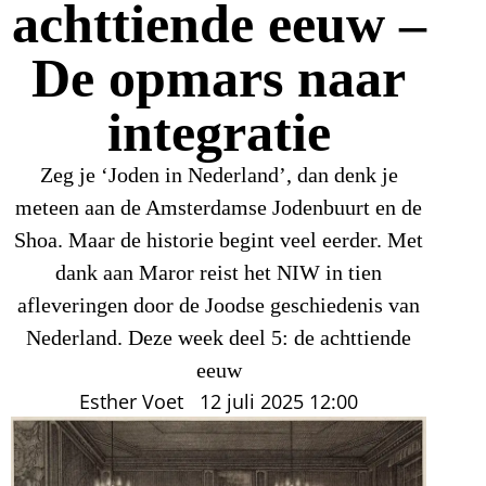
achttiende eeuw –
De opmars naar
integratie
Zeg je ‘Joden in Nederland’, dan denk je
meteen aan de Amsterdamse Jodenbuurt en de
Shoa. Maar de historie begint veel eerder. Met
dank aan Maror reist het NIW in tien
afleveringen door de Joodse geschiedenis van
Nederland. Deze week deel 5: de achttiende
eeuw
Esther Voet
12 juli 2025
12:00