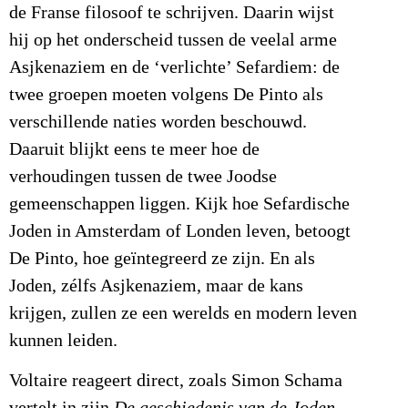
de Franse filosoof te schrijven. Daarin wijst
hij op het onderscheid tussen de veelal arme
Asjkenaziem en de ‘verlichte’ Sefardiem: de
twee groepen moeten volgens De Pinto als
verschillende naties worden beschouwd.
Daaruit blijkt eens te meer hoe de
verhoudingen tussen de twee Joodse
gemeenschappen liggen. Kijk hoe Sefardische
Joden in Amsterdam of Londen leven, betoogt
De Pinto, hoe geïntegreerd ze zijn. En als
Joden, zélfs Asjkenaziem, maar de kans
krijgen, zullen ze een werelds en modern leven
kunnen leiden.
Voltaire reageert direct, zoals Simon Schama