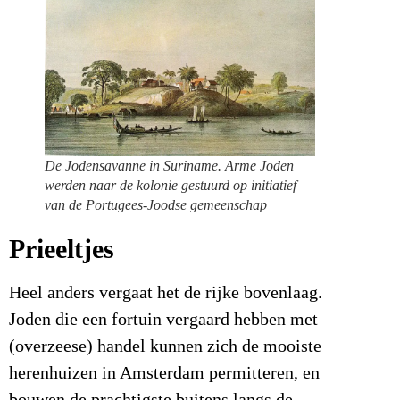
De Jodensavanne in Suriname. Arme Joden
werden naar de kolonie gestuurd op initiatief
van de Portugees-Joodse gemeenschap
Prieeltjes
Heel anders vergaat het de rijke bovenlaag.
Joden die een fortuin vergaard hebben met
(overzeese) handel kunnen zich de mooiste
herenhuizen in Amsterdam permitteren, en