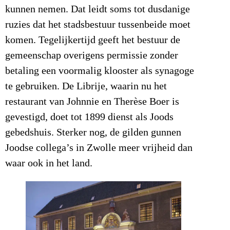
kunnen nemen. Dat leidt soms tot dusdanige
ruzies dat het stadsbestuur tussenbeide moet
komen. Tegelijkertijd geeft het bestuur de
gemeenschap overigens permissie zonder
betaling een voormalig klooster als synagoge
te gebruiken. De Librije, waarin nu het
restaurant van Johnnie en Therèse Boer is
gevestigd, doet tot 1899 dienst als Joods
gebedshuis. Sterker nog, de gilden gunnen
Joodse collega’s in Zwolle meer vrijheid dan
waar ook in het land.