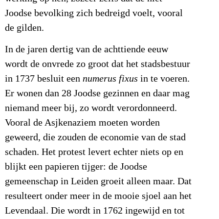
Joodse bevolking zich bedreigd voelt, vooral
de gilden.
In de jaren dertig van de achttiende eeuw
wordt de onvrede zo groot dat het stadsbestuur
in 1737 besluit een
numerus fixus
in te voeren.
Er wonen dan 28 Joodse gezinnen en daar mag
niemand meer bij, zo wordt verordonneerd.
Vooral de Asjkenaziem moeten worden
geweerd, die zouden de economie van de stad
schaden. Het protest levert echter niets op en
blijkt een papieren tijger: de Joodse
gemeenschap in Leiden groeit alleen maar. Dat
resulteert onder meer in de mooie sjoel aan het
Levendaal. Die wordt in 1762 ingewijd en tot