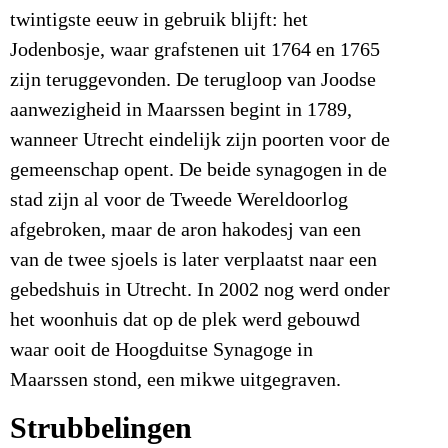
twintigste eeuw in gebruik blijft: het
Jodenbosje, waar grafstenen uit 1764 en 1765
zijn teruggevonden. De terugloop van Joodse
aanwezigheid in Maarssen begint in 1789,
wanneer Utrecht eindelijk zijn poorten voor de
gemeenschap opent. De beide synagogen in de
stad zijn al voor de Tweede Wereldoorlog
afgebroken, maar de aron hakodesj van een
van de twee sjoels is later verplaatst naar een
gebedshuis in Utrecht. In 2002 nog werd onder
het woonhuis dat op de plek werd gebouwd
waar ooit de Hoogduitse Synagoge in
Maarssen stond, een mikwe uitgegraven.
Strubbelingen