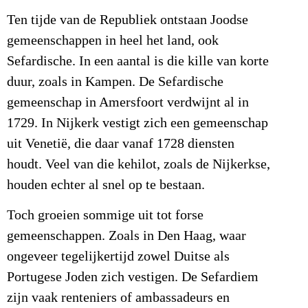
Ten tijde van de Republiek ontstaan Joodse
gemeenschappen in heel het land, ook
Sefardische. In een aantal is die kille van korte
duur, zoals in Kampen. De Sefardische
gemeenschap in Amersfoort verdwijnt al in
1729. In Nijkerk vestigt zich een gemeenschap
uit Venetië, die daar vanaf 1728 diensten
houdt. Veel van die kehilot, zoals de Nijkerkse,
houden echter al snel op te bestaan.
Toch groeien sommige uit tot forse
gemeenschappen. Zoals in Den Haag, waar
ongeveer tegelijkertijd zowel Duitse als
Portugese Joden zich vestigen. De Sefardiem
zijn vaak renteniers of ambassadeurs en