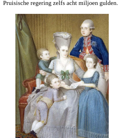
Pruisische regering zelfs acht miljoen gulden.