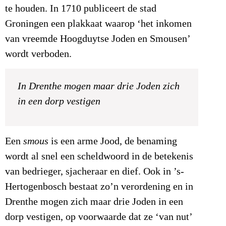
te houden. In 1710 publiceert de stad
Groningen een plakkaat waarop ‘het inkomen
van vreemde Hoogduytse Joden en Smousen’
wordt verboden.
In Drenthe mogen maar drie Joden zich
in een dorp vestigen
Een
smous
is een arme Jood, de benaming
wordt al snel een scheldwoord in de betekenis
van bedrieger, sjacheraar en dief. Ook in ’s-
Hertogenbosch bestaat zo’n verordening en in
Drenthe mogen zich maar drie Joden in een
dorp vestigen, op voorwaarde dat ze ‘van nut’