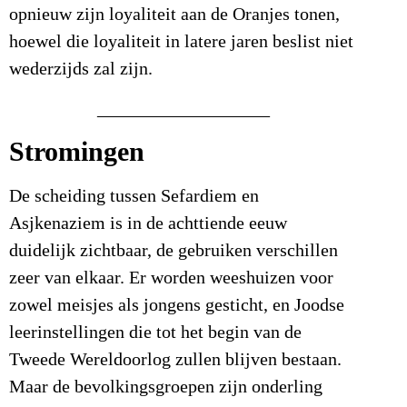
opnieuw zijn loyaliteit aan de Oranjes tonen,
hoewel die loyaliteit in latere jaren beslist niet
wederzijds zal zijn.
___________________
Stromingen
De scheiding tussen Sefardiem en
Asjkenaziem is in de achttiende eeuw
duidelijk zichtbaar, de gebruiken verschillen
zeer van elkaar. Er worden weeshuizen voor
zowel meisjes als jongens gesticht, en Joodse
leerinstellingen die tot het begin van de
Tweede Wereldoorlog zullen blijven bestaan.
Maar de bevolkingsgroepen zijn onderling