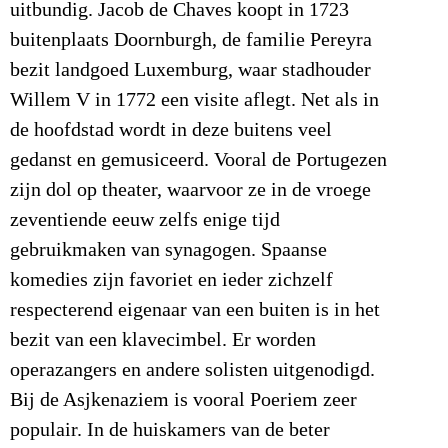
uitbundig. Jacob de Chaves koopt in 1723
buitenplaats Doornburgh, de familie Pereyra
bezit landgoed Luxemburg, waar stadhouder
Willem V in 1772 een visite aflegt. Net als in
de hoofdstad wordt in deze buitens veel
gedanst en gemusiceerd. Vooral de Portugezen
zijn dol op theater, waarvoor ze in de vroege
zeventiende eeuw zelfs enige tijd
gebruikmaken van synagogen. Spaanse
komedies zijn favoriet en ieder zichzelf
respecterend eigenaar van een buiten is in het
bezit van een klavecimbel. Er worden
operazangers en andere solisten uitgenodigd.
Bij de Asjkenaziem is vooral Poeriem zeer
populair. In de huiskamers van de beter