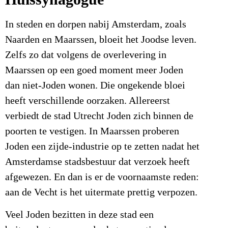
In steden en dorpen nabij Amsterdam, zoals
Naarden en Maarssen, bloeit het Joodse leven.
Zelfs zo dat volgens de overlevering in
Maarssen op een goed moment meer Joden
dan niet-Joden wonen. Die ongekende bloei
heeft verschillende oorzaken. Allereerst
verbiedt de stad Utrecht Joden zich binnen de
poorten te vestigen. In Maarssen proberen
Joden een zijde-industrie op te zetten nadat het
Amsterdamse stadsbestuur dat verzoek heeft
afgewezen. En dan is er de voornaamste reden:
aan de Vecht is het uitermate prettig verpozen.
Veel Joden bezitten in deze stad een