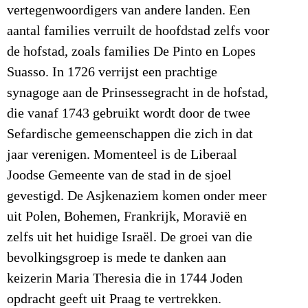
vertegenwoordigers van andere landen. Een
aantal families verruilt de hoofdstad zelfs voor
de hofstad, zoals families De Pinto en Lopes
Suasso. In 1726 verrijst een prachtige
synagoge aan de Prinsessegracht in de hofstad,
die vanaf 1743 gebruikt wordt door de twee
Sefardische gemeenschappen die zich in dat
jaar verenigen. Momenteel is de Liberaal
Joodse Gemeente van de stad in de sjoel
gevestigd. De Asjkenaziem komen onder meer
uit Polen, Bohemen, Frankrijk, Moravië en
zelfs uit het huidige Israël. De groei van die
bevolkingsgroep is mede te danken aan
keizerin Maria Theresia die in 1744 Joden
opdracht geeft uit Praag te vertrekken.