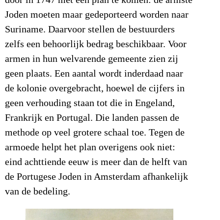
Joden moeten maar gedeporteerd worden naar
Suriname. Daarvoor stellen de bestuurders
zelfs een behoorlijk bedrag beschikbaar. Voor
armen in hun welvarende gemeente zien zij
geen plaats. Een aantal wordt inderdaad naar
de kolonie overgebracht, hoewel de cijfers in
geen verhouding staan tot die in Engeland,
Frankrijk en Portugal. Die landen passen de
methode op veel grotere schaal toe. Tegen de
armoede helpt het plan overigens ook niet:
eind achttiende eeuw is meer dan de helft van
de Portugese Joden in Amsterdam afhankelijk
van de bedeling.