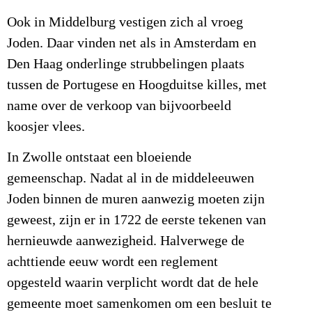
Ook in Middelburg vestigen zich al vroeg
Joden. Daar vinden net als in Amsterdam en
Den Haag onderlinge strubbelingen plaats
tussen de Portugese en Hoogduitse killes, met
name over de verkoop van bijvoorbeeld
koosjer vlees.
In Zwolle ontstaat een bloeiende
gemeenschap. Nadat al in de middeleeuwen
Joden binnen de muren aanwezig moeten zijn
geweest, zijn er in 1722 de eerste tekenen van
hernieuwde aanwezigheid. Halverwege de
achttiende eeuw wordt een reglement
opgesteld waarin verplicht wordt dat de hele
gemeente moet samenkomen om een besluit te