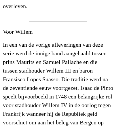
overleven.
____________________
Voor Willem
In een van de vorige afleveringen van deze
serie werd de innige band aangehaald tussen
prins Maurits en Samuel Pallache en die
tussen stadhouder Willem III en baron
Fransisco Lopes Suasso. Die traditie werd na
de zeventiende eeuw voortgezet. Isaac de Pinto
speelt bijvoorbeeld in 1748 een belangrijke rol
voor stadhouder Willem IV in de oorlog tegen
Frankrijk wanneer hij de Republiek geld
voorschiet om aan het beleg van Bergen op