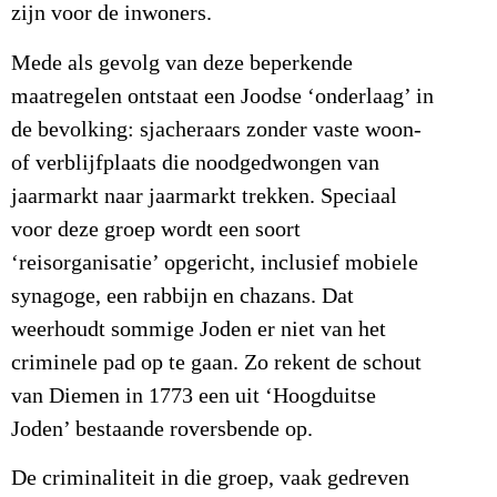
zijn voor de inwoners.
Mede als gevolg van deze beperkende
maatregelen ontstaat een Joodse ‘onderlaag’ in
de bevolking: sjacheraars zonder vaste woon-
of verblijfplaats die noodgedwongen van
jaarmarkt naar jaarmarkt trekken. Speciaal
voor deze groep wordt een soort
‘reisorganisatie’ opgericht, inclusief mobiele
synagoge, een rabbijn en chazans. Dat
weerhoudt sommige Joden er niet van het
criminele pad op te gaan. Zo rekent de schout
van Diemen in 1773 een uit ‘Hoogduitse
Joden’ bestaande roversbende op.
De criminaliteit in die groep, vaak gedreven