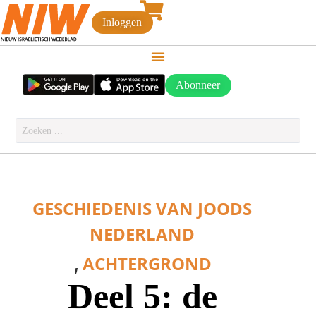
Inloggen
Abonneer
GESCHIEDENIS VAN JOODS
NEDERLAND
,
ACHTERGROND
Deel 5: de