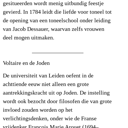
gesitueerden wordt menig uitbundig feestje
gevierd. In 1784 leidt die liefde voor toneel tot
de opening van een toneelschool onder leiding
van Jacob Dessauer, waarvan zelfs vrouwen
deel mogen uitmaken.
__________________
Voltaire en de Joden
De universiteit van Leiden oefent in de
achttiende eeuw niet alleen een grote
aantrekkingskracht uit op Joden. De instelling
wordt ook bezocht door filosofen die van grote
invloed zouden worden op het
verlichtingsdenken, onder wie de Franse
vrijdenker François Marie Arouet (1694–