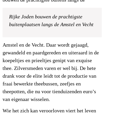
bouwen de prachtigste buitens langs de
Rijke Joden bouwen de prachtigste
buitenplaatsen langs de Amstel en Vecht
Amstel en de Vecht. Daar wordt gejaagd,
gewandeld en paardgereden en uiteraard in de
koepeltjes en prieeltjes genipt van exquise
thee. Zilversmeden varen er wel bij. De hete
drank voor de elite leidt tot de productie van
fraai bewerkte theebussen, zeefjes en
theepotten, die nu voor tienduizenden euro’s
van eigenaar wisselen.
Wie het zich kan veroorloven viert het leven