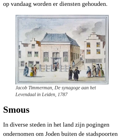
op vandaag worden er diensten gehouden.
Jacob Timmerman,
De synagoge aan het
Levendaal in Leiden
, 1787
Smous
In diverse steden in het land zijn pogingen
ondernomen om Joden buiten de stadspoorten