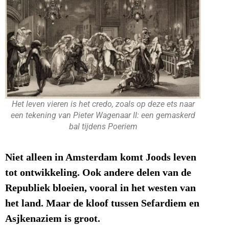
Het leven vieren is het credo, zoals op deze ets naar
een tekening van Pieter Wagenaar II: een gemaskerd
bal tijdens Poeriem
Niet alleen in Amsterdam komt Joods leven
tot ontwikkeling. Ook andere delen van de
Republiek bloeien, vooral in het westen van
het land. Maar de kloof tussen Sefardiem en
Asjkenaziem is groot.