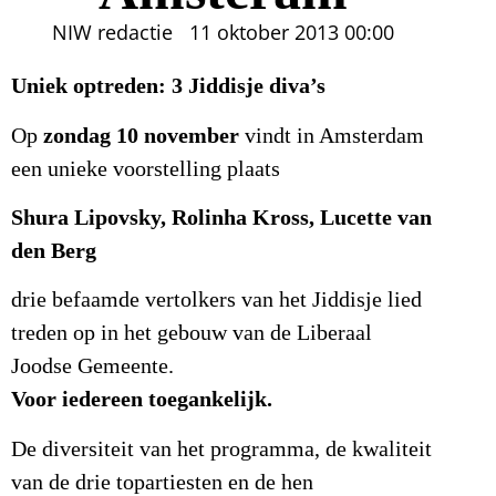
NIW redactie
11 oktober 2013
00:00
Uniek optreden: 3 Jiddisje diva’s
zondag 10 november
Op
vindt in Amsterdam
een unieke voorstelling plaats
Shura Lipovsky, Rolinha Kross, Lucette van
den Berg
drie befaamde vertolkers van het Jiddisje lied
treden op in het gebouw van de Liberaal
Joodse Gemeente.
Voor iedereen toegankelijk.
De diversiteit van het programma, de kwaliteit
van de drie topartiesten en de hen