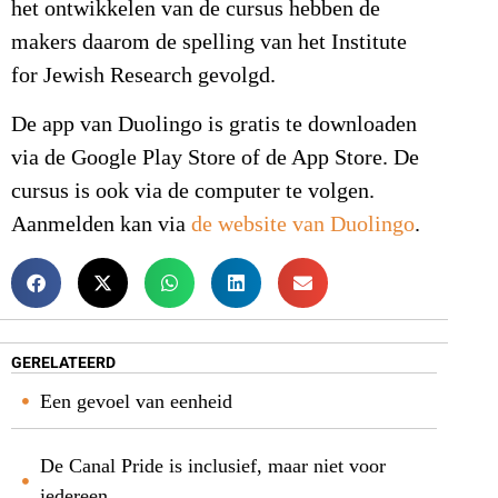
het ontwikkelen van de cursus hebben de
makers daarom de spelling van het Institute
for Jewish Research gevolgd.
De app van Duolingo is gratis te downloaden
via de Google Play Store of de App Store. De
cursus is ook via de computer te volgen.
Aanmelden kan via
de website van Duolingo
.
GERELATEERD
Een gevoel van eenheid
De Canal Pride is inclusief, maar niet voor
iedereen