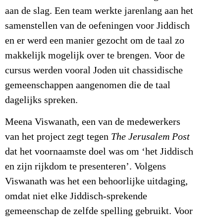
aan de slag. Een team werkte jarenlang aan het
samenstellen van de oefeningen voor Jiddisch
en er werd een manier gezocht om de taal zo
makkelijk mogelijk over te brengen. Voor de
cursus werden vooral Joden uit chassidische
gemeenschappen aangenomen die de taal
dagelijks spreken.
Meena Viswanath, een van de medewerkers
van het project zegt tegen
The Jerusalem Post
dat het voornaamste doel was om ‘het Jiddisch
en zijn rijkdom te presenteren’. Volgens
Viswanath was het een behoorlijke uitdaging,
omdat niet elke Jiddisch-sprekende
gemeenschap de zelfde spelling gebruikt. Voor