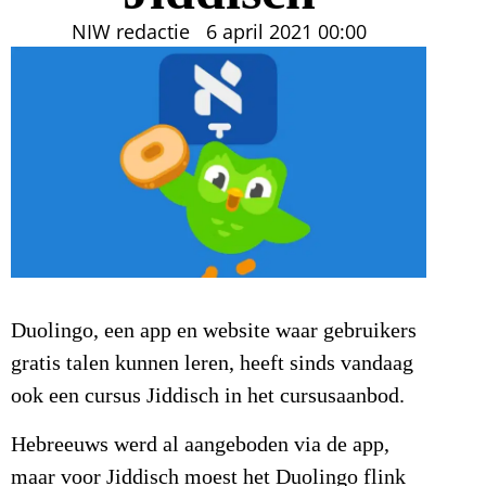
NIW redactie
6 april 2021
00:00
Duolingo, een app en website waar gebruikers
gratis talen kunnen leren, heeft sinds vandaag
ook een cursus Jiddisch in het cursusaanbod.
Hebreeuws werd al aangeboden via de app,
maar voor Jiddisch moest het Duolingo flink