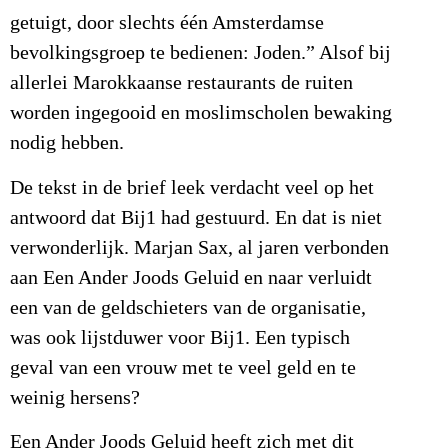
getuigt, door slechts één Amsterdamse
bevolkingsgroep te bedienen: Joden.” Alsof bij
allerlei Marokkaanse restaurants de ruiten
worden ingegooid en moslimscholen bewaking
nodig hebben.
De tekst in de brief leek verdacht veel op het
antwoord dat Bij1 had gestuurd. En dat is niet
verwonderlijk. Marjan Sax, al jaren verbonden
aan Een Ander Joods Geluid en naar verluidt
een van de geldschieters van de organisatie,
was ook lijstduwer voor Bij1. Een typisch
geval van een vrouw met te veel geld en te
weinig hersens?
Een Ander Joods Geluid heeft zich met dit