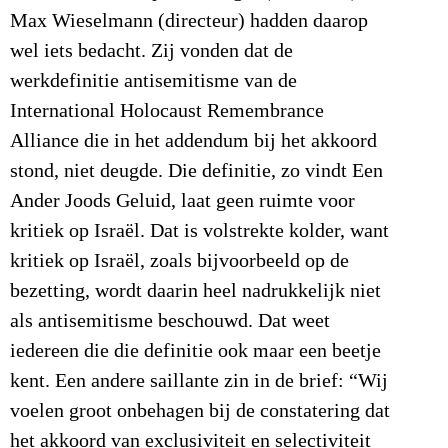
Max Wieselmann (directeur) hadden daarop
wel iets bedacht. Zij vonden dat de
werkdefinitie antisemitisme van de
International Holocaust Remembrance
Alliance die in het addendum bij het akkoord
stond, niet deugde. Die definitie, zo vindt Een
Ander Joods Geluid, laat geen ruimte voor
kritiek op Israël. Dat is volstrekte kolder, want
kritiek op Israël, zoals bijvoorbeeld op de
bezetting, wordt daarin heel nadrukkelijk niet
als antisemitisme beschouwd. Dat weet
iedereen die die definitie ook maar een beetje
kent. Een andere saillante zin in de brief: “Wij
voelen groot onbehagen bij de constatering dat
het akkoord van exclusiviteit en selectiviteit