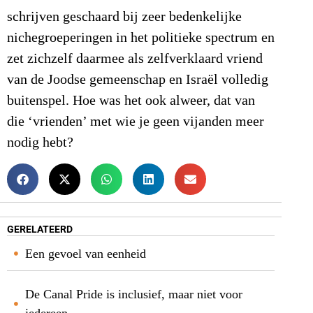
schrijven geschaard bij zeer bedenkelijke
nichegroeperingen in het politieke spectrum en
zet zichzelf daarmee als zelfverklaard vriend
van de Joodse gemeenschap en Israël volledig
buitenspel. Hoe was het ook alweer, dat van
die ‘vrienden’ met wie je geen vijanden meer
nodig hebt?
GERELATEERD
Een gevoel van eenheid
De Canal Pride is inclusief, maar niet voor
iedereen