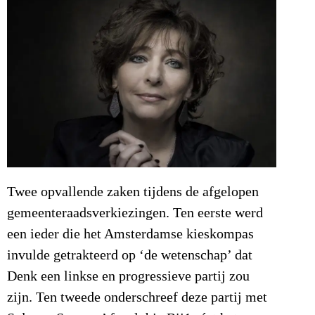
Twee opvallende zaken tijdens de afgelopen
gemeenteraadsverkiezingen. Ten eerste werd
een ieder die het Amsterdamse kieskompas
invulde getrakteerd op ‘de wetenschap’ dat
Denk een linkse en progressieve partij zou
zijn. Ten tweede onderschreef deze partij met