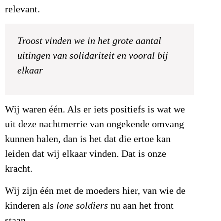
relevant.
Troost vinden we in het grote aantal
uitingen van solidariteit en vooral bij
elkaar
Wij waren één. Als er iets positiefs is wat we
uit deze nachtmerrie van ongekende omvang
kunnen halen, dan is het dat die ertoe kan
leiden dat wij elkaar vinden. Dat is onze
kracht.
Wij zijn één met de moeders hier, van wie de
kinderen als
lone soldiers
nu aan het front
staan.