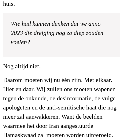
huis.
Wie had kunnen denken dat we anno
2023 die dreiging nog zo diep zouden
voelen?
Nog altijd niet.
Daarom moeten wij nu één zijn. Met elkaar.
Hier en daar. Wij zullen ons moeten wapenen
tegen de onkunde, de desinformatie, de vuige
apologeten en de anti-semitische haat die nog
meer zal aanwakkeren. Want de beelden
waarmee het door Iran aangestuurde
Hamaskwaad zal moeten worden uitgeroeid,