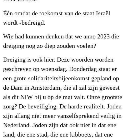
Één omdat de toekomst van de staat Israël
wordt -bedreigd.
Wie had kunnen denken dat we anno 2023 die
dreiging nog zo diep zouden voelen?
Dreiging is ook hier. Deze woorden worden
geschreven op woensdag. Donderdag staat er
een grote solidariteitsbijeenkomst gepland op
de Dam in Amsterdam, die al zal zijn geweest
als dit NIW bij u op de mat valt. Onze grootste
zorg? De beveiliging. De harde realiteit. Joden
zijn allang niet meer vanzelfsprekend veilig in
Nederland. Joden zijn dat ook niet in dat ene
land, die ene stad, die ene kibboets, dat ene