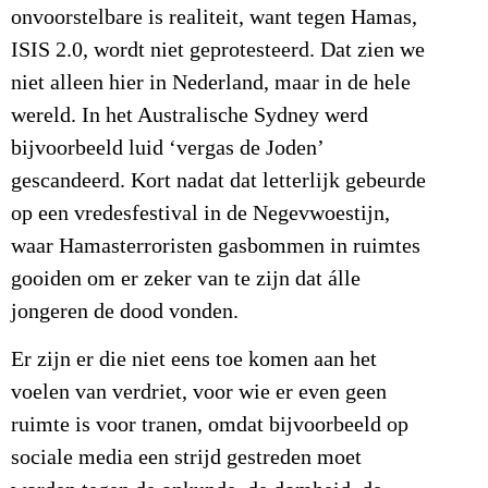
onvoorstelbare is realiteit, want tegen Hamas,
ISIS 2.0, wordt niet geprotesteerd. Dat zien we
niet alleen hier in Nederland, maar in de hele
wereld. In het Australische Sydney werd
bijvoorbeeld luid ‘vergas de Joden’
gescandeerd. Kort nadat dat letterlijk gebeurde
op een vredesfestival in de Negevwoestijn,
waar Hamasterroristen gasbommen in ruimtes
gooiden om er zeker van te zijn dat álle
jongeren de dood vonden.
Er zijn er die niet eens toe komen aan het
voelen van verdriet, voor wie er even geen
ruimte is voor tranen, omdat bijvoorbeeld op
sociale media een strijd gestreden moet