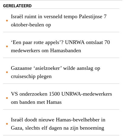
GERELATEERD
Israël ruimt in versneld tempo Palestijnse 7
oktober-beulen op
‘Een paar rotte appels’? UNRWA ontslaat 70
medewerkers om Hamasbanden
Gazaanse ‘asielzoeker’ wilde aanslag op
cruiseschip plegen
VS onderzoeken 1500 UNRWA-medewerkers
om banden met Hamas
Israël doodt nieuwe Hamas-bevelhebber in
Gaza, slechts elf dagen na zijn benoeming