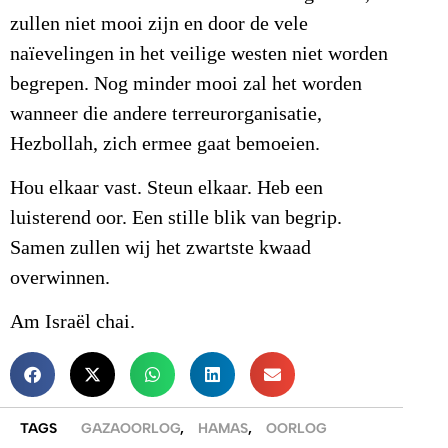
zullen niet mooi zijn en door de vele
naïevelingen in het veilige westen niet worden
begrepen. Nog minder mooi zal het worden
wanneer die andere terreurorganisatie,
Hezbollah, zich ermee gaat bemoeien.
Hou elkaar vast. Steun elkaar. Heb een
luisterend oor. Een stille blik van begrip.
Samen zullen wij het zwartste kwaad
overwinnen.
Am Israël chai.
TAGS
GAZAOORLOG
,
HAMAS
,
OORLOG