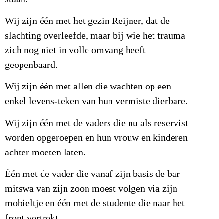
Wij zijn één met het gezin Reijner, dat de
slachting overleefde, maar bij wie het trauma
zich nog niet in volle omvang heeft
geopenbaard.
Wij zijn één met allen die wachten op een
enkel levens-teken van hun vermiste dierbare.
Wij zijn één met de vaders die nu als reservist
worden opgeroepen en hun vrouw en kinderen
achter moeten laten.
Één met de vader die vanaf zijn basis de bar
mitswa van zijn zoon moest volgen via zijn
mobieltje en één met de studente die naar het
front vertrekt.