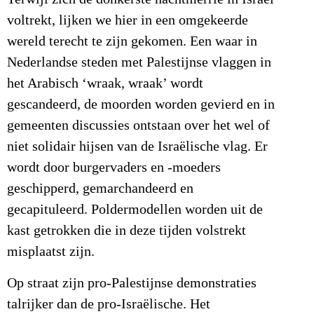
voltrekt, lijken we hier in een omgekeerde
wereld terecht te zijn gekomen. Een waar in
Nederlandse steden met Palestijnse vlaggen in
het Arabisch ‘wraak, wraak’ wordt
gescandeerd, de moorden worden gevierd en in
gemeenten discussies ontstaan over het wel of
niet solidair hijsen van de Israëlische vlag. Er
wordt door burgervaders en -moeders
geschipperd, gemarchandeerd en
gecapituleerd. Poldermodellen worden uit de
kast getrokken die in deze tijden volstrekt
misplaatst zijn.
Op straat zijn pro-Palestijnse demonstraties
talrijker dan de pro-Israëlische. Het