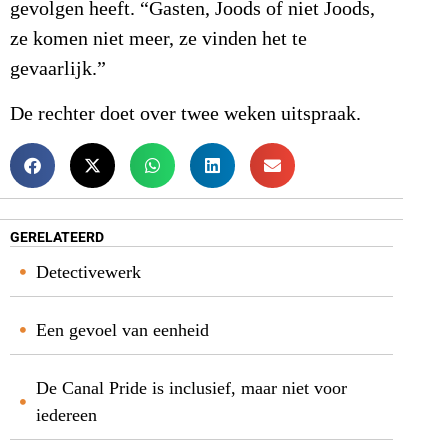
gevolgen heeft. “Gasten, Joods of niet Joods,
ze komen niet meer, ze vinden het te
gevaarlijk.”
De rechter doet over twee weken uitspraak.
GERELATEERD
Detectivewerk
Een gevoel van eenheid
De Canal Pride is inclusief, maar niet voor
iedereen