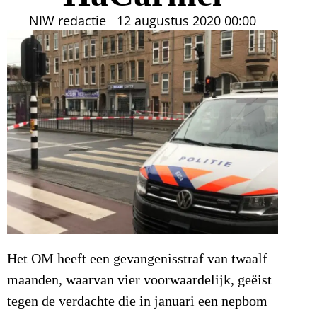
NIW redactie
12 augustus 2020
00:00
Het OM heeft een gevangenisstraf van twaalf
maanden, waarvan vier voorwaardelijk, geëist
tegen de verdachte die in januari een nepbom