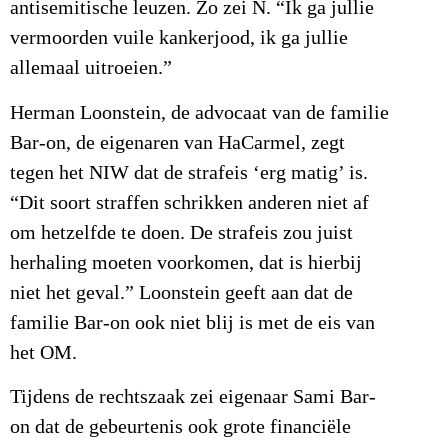
antisemitische leuzen. Zo zei N. “Ik ga jullie
vermoorden vuile kankerjood, ik ga jullie
allemaal uitroeien.”
Herman Loonstein, de advocaat van de familie
Bar-on, de eigenaren van HaCarmel, zegt
tegen het NIW dat de strafeis ‘erg matig’ is.
“Dit soort straffen schrikken anderen niet af
om hetzelfde te doen. De strafeis zou juist
herhaling moeten voorkomen, dat is hierbij
niet het geval.” Loonstein geeft aan dat de
familie Bar-on ook niet blij is met de eis van
het OM.
Tijdens de rechtszaak zei eigenaar Sami Bar-
on dat de gebeurtenis ook grote financiële