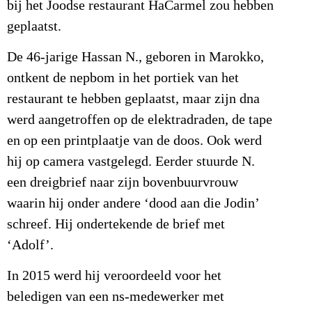
bij het Joodse restaurant HaCarmel zou hebben
geplaatst.
De 46-jarige Hassan N., geboren in Marokko,
ontkent de nepbom in het portiek van het
restaurant te hebben geplaatst, maar zijn dna
werd aangetroffen op de elektradraden, de tape
en op een printplaatje van de doos. Ook werd
hij op camera vastgelegd. Eerder stuurde N.
een dreigbrief naar zijn bovenbuurvrouw
waarin hij onder andere ‘dood aan die Jodin’
schreef. Hij ondertekende de brief met
‘Adolf’.
In 2015 werd hij veroordeeld voor het
beledigen van een ns-medewerker met