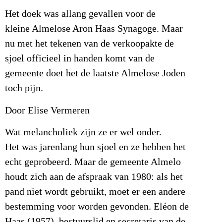
Het doek was allang gevallen voor de
kleine Almelose Aron Haas Synagoge. Maar
nu met het tekenen van de verkoopakte de
sjoel officieel in handen komt van de
gemeente doet het de laatste Almelose Joden
toch pijn.
Door Elise Vermeren
Wat melancholiek zijn ze er wel onder.
Het was jarenlang hun sjoel en ze hebben het
echt geprobeerd. Maar de gemeente Almelo
houdt zich aan de afspraak van 1980: als het
pand niet wordt gebruikt, moet er een andere
bestemming voor worden gevonden. Eléon de
Haas (1957), bestuurslid en secretaris van de