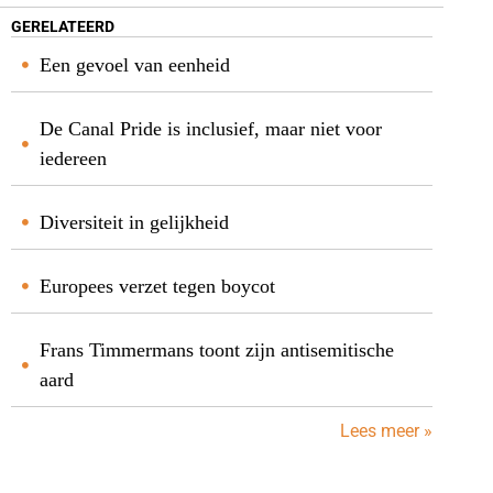
GERELATEERD
Een gevoel van eenheid
De Canal Pride is inclusief, maar niet voor
iedereen
Diversiteit in gelijkheid
Europees verzet tegen boycot
Frans Timmermans toont zijn antisemitische
aard
Lees meer »