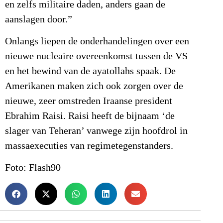
en zelfs militaire daden, anders gaan de
aanslagen door.”
Onlangs liepen de onderhandelingen over een
nieuwe nucleaire overeenkomst tussen de VS
en het bewind van de ayatollahs spaak. De
Amerikanen maken zich ook zorgen over de
nieuwe, zeer omstreden Iraanse president
Ebrahim Raisi. Raisi heeft de bijnaam ‘de
slager van Teheran’ vanwege zijn hoofdrol in
massaexecuties van regimetegenstanders.
Foto: Flash90