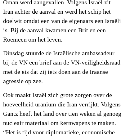
Oman werd aangevallen. Volgens Israël zit
Iran achter de aanval en werd het schip het
doelwit omdat een van de eigenaars een Israëli
is. Bij de aanval kwamen een Brit en een
Roemeen om het leven.
Dinsdag stuurde de Israëlische ambassadeur
bij de VN een brief aan de VN-veiligheidsraad
met de eis dat zij iets doen aan de Iraanse
agressie op zee.
Ook maakt Israël zich grote zorgen over de
hoeveelheid uranium die Iran verrijkt. Volgens
Gantz heeft het land over tien weken al genoeg
nucleair materiaal om kernwapens te maken.
“Het is tijd voor diplomatieke, economische