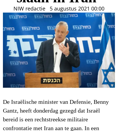
NIW redactie
5 augustus 2021
00:00
De Israëlische minister van Defensie, Benny
Gantz, heeft donderdag gezegd dat Israël
bereid is een rechtstreekse militaire
confrontatie met Iran aan te gaan. In een