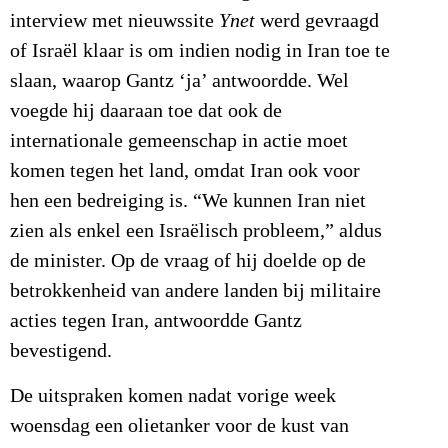
interview met nieuwssite
Ynet
werd gevraagd
of Israël klaar is om indien nodig in Iran toe te
slaan, waarop Gantz ‘ja’ antwoordde. Wel
voegde hij daaraan toe dat ook de
internationale gemeenschap in actie moet
komen tegen het land, omdat Iran ook voor
hen een bedreiging is. “We kunnen Iran niet
zien als enkel een Israëlisch probleem,” aldus
de minister. Op de vraag of hij doelde op de
betrokkenheid van andere landen bij militaire
acties tegen Iran, antwoordde Gantz
bevestigend.
De uitspraken komen nadat vorige week
woensdag een olietanker voor de kust van