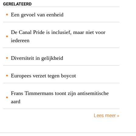
GERELATEERD
Een gevoel van eenheid
De Canal Pride is inclusief, maar niet voor
iedereen
Diversiteit in gelijkheid
Europees verzet tegen boycot
Frans Timmermans toont zijn antisemitische
aard
Lees meer »