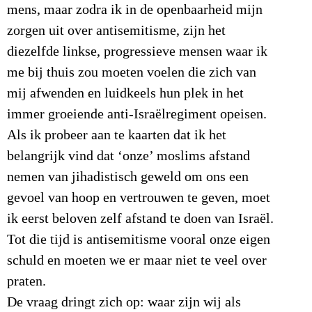
mens, maar zodra ik in de openbaarheid mijn
zorgen uit over antisemitisme, zijn het
diezelfde linkse, progressieve mensen waar ik
me bij thuis zou moeten voelen die zich van
mij afwenden en luidkeels hun plek in het
immer groeiende anti-Israëlregiment opeisen.
Als ik probeer aan te kaarten dat ik het
belangrijk vind dat ‘onze’ moslims afstand
nemen van jihadistisch geweld om ons een
gevoel van hoop en vertrouwen te geven, moet
ik eerst beloven zelf afstand te doen van Israël.
Tot die tijd is antisemitisme vooral onze eigen
schuld en moeten we er maar niet te veel over
praten.
De vraag dringt zich op: waar zijn wij als