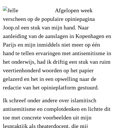
Afgelopen week
verscheen op de populaire opiniepagina
Joop.nl een stuk van mijn hand. Naar
aanleiding van de aanslagen in Kopenhagen en
Parijs en mijn inmiddels niet meer op één
hand te tellen ervaringen met antisemitisme in
het onderwijs, had ik driftig een stuk van ruim
veertienhonderd woorden op het papier
gelazerd en het in een opwelling naar de
redactie van het opinieplatform gestuurd.
Ik schreef onder andere over islamitisch
antisemitisme en complotdenken en lichtte dit
toe met concrete voorbeelden uit mijn
lespraktijk als theaterdocent, die mij