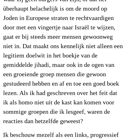
überhaupt belachelijk is om de moord op
Joden in Europese straten te rechtvaardigen
door met een vingertje naar Israël te wijzen,
gaat er bij steeds meer mensen gewoonweg
niet in. Dat maakt ons kennelijk niet alleen een
legitiem doelwit in het boekje van de
gemiddelde jihadi, maar ook in de ogen van
een groeiende groep mensen die gewoon
gestudeerd hebben en af en toe een goed boek
lezen. Als ik had geschreven over het feit dat
ik als homo niet uit de kast kan komen voor
sommige groepen die ik lesgeef, waren de
reacties dan hetzelfde geweest?
Ik beschouw mezelf als een links, progressief