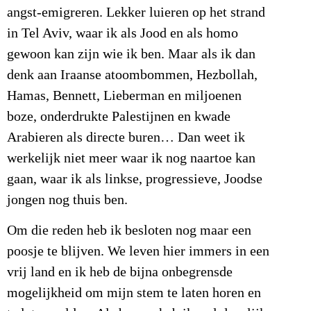
angst-emigreren. Lekker luieren op het strand
in Tel Aviv, waar ik als Jood en als homo
gewoon kan zijn wie ik ben. Maar als ik dan
denk aan Iraanse atoombommen, Hezbollah,
Hamas, Bennett, Lieberman en miljoenen
boze, onderdrukte Palestijnen en kwade
Arabieren als directe buren… Dan weet ik
werkelijk niet meer waar ik nog naartoe kan
gaan, waar ik als linkse, progressieve, Joodse
jongen nog thuis ben.
Om die reden heb ik besloten nog maar een
poosje te blijven. We leven hier immers in een
vrij land en ik heb de bijna onbegrensde
mogelijkheid om mijn stem te laten horen en