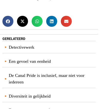
GERELATEERD
Detectivewerk
Een gevoel van eenheid
De Canal Pride is inclusief, maar niet voor
iedereen
Diversiteit in gelijkheid