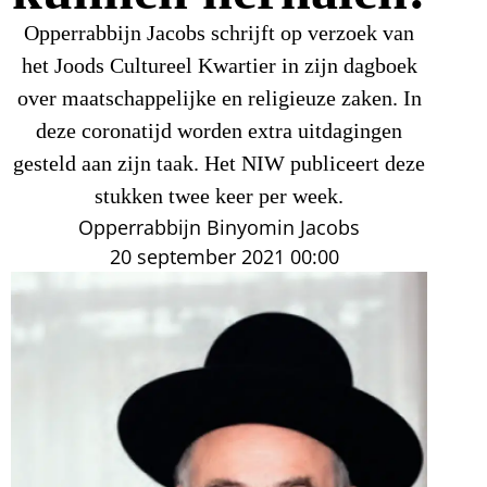
Opperrabbijn Jacobs schrijft op verzoek van
het Joods Cultureel Kwartier in zijn dagboek
over maatschappelijke en religieuze zaken. In
deze coronatijd worden extra uitdagingen
gesteld aan zijn taak. Het NIW publiceert deze
stukken twee keer per week.
Opperrabbijn Binyomin Jacobs
20 september 2021
00:00