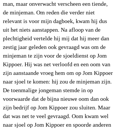
man, maar onverwacht verscheen een tiende,
de minjeman. Om reden die verder niet
relevant is voor mijn dagboek, kwam hij dus
uit het niets aanstappen. Na afloop van de
plechtigheid vertelde hij mij dat hij meer dan
zestig jaar geleden ook gevraagd was om de
minjeman te zijn voor de sjoeldienst op Jom
Kippoer. Hij was net verloofd en een oom van
zijn aanstaande vroeg hem om op Jom Kippoer
naar sjoel te komen: hij zou de minjeman zijn.
De toenmalige jongeman stemde in op
voorwaarde dat de bijna nieuwe oom dan ook
zijn bedrijf op Jom Kippoer zou sluiten. Maar
dat was net te veel gevraagd. Oom kwam wel
naar sjoel op Jom Kippoer en spoorde anderen