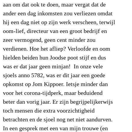
aan om dat ook te doen, maar vergat dat de
ander een dag inkomsten zou verliezen omdat
hij een dag niet op zijn werk verscheen, terwijl
oom-lief, directeur van een groot bedrijf en
zeer vermogend, geen cent minder zou
verdienen. Hoe het afliep? Verloofde en oom
hielden beiden hun Joodse poot stijf en dus
was er dat jaar geen minjan! In onze vele
sjoels anno 5782, was er dit jaar een goede
opkomst op Jom Kippoer. Ietsje minder dan
voor het corona-tijdperk, maar beduidend
beter dan vorig jaar. Er zijn begrijpelijkerwijs
toch mensen die extra voorzichtigheid
betrachten en de sjoel nog net niet aandurven.
In een gesprek met een van mijn trouwe (en