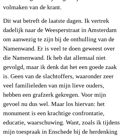
volmaken van de krant.
Dit wat betreft de laatste dagen. Ik vertrek
dadelijk naar de Weesperstraat in Amsterdam
om aanwezig te zijn bij de onthulling van de
Namenwand. Er is veel te doen geweest over
die Namenwand. Ik heb dat allemaal niet
gevolgd, maar ik denk dat het een goede zaak
is. Geen van de slachtoffers, waaronder zeer
veel familieleden van mijn lieve ouders,
hebben een grafzerk gekregen. Voor mijn
gevoel nu dus wel. Maar los hiervan: het
monument is een krachtige confrontatie,
educatie, waarschuwing. Want, zoals ik tijdens
mijn toespraak in Enschede bij de herdenking