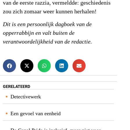
van de eerste razzia, vermeldde: geschiedenis
zou zich zomaar weer kunnen herhalen!
Dit is een persoonlijk dagboek van de
opperrabbijn en valt buiten de
verantwoordelijkheid van de redactie.
GERELATEERD
Detectivewerk
Een gevoel van eenheid