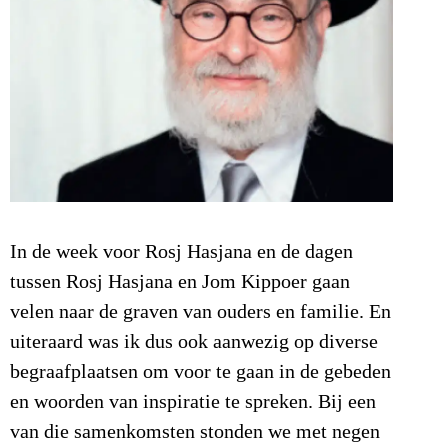
In de week voor Rosj Hasjana en de dagen
tussen Rosj Hasjana en Jom Kippoer gaan
velen naar de graven van ouders en familie. En
uiteraard was ik dus ook aanwezig op diverse
begraafplaatsen om voor te gaan in de gebeden
en woorden van inspiratie te spreken. Bij een
van die samenkomsten stonden we met negen