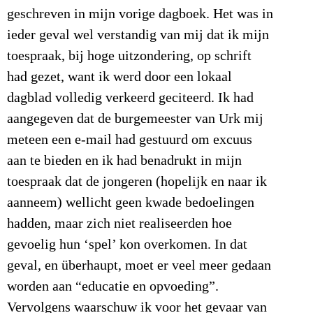
geschreven in mijn vorige dagboek. Het was in
ieder geval wel verstandig van mij dat ik mijn
toespraak, bij hoge uitzondering, op schrift
had gezet, want ik werd door een lokaal
dagblad volledig verkeerd geciteerd. Ik had
aangegeven dat de burgemeester van Urk mij
meteen een e-mail had gestuurd om excuus
aan te bieden en ik had benadrukt in mijn
toespraak dat de jongeren (hopelijk en naar ik
aanneem) wellicht geen kwade bedoelingen
hadden, maar zich niet realiseerden hoe
gevoelig hun ‘spel’ kon overkomen. In dat
geval, en überhaupt, moet er veel meer gedaan
worden aan “educatie en opvoeding”.
Vervolgens waarschuw ik voor het gevaar van