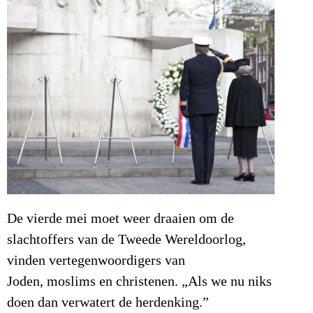
De vierde mei moet weer draaien om de
slachtoffers van de Tweede Wereldoorlog,
vinden vertegenwoordigers van
Joden, moslims en christenen. „Als we nu niks
doen dan verwatert de herdenking.”