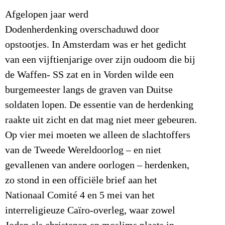
Afgelopen jaar werd
Dodenherdenking overschaduwd door
opstootjes. In Amsterdam was er het gedicht
van een vijftienjarige over zijn oudoom die bij
de Waffen- SS zat en in Vorden wilde een
burgemeester langs de graven van Duitse
soldaten lopen. De essentie van de herdenking
raakte uit zicht en dat mag niet meer gebeuren.
Op vier mei moeten we alleen de slachtoffers
van de Tweede Wereldoorlog – en niet
gevallenen van andere oorlogen – herdenken,
zo stond in een officiële brief aan het
Nationaal Comité 4 en 5 mei van het
interreligieuze Caïro-overleg, waar zowel