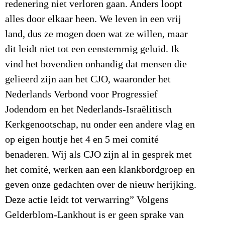
redenering niet verloren gaan. Anders loopt
alles door elkaar heen. We leven in een vrij
land, dus ze mogen doen wat ze willen, maar
dit leidt niet tot een eenstemmig geluid. Ik
vind het bovendien onhandig dat mensen die
gelieerd zijn aan het CJO, waaronder het
Nederlands Verbond voor Progressief
Jodendom en het Nederlands-Israëlitisch
Kerkgenootschap, nu onder een andere vlag en
op eigen houtje het 4 en 5 mei comité
benaderen. Wij als CJO zijn al in gesprek met
het comité, werken aan een klankbordgroep en
geven onze gedachten over de nieuw herijking.
Deze actie leidt tot verwarring” Volgens
Gelderblom-Lankhout is er geen sprake van