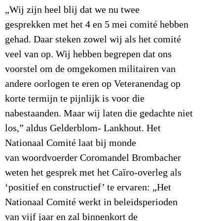
„Wij zijn heel blij dat we nu twee
gesprekken met het 4 en 5 mei comité hebben
gehad. Daar steken zowel wij als het comité
veel van op. Wij hebben begrepen dat ons
voorstel om de omgekomen militairen van
andere oorlogen te eren op Veteranendag op
korte termijn te pijnlijk is voor die
nabestaanden. Maar wij laten die gedachte niet
los,” aldus Gelderblom- Lankhout. Het
Nationaal Comité laat bij monde
van woordvoerder Coromandel Brombacher
weten het gesprek met het Caïro-overleg als
‘positief en constructief’ te ervaren: „Het
Nationaal Comité werkt in beleidsperioden
van vijf jaar en zal binnenkort de