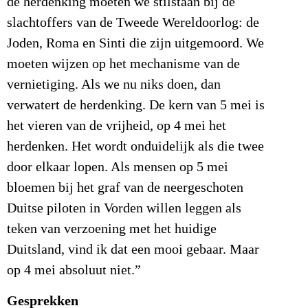
de herdenking moeten we stilstaan bij de
slachtoffers van de Tweede Wereldoorlog: de
Joden, Roma en Sinti die zijn uitgemoord. We
moeten wijzen op het mechanisme van de
vernietiging. Als we nu niks doen, dan
verwatert de herdenking. De kern van 5 mei is
het vieren van de vrijheid, op 4 mei het
herdenken. Het wordt onduidelijk als die twee
door elkaar lopen. Als mensen op 5 mei
bloemen bij het graf van de neergeschoten
Duitse piloten in Vorden willen leggen als
teken van verzoening met het huidige
Duitsland, vind ik dat een mooi gebaar. Maar
op 4 mei absoluut niet.”
Gesprekken