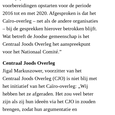
voorbereidingen opstarten voor de periode
2016 tot en met 2020. Afgesproken is dat het
Caïro-overleg – net als de andere organisaties
– bij de gesprekken hierover betrokken blijft.
Wat betreft de Joodse gemeenschap is het
Centraal Joods Overleg het aanspreekpunt
voor het Nationaal Comité.”
Centraal Joods Overleg
Jigal Markuszower, voorzitter van het
Centraal Joods Overleg (CJO) is niet blij met
het initiatief van het Caïro-overleg: „Wij
hebben het ze afgeraden. Het zou veel beter
zijn als zij hun ideeën via het CJO in zouden
brengen, zodat hun argumentatie en