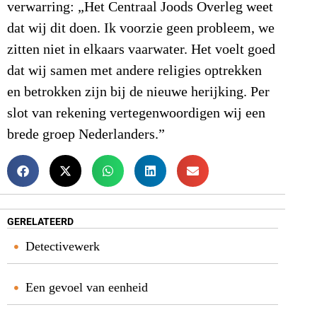
verwarring: „Het Centraal Joods Overleg weet
dat wij dit doen. Ik voorzie geen probleem, we
zitten niet in elkaars vaarwater. Het voelt goed
dat wij samen met andere religies optrekken
en betrokken zijn bij de nieuwe herijking. Per
slot van rekening vertegenwoordigen wij een
brede groep Nederlanders.”
GERELATEERD
Detectivewerk
Een gevoel van eenheid