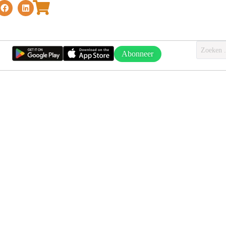
Abonneer