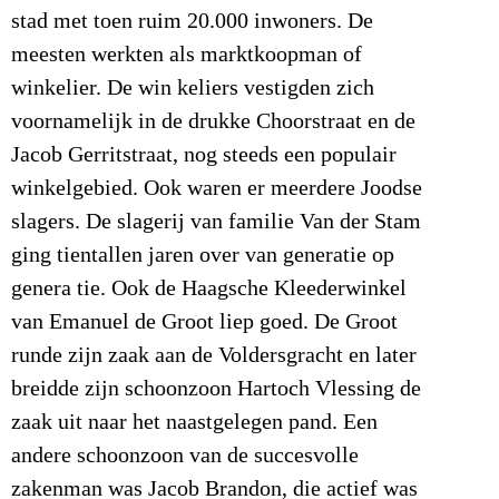
stad met toen ruim 20.000 inwoners. De
meesten werkten als marktkoopman of
winkelier. De win keliers vestigden zich
voornamelijk in de drukke Choorstraat en de
Jacob Gerritstraat, nog steeds een populair
winkelgebied. Ook waren er meerdere Joodse
slagers. De slagerij van familie Van der Stam
ging tientallen jaren over van generatie op
genera tie. Ook de Haagsche Kleederwinkel
van Emanuel de Groot liep goed. De Groot
runde zijn zaak aan de Voldersgracht en later
breidde zijn schoonzoon Hartoch Vlessing de
zaak uit naar het naastgelegen pand. Een
andere schoonzoon van de succesvolle
zakenman was Jacob Brandon, die actief was