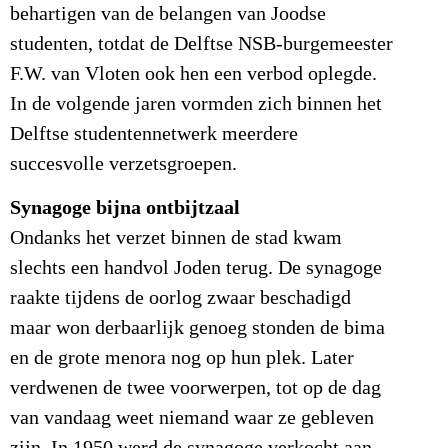
behartigen van de belangen van Joodse
studenten, totdat de Delftse NSB-burgemeester
F.W. van Vloten ook hen een verbod oplegde.
In de volgende jaren vormden zich binnen het
Delftse studentennetwerk meerdere
succesvolle verzetsgroepen.
Synagoge bijna ontbijtzaal
Ondanks het verzet binnen de stad kwam
slechts een handvol Joden terug. De synagoge
raakte tijdens de oorlog zwaar beschadigd
maar won derbaarlijk genoeg stonden de bima
en de grote menora nog op hun plek. Later
verdwenen de twee voorwerpen, tot op de dag
van vandaag weet niemand waar ze gebleven