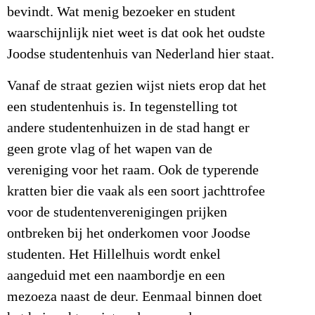
bevindt. Wat menig bezoeker en student
waarschijnlijk niet weet is dat ook het oudste
Joodse studentenhuis van Nederland hier staat.
Vanaf de straat gezien wijst niets erop dat het
een studentenhuis is. In tegenstelling tot
andere studentenhuizen in de stad hangt er
geen grote vlag of het wapen van de
vereniging voor het raam. Ook de typerende
kratten bier die vaak als een soort jachttrofee
voor de studentenverenigingen prijken
ontbreken bij het onderkomen voor Joodse
studenten. Het Hillelhuis wordt enkel
aangeduid met een naambordje en een
mezoeza naast de deur. Eenmaal binnen doet