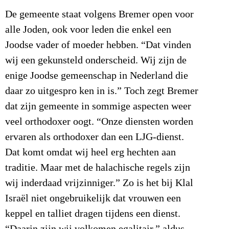
De gemeente staat volgens Bremer open voor
alle Joden, ook voor leden die enkel een
Joodse vader of moeder hebben. “Dat vinden
wij een gekunsteld onderscheid. Wij zijn de
enige Joodse gemeenschap in Nederland die
daar zo uitgespro ken in is.” Toch zegt Bremer
dat zijn gemeente in sommige aspecten weer
veel orthodoxer oogt. “Onze diensten worden
ervaren als orthodoxer dan een LJG-dienst.
Dat komt omdat wij heel erg hechten aan
traditie. Maar met de halachische regels zijn
wij inderdaad vrijzinniger.” Zo is het bij Klal
Israël niet ongebruikelijk dat vrouwen een
keppel en talliet dragen tijdens een dienst.
“Daarin zijn wij volkomen egalitair,” aldus