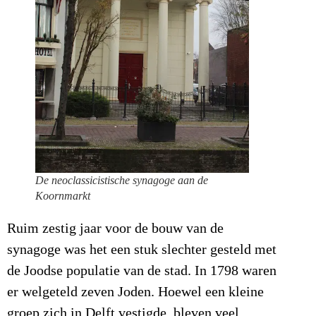
De neoclassicistische synagoge aan de
Koornmarkt
Ruim zestig jaar voor de bouw van de
synagoge was het een stuk slechter gesteld met
de Joodse populatie van de stad. In 1798 waren
er welgeteld zeven Joden. Hoewel een kleine
groep zich in Delft vestigde, bleven veel