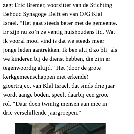
zegt Eric Bremer, voorzitter van de Stichting
Behoud Synagoge Delft en van OJG Klal
Israël. “Het gaat steeds beter met de gemeente.
Er zijn nu zo’n ze ventig huishoudens lid. Wat
ik vooral mooi vind is dat we steeds meer
jonge leden aantrekken. Ik ben altijd zo blij als
we kinderen bij de dienst hebben, die zijn er
tegenwoordig altijd.” Het (door de grote
kerkgemeenschappen niet erkende)
gioertraject van Klal Israël, dat sinds drie jaar
wordt aange boden, speelt daarbij een grote
rol. “Daar doen twintig mensen aan mee in
drie verschillende jaargroepen.”