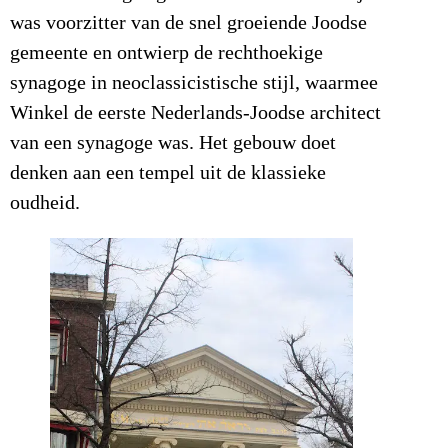
was voorzitter van de snel groeiende Joodse
gemeente en ontwierp de rechthoekige
synagoge in neoclassicistische stijl, waarmee
Winkel de eerste Nederlands-Joodse architect
van een synagoge was. Het gebouw doet
denken aan een tempel uit de klassieke
oudheid.