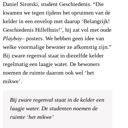
Daniel Sirotski, student Geschiedenis. “Die
kwamen we tegen tijdens het opruimen van de
kelder in een envelop met daarop ‘Belangrijk!
Geschiedenis Hillelhuis!’, hij zat vol met oude
Playboy
– posters. We hebben geen idee van
welke voormalige bewoner ze afkomstig zijn.”
Bij zware regenval staat in diezelfde kelder
regelmatig een laagje water. De bewoners
noemen de ruimte daarom ook wel ‘het
mikwe’.
Bij zware regenval staat in de kelder een
laagje water. De studenten noemen de
ruimte ‘het mikwe’