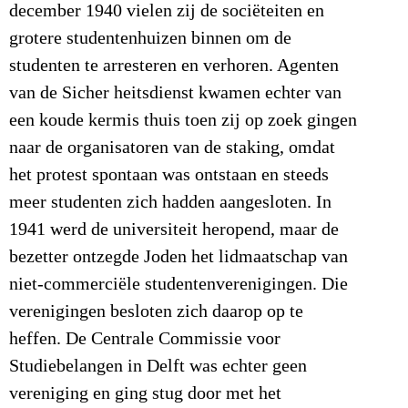
december 1940 vielen zij de sociëteiten en
grotere studentenhuizen binnen om de
studenten te arresteren en verhoren. Agenten
van de Sicher heitsdienst kwamen echter van
een koude kermis thuis toen zij op zoek gingen
naar de organisatoren van de staking, omdat
het protest spontaan was ontstaan en steeds
meer studenten zich hadden aangesloten. In
1941 werd de universiteit heropend, maar de
bezetter ontzegde Joden het lidmaatschap van
niet-commerciële studentenverenigingen. Die
verenigingen besloten zich daarop op te
heffen. De Centrale Commissie voor
Studiebelangen in Delft was echter geen
vereniging en ging stug door met het