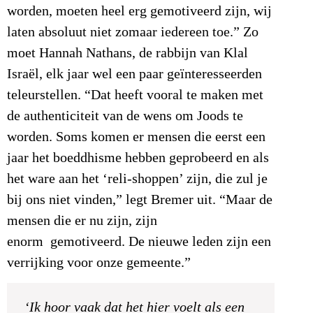
worden, moeten heel erg gemotiveerd zijn, wij
laten absoluut niet zomaar iedereen toe.” Zo
moet Hannah Nathans, de rabbijn van Klal
Israël, elk jaar wel een paar geïnteresseerden
teleurstellen. “Dat heeft vooral te maken met
de authenticiteit van de wens om Joods te
worden. Soms komen er mensen die eerst een
jaar het boeddhisme hebben geprobeerd en als
het ware aan het ‘reli-shoppen’ zijn, die zul je
bij ons niet vinden,” legt Bremer uit. “Maar de
mensen die er nu zijn, zijn
enorm gemotiveerd. De nieuwe leden zijn een
verrijking voor onze gemeente.”
‘Ik hoor vaak dat het hier voelt als een