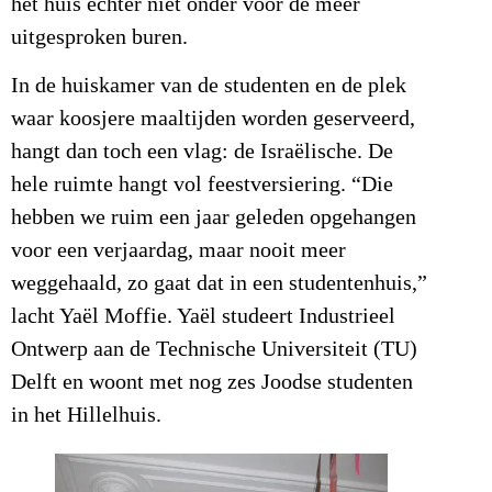
het huis echter niet onder voor de meer
uitgesproken buren.
In de huiskamer van de studenten en de plek
waar koosjere maaltijden worden geserveerd,
hangt dan toch een vlag: de Israëlische. De
hele ruimte hangt vol feestversiering. “Die
hebben we ruim een jaar geleden opgehangen
voor een verjaardag, maar nooit meer
weggehaald, zo gaat dat in een studentenhuis,”
lacht Yaël Moffie. Yaël studeert Industrieel
Ontwerp aan de Technische Universiteit (TU)
Delft en woont met nog zes Joodse studenten
in het Hillelhuis.