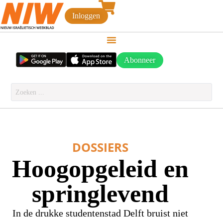
Inloggen
Abonneer
DOSSIERS
Hoogopgeleid en
springlevend
In de drukke studentenstad Delft bruist niet