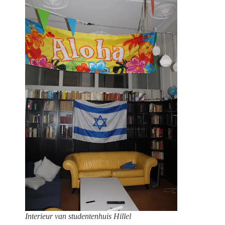
Interieur van studentenhuis Hillel