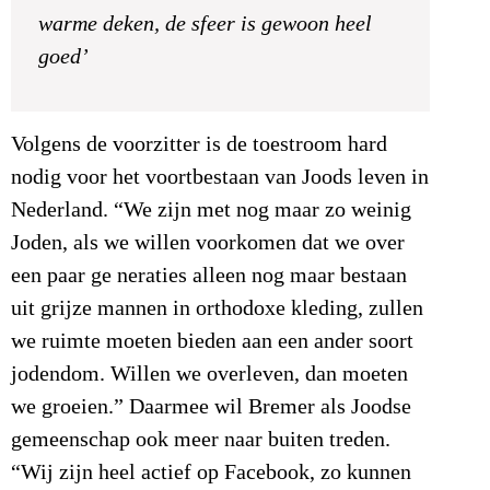
warme deken, de sfeer is gewoon heel
goed’
Volgens de voorzitter is de toestroom hard
nodig voor het voortbestaan van Joods leven in
Nederland. “We zijn met nog maar zo weinig
Joden, als we willen voorkomen dat we over
een paar ge neraties alleen nog maar bestaan
uit grijze mannen in orthodoxe kleding, zullen
we ruimte moeten bieden aan een ander soort
jodendom. Willen we overleven, dan moeten
we groeien.” Daarmee wil Bremer als Joodse
gemeenschap ook meer naar buiten treden.
“Wij zijn heel actief op Facebook, zo kunnen