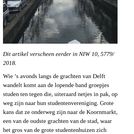
Dit artikel verscheen eerder in NIW 10, 5779/
2018.
Wie ’s avonds langs de grachten van Delft
wandelt komt aan de lopende band groepjes
studen ten tegen die, uiteraard netjes in pak, op
weg zijn naar hun studentenvereniging. Grote
kans dat ze onderweg zijn naar de Koornmarkt,
een van de oudste grachten van de stad, waar
het gros van de grote studentenhuizen zich