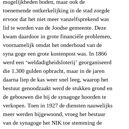
mogelijkheden boden, maar ook de
toenemende ontkerkelijking in de stad zorgde
ervoor dat het niet meer vanzelfsprekend was
lid te worden van de Joodse gemeente. Deze
kwam daardoor in grote financiële problemen,
voornamelijk omdat het onderhoud van de
syna goge een grote kostenpost was. In 1866
werd een ‘weldadigheidsloterij’ georganiseerd
die 1.300 gulden opbracht, maar in de jaren
daarna liep de kas weer snel leeg, waarop het
bestuur genoodzaakt werd de stukken grond en
de gebouwen die bij de synagoge hoorden te
verkopen. Toen in 1927 de diensten nauwelijks
meer werden bijgewoond, vroeg het bestuur
van de synagoge het NIK toe stemming de