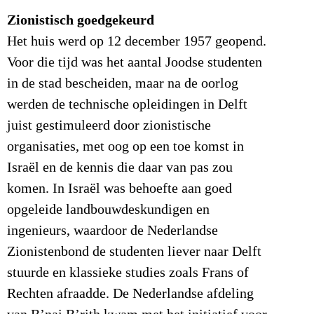
Zionistisch goedgekeurd
Het huis werd op 12 december 1957 geopend.
Voor die tijd was het aantal Joodse studenten
in de stad bescheiden, maar na de oorlog
werden de technische opleidingen in Delft
juist gestimuleerd door zionistische
organisaties, met oog op een toe komst in
Israël en de kennis die daar van pas zou
komen. In Israël was behoefte aan goed
opgeleide landbouwdeskundigen en
ingenieurs, waardoor de Nederlandse
Zionistenbond de studenten liever naar Delft
stuurde en klassieke studies zoals Frans of
Rechten afraadde. De Nederlandse afdeling