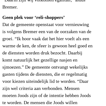
Bremer.
Geen plek voor ‘reli-shoppers’
Dat de gemeente openstaat voor vernieuwing
is volgens Bremer een van de oorzaken van de
groei. “Ik hoor vaak dat het hier voelt als een
warme de ken, de sfeer is gewoon heel goed en
de diensten worden druk bezocht. Daarbij
komt natuurlijk het gezellige nasjen en
sjmoezen.” De gemeente ontvangt wekelijks
gasten tijdens de diensten, die er regelmatig
voor kiezen uiteindelijk lid te worden. “Daar
zijn wel criteria aan verbonden. Mensen
moeten Joods zijn of de intentie hebben Joods
te worden. De mensen die Joods willen