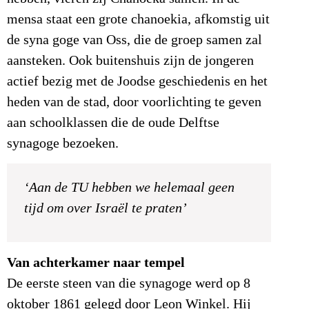
mensa staat een grote chanoekia, afkomstig uit
de syna goge van Oss, die de groep samen zal
aansteken. Ook buitenshuis zijn de jongeren
actief bezig met de Joodse geschiedenis en het
heden van de stad, door voorlichting te geven
aan schoolklassen die de oude Delftse
synagoge bezoeken.
‘Aan de TU hebben we helemaal geen
tijd om over Israël te praten’
Van achterkamer naar tempel
De eerste steen van die synagoge werd op 8
oktober 1861 gelegd door Leon Winkel. Hij