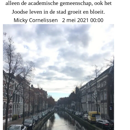
alleen de academische gemeenschap, ook het
Joodse leven in de stad groeit en bloeit.
Micky Cornelissen
2 mei 2021
00:00