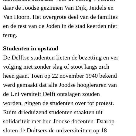
daar de Joodse gezinnen Van Dijk, Jeidels en
Van Hoorn. Het overgrote deel van de families
en de rest van de Joden in de stad keerden niet
terug.
Studenten in opstand
De Delftse studenten lieten de bezetting en ver
volging niet zonder slag of stoot langs zich
heen gaan. Toen op 22 november 1940 bekend
werd gemaakt dat alle Joodse hoogleraren van
de Uni versiteit Delft ontslagen zouden
worden, gingen de studenten over tot protest.
Ruim drieduizend studenten staakten uit
solidariteit met hun Joodse docenten. Daarop
sloten de Duitsers de universiteit en op 18