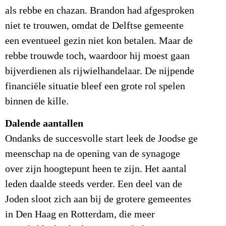
als rebbe en chazan. Brandon had afgesproken
niet te trouwen, omdat de Delftse gemeente
een eventueel gezin niet kon betalen. Maar de
rebbe trouwde toch, waardoor hij moest gaan
bijverdienen als rijwielhandelaar. De nijpende
financiële situatie bleef een grote rol spelen
binnen de kille.
Dalende aantallen
Ondanks de succesvolle start leek de Joodse ge
meenschap na de opening van de synagoge
over zijn hoogtepunt heen te zijn. Het aantal
leden daalde steeds verder. Een deel van de
Joden sloot zich aan bij de grotere gemeentes
in Den Haag en Rotterdam, die meer