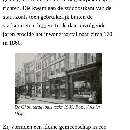
richten. Die kwam aan de zuidoostkant van de
stad, zoals toen gebruikelijk buiten de
stadsmuren te liggen. In de daaropvolgende
jaren groeide het inwoneraantal naar circa 170
in 1860.
De Choorstraat omstreeks 1900. Foto: Archief
Delft.
Zij vormden een kleine gemeenschap in een