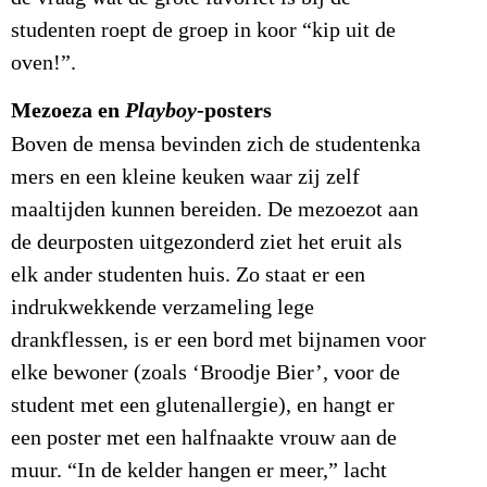
studenten roept de groep in koor “kip uit de
oven!”.
Mezoeza en
-posters
Playboy
Boven de mensa bevinden zich de studentenka
mers en een kleine keuken waar zij zelf
maaltijden kunnen bereiden. De mezoezot aan
de deurposten uitgezonderd ziet het eruit als
elk ander studenten huis. Zo staat er een
indrukwekkende verzameling lege
drankflessen, is er een bord met bijnamen voor
elke bewoner (zoals ‘Broodje Bier’, voor de
student met een glutenallergie), en hangt er
een poster met een halfnaakte vrouw aan de
muur. “In de kelder hangen er meer,” lacht