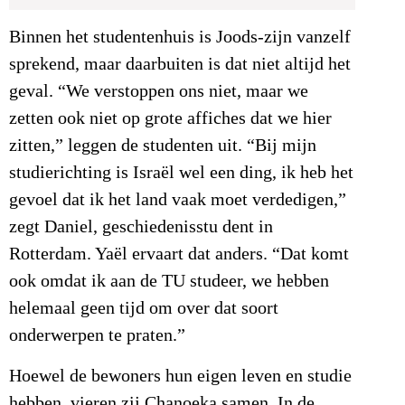
Binnen het studentenhuis is Joods-zijn vanzelf
sprekend, maar daarbuiten is dat niet altijd het
geval. “We verstoppen ons niet, maar we
zetten ook niet op grote affiches dat we hier
zitten,” leggen de studenten uit. “Bij mijn
studierichting is Israël wel een ding, ik heb het
gevoel dat ik het land vaak moet verdedigen,”
zegt Daniel, geschiedenisstu dent in
Rotterdam. Yaël ervaart dat anders. “Dat komt
ook omdat ik aan de TU studeer, we hebben
helemaal geen tijd om over dat soort
onderwerpen te praten.”
Hoewel de bewoners hun eigen leven en studie
hebben, vieren zij Chanoeka samen. In de