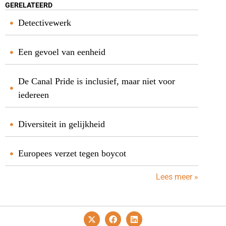
GERELATEERD
Detectivewerk
Een gevoel van eenheid
De Canal Pride is inclusief, maar niet voor
iedereen
Diversiteit in gelijkheid
Europees verzet tegen boycot
Lees meer »