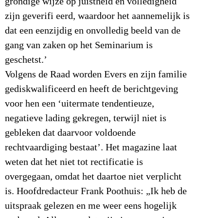
grondige wijze op juistheid en volledigheid
zijn geverifi eerd, waardoor het aannemelijk is
dat een eenzijdig en onvolledig beeld van de
gang van zaken op het Seminarium is
geschetst.’
Volgens de Raad worden Evers en zijn familie
gediskwalificeerd en heeft de berichtgeving
voor hen een ‘uitermate tendentieuze,
negatieve lading gekregen, terwijl niet is
gebleken dat daarvoor voldoende
rechtvaardiging bestaat’. Het magazine laat
weten dat het niet tot rectificatie is
overgegaan, omdat het daartoe niet verplicht
is. Hoofdredacteur Frank Poothuis: „Ik heb de
uitspraak gelezen en me weer eens hogelijk