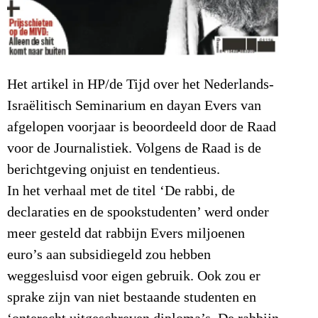
Het artikel in HP/de Tijd over het Nederlands-
Israëlitisch Seminarium en dayan Evers van
afgelopen voorjaar is beoordeeld door de Raad
voor de Journalistiek. Volgens de Raad is de
berichtgeving onjuist en tendentieus.
In het verhaal met de titel ‘De rabbi, de
declaraties en de spookstudenten’ werd onder
meer gesteld dat rabbijn Evers miljoenen
euro’s aan subsidiegeld zou hebben
weggesluisd voor eigen gebruik. Ook zou er
sprake zijn van niet bestaande studenten en