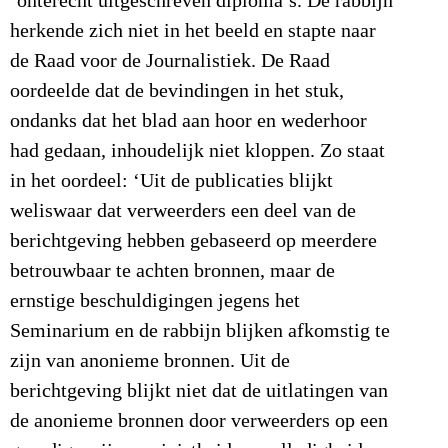
‘onterecht uitgeschreven diploma’s. De rabbijn
herkende zich niet in het beeld en stapte naar
de Raad voor de Journalistiek. De Raad
oordeelde dat de bevindingen in het stuk,
ondanks dat het blad aan hoor en wederhoor
had gedaan, inhoudelijk niet kloppen.
Zo staat
in het oordeel: ‘Uit de publicaties blijkt
weliswaar dat verweerders een deel van de
berichtgeving hebben gebaseerd op meerdere
betrouwbaar te achten bronnen, maar de
ernstige beschuldigingen jegens het
Seminarium en de rabbijn blijken afkomstig te
zijn van anonieme bronnen. Uit de
berichtgeving blijkt niet dat de uitlatingen van
de anonieme bronnen door verweerders op een