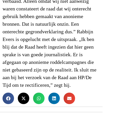
verbaasd. Alleen omdat wij niet aanwezig
waren constateert de raad dat wij onterecht
gebruik hebben gemaakt van anonieme
bronnen. Dat is natuurlijk onzin. Een
onterechte gegrondverklaring dus.” Rabbijn
Evers is opgelucht met de uitspraak. „Ik ben
blij dat de Raad heeft ingezien dat hier geen
sprake is van goede journalistiek. Er is
afgegaan op anonieme roddelcampagnes die
niet gebaseerd zijn op de realiteit. Ik sluit me
aan bij het verzoek van de Raad aan HP/De
Tijd om te rectificeren,” zegt hij.