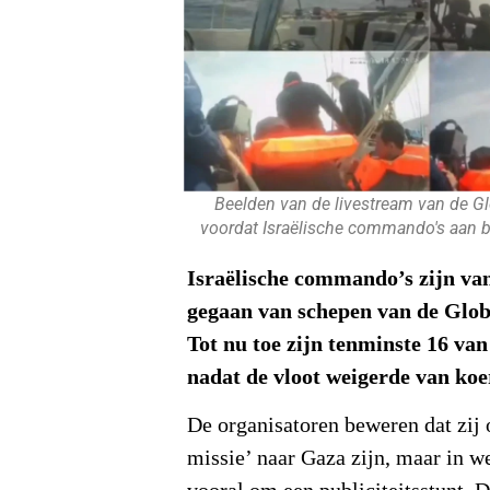
Beelden van de livestream van de Gl
voordat Israëlische commando's aan b
Israëlische commando’s zijn va
gegaan van schepen van de Glob
Tot nu toe zijn tenminste 16 van
nadat de vloot weigerde van koe
De organisatoren beweren dat zij 
missie’ naar Gaza zijn, maar in we