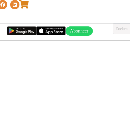
Abonneer