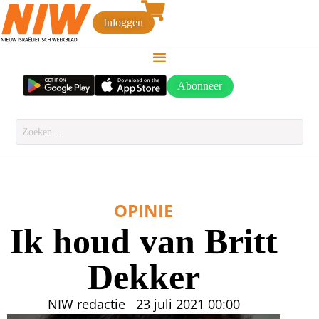
Inloggen
Abonneer
OPINIE
Ik houd van Britt
Dekker
NIW redactie
23 juli 2021
00:00