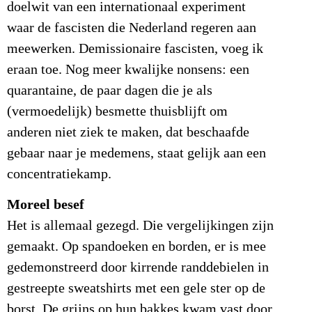
doelwit van een internationaal experiment
waar de fascisten die Nederland regeren aan
meewerken. Demissionaire fascisten, voeg ik
eraan toe. Nog meer kwalijke nonsens: een
quarantaine, de paar dagen die je als
(vermoedelijk) besmette thuisblijft om
anderen niet ziek te maken, dat beschaafde
gebaar naar je medemens, staat gelijk aan een
concentratiekamp.
Moreel besef
Het is allemaal gezegd. Die vergelijkingen zijn
gemaakt. Op spandoeken en borden, er is mee
gedemonstreerd door kirrende randdebielen in
gestreepte sweatshirts met een gele ster op de
borst. De grijns op hun bakkes kwam vast door