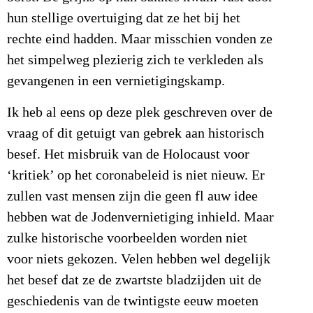
hun stellige overtuiging dat ze het bij het
rechte eind hadden. Maar misschien vonden ze
het simpelweg plezierig zich te verkleden als
gevangenen in een vernietigingskamp.
Ik heb al eens op deze plek geschreven over de
vraag of dit getuigt van gebrek aan historisch
besef. Het misbruik van de Holocaust voor
‘kritiek’ op het coronabeleid is niet nieuw. Er
zullen vast mensen zijn die geen fl auw idee
hebben wat de Jodenvernietiging inhield. Maar
zulke historische voorbeelden worden niet
voor niets gekozen. Velen hebben wel degelijk
het besef dat ze de zwartste bladzijden uit de
geschiedenis van de twintigste eeuw moeten