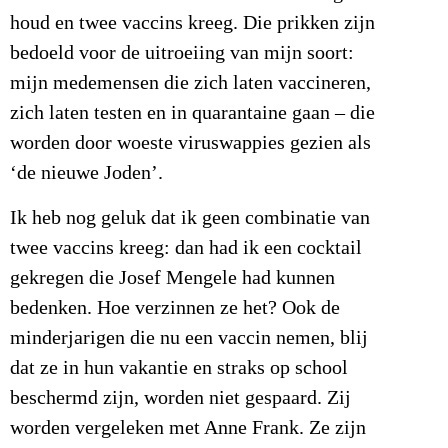
houd en twee vaccins kreeg. Die prikken zijn
bedoeld voor de uitroeiing van mijn soort:
mijn medemensen die zich laten vaccineren,
zich laten testen en in quarantaine gaan – die
worden door woeste viruswappies gezien als
‘de nieuwe Joden’.
Ik heb nog geluk dat ik geen combinatie van
twee vaccins kreeg: dan had ik een cocktail
gekregen die Josef Mengele had kunnen
bedenken. Hoe verzinnen ze het? Ook de
minderjarigen die nu een vaccin nemen, blij
dat ze in hun vakantie en straks op school
beschermd zijn, worden niet gespaard. Zij
worden vergeleken met Anne Frank. Ze zijn