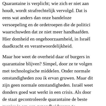
Quarantaine is verplicht; wie zich er niet aan
houdt, wordt strafrechtelijk vervolgd. Dat is
eens wat anders dan onze bandeloze
versoepeling en de ordetroepen die de politici
waarschuwden dat ze niet meer handhaafden.
Hier domheid en ongehoorzaamheid, in Israël
daadkracht en verantwoordelijkheid.
Maar hoe weet de overheid daar of burgers in
quarantaine blijven? Simpel, door ze te volgen
met technologische middelen. Onder normale
omstandigheden zou ik ervan gruwen. Maar dit
zijn geen normale omstandigheden. Israël weet
donders goed wat werkt in een crisis. Als door
de staat gecontroleerde quarantaine de beste