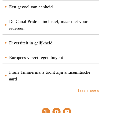
Een gevoel van eenheid
De Canal Pride is inclusief, maar niet voor
iedereen
Diversiteit in gelijkheid
Europees verzet tegen boycot
Frans Timmermans toont zijn antisemitische
aard
Lees meer »