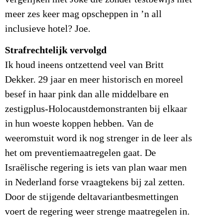
meer zes keer mag opscheppen in ’n all
inclusieve hotel? Joe.
Strafrechtelijk vervolgd
Ik houd ineens ontzettend veel van Britt
Dekker. 29 jaar en meer historisch en moreel
besef in haar pink dan alle middelbare en
zestigplus-Holocaustdemonstranten bij elkaar
in hun woeste koppen hebben. Van de
weeromstuit word ik nog strenger in de leer als
het om preventiemaatregelen gaat. De
Israëlische regering is iets van plan waar men
in Nederland forse vraagtekens bij zal zetten.
Door de stijgende deltavariantbesmettingen
voert de regering weer strenge maatregelen in.