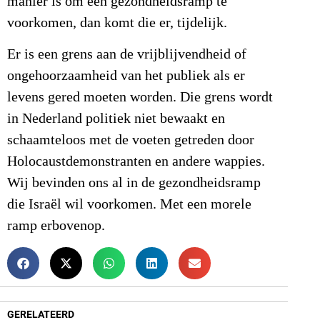
manier is om een gezondheidsramp te
voorkomen, dan komt die er, tijdelijk.
Er is een grens aan de vrijblijvendheid of
ongehoorzaamheid van het publiek als er
levens gered moeten worden. Die grens wordt
in Nederland politiek niet bewaakt en
schaamteloos met de voeten getreden door
Holocaustdemonstranten en andere wappies.
Wij bevinden ons al in de gezondheidsramp
die Israël wil voorkomen. Met een morele
ramp erbovenop.
GERELATEERD