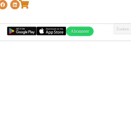
Abonneer