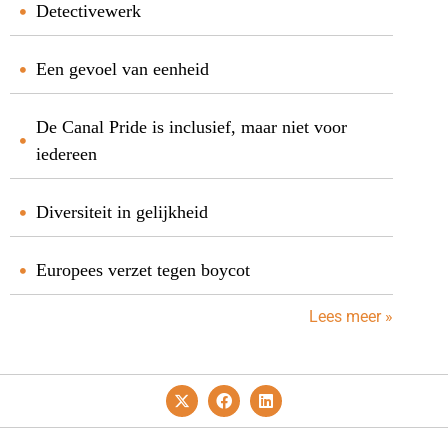
Detectivewerk
Een gevoel van eenheid
De Canal Pride is inclusief, maar niet voor
iedereen
Diversiteit in gelijkheid
Europees verzet tegen boycot
Lees meer »