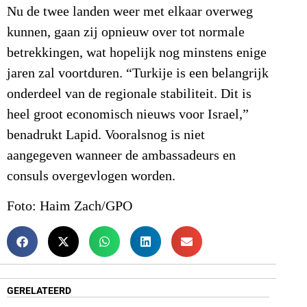
Nu de twee landen weer met elkaar overweg
kunnen, gaan zij opnieuw over tot normale
betrekkingen, wat hopelijk nog minstens enige
jaren zal voortduren. “Turkije is een belangrijk
onderdeel van de regionale stabiliteit. Dit is
heel groot economisch nieuws voor Israel,”
benadrukt Lapid. Vooralsnog is niet
aangegeven wanneer de ambassadeurs en
consuls overgevlogen worden.
Foto: Haim Zach/GPO
GERELATEERD