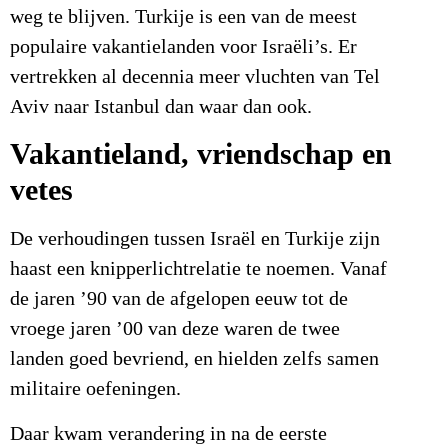
weg te blijven. Turkije is een van de meest
populaire vakantielanden voor Israëli’s. Er
vertrekken al decennia meer vluchten van Tel
Aviv naar Istanbul dan waar dan ook.
Vakantieland, vriendschap en
vetes
De verhoudingen tussen Israël en Turkije zijn
haast een knipperlichtrelatie te noemen. Vanaf
de jaren ’90 van de afgelopen eeuw tot de
vroege jaren ’00 van deze waren de twee
landen goed bevriend, en hielden zelfs samen
militaire oefeningen.
Daar kwam verandering in na de eerste