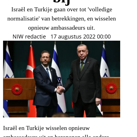
Israël en Turkije gaan over tot 'volledige
normalisatie' van betrekkingen, en wisselen
opnieuw ambassadeurs uit.
NIW redactie
17 augustus 2022
00:00
Israël en Turkije wisselen opnieuw