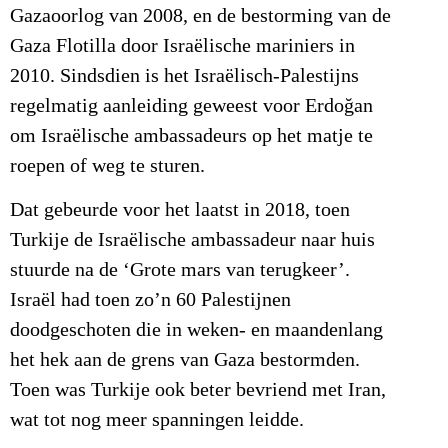
Gazaoorlog van 2008, en de bestorming van de
Gaza Flotilla door Israëlische mariniers in
2010. Sindsdien is het Israëlisch-Palestijns
regelmatig aanleiding geweest voor Erdoğan
om Israëlische ambassadeurs op het matje te
roepen of weg te sturen.
Dat gebeurde voor het laatst in 2018, toen
Turkije de Israëlische ambassadeur naar huis
stuurde na de ‘Grote mars van terugkeer’.
Israël had toen zo’n 60 Palestijnen
doodgeschoten die in weken- en maandenlang
het hek aan de grens van Gaza bestormden.
Toen was Turkije ook beter bevriend met Iran,
wat tot nog meer spanningen leidde.