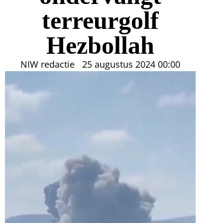
terreurgolf
Hezbollah
NIW redactie
25 augustus 2024
00:00