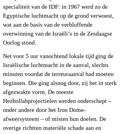
specialiteit van de IDF: in 1967 werd zo de
Egyptische luchtmacht op de grond verwoest,
wat aan de basis van de verbluffende
overwinning van de Israëli’s in de Zesdaagse
Oorlog stond.
Net voor 5 uur vanochtend lokale tijd ging de
Israëlische luchtmacht in de aanval, slechts
minuten voordat de terreuraanval had moeten
beginnen. Die ging alsnog door, zij het in sterk
afgezwakte vorm. De meeste
Hezbollahprojectielen werden onderschept –
onder andere door het Iron Dome-
afweersysteem – of misten hun doelen. De
overige richtten materiële schade aan en