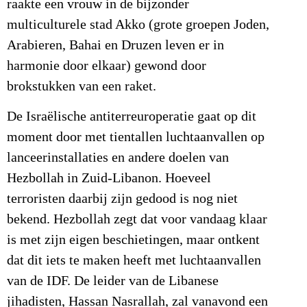
raakte een vrouw in de bijzonder
multiculturele stad Akko (grote groepen Joden,
Arabieren, Bahai en Druzen leven er in
harmonie door elkaar) gewond door
brokstukken van een raket.
De Israëlische antiterreuroperatie gaat op dit
moment door met tientallen luchtaanvallen op
lanceerinstallaties en andere doelen van
Hezbollah in Zuid-Libanon. Hoeveel
terroristen daarbij zijn gedood is nog niet
bekend. Hezbollah zegt dat voor vandaag klaar
is met zijn eigen beschietingen, maar ontkent
dat dit iets te maken heeft met luchtaanvallen
van de IDF. De leider van de Libanese
jihadisten, Hassan Nasrallah, zal vanavond een