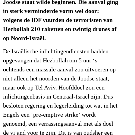
Joodse staat wilde beginnen. Die aanval ging
in sterk verminderde vorm wel door:
volgens de IDF vuurden de terroristen van
Hezbollah 210 raketten en twintig drones af
op Noord-Israël.
De Israëlische inlichtingendiensten hadden
opgevangen dat Hezbollah om 5 uur ‘s
ochtends een massale aanval zou uitvoeren op
niet alleen het noorden van de Joodse staat,
maar ook op Tel Aviv. Hoofddoel zou een
inlichtingenbasis in Centraal-Israël zijn. Dus
besloten regering en legerleiding tot wat in het
Engels een ‘pre-emptive strike’ wordt
genoemd, een verrassingsaanval met als doel
de vijand voor te zijn. Dit is van oudsher een