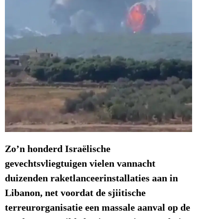
Zo’n honderd Israëlische
gevechtsvliegtuigen vielen vannacht
duizenden raketlanceerinstallaties aan in
Libanon, net voordat de sjiitische
terreurorganisatie een massale aanval op de