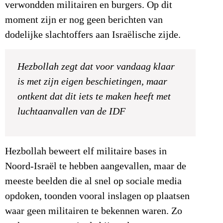
verwondden militairen en burgers. Op dit
moment zijn er nog geen berichten van
dodelijke slachtoffers aan Israëlische zijde.
Hezbollah zegt dat voor vandaag klaar
is met zijn eigen beschietingen, maar
ontkent dat dit iets te maken heeft met
luchtaanvallen van de IDF
Hezbollah beweert elf militaire bases in
Noord-Israël te hebben aangevallen, maar de
meeste beelden die al snel op sociale media
opdoken, toonden vooral inslagen op plaatsen
waar geen militairen te bekennen waren. Zo