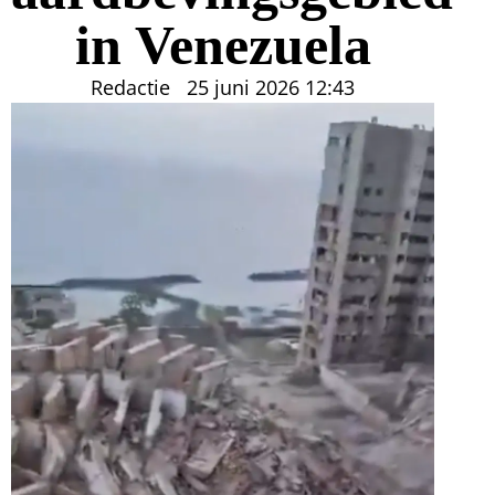
in Venezuela
Redactie
25 juni 2026
12:43