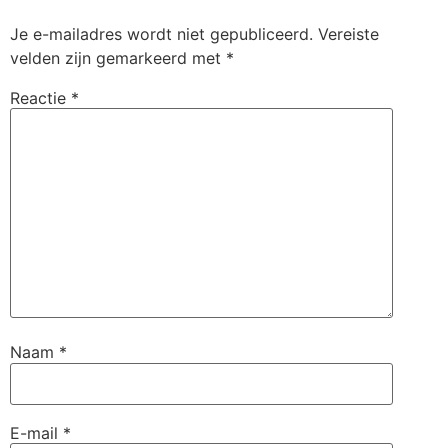
Je e-mailadres wordt niet gepubliceerd.
Vereiste
velden zijn gemarkeerd met
*
Reactie
*
Naam
*
E-mail
*