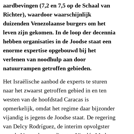
aardbevingen (7,2 en 7,5 op de Schaal van
Richter), waardoor waarschijnlijk
duizenden Venezolaanse burgers om het
leven zijn gekomen. In de loop der decennia
hebben organisaties in de Joodse staat een
enorme expertise opgebouwd bij het
verlenen van noodhulp aan door
natuurrampen getroffen gebieden.
Het Israëlische aanbod de experts te sturen
naar het zwaarst getroffen gebied in en ten
westen van de hoofdstad Caracas is
opmerkelijk, omdat het regime daar bijzonder
vijandig is jegens de Joodse staat. De regering
van Delcy Rodríguez, de interim opvolgster