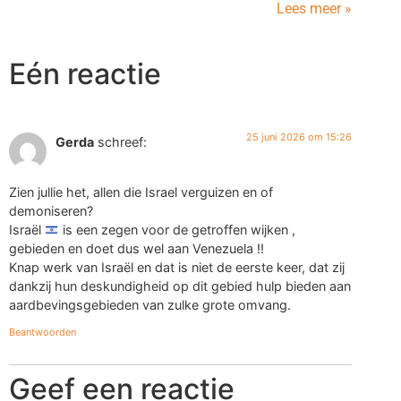
Lees meer »
Eén reactie
25 juni 2026 om 15:26
Gerda
schreef:
Zien jullie het, allen die Israel verguizen en of
demoniseren?
Israël
is een zegen voor de getroffen wijken ,
gebieden en doet dus wel aan Venezuela !!
Knap werk van Israël en dat is niet de eerste keer, dat zij
dankzij hun deskundigheid op dit gebied hulp bieden aan
aardbevingsgebieden van zulke grote omvang.
Beantwoorden
Geef een reactie