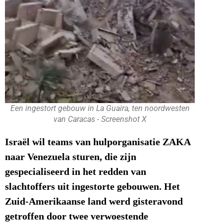
Een ingestort gebouw in La Guaira, ten noordwesten
van Caracas - Screenshot X
Israël wil teams van hulporganisatie ZAKA
naar Venezuela sturen, die zijn
gespecialiseerd in het redden van
slachtoffers uit ingestorte gebouwen. Het
Zuid-Amerikaanse land werd gisteravond
getroffen door twee verwoestende