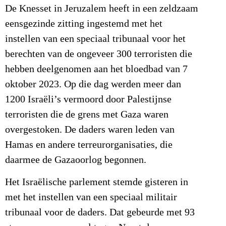
De Knesset in Jeruzalem heeft in een zeldzaam
eensgezinde zitting ingestemd met het
instellen van een speciaal tribunaal voor het
berechten van de ongeveer 300 terroristen die
hebben deelgenomen aan het bloedbad van 7
oktober 2023. Op die dag werden meer dan
1200 Israëli’s vermoord door Palestijnse
terroristen die de grens met Gaza waren
overgestoken. De daders waren leden van
Hamas en andere terreurorganisaties, die
daarmee de Gazaoorlog begonnen.
Het Israëlische parlement stemde gisteren in
met het instellen van een speciaal militair
tribunaal voor de daders. Dat gebeurde met 93