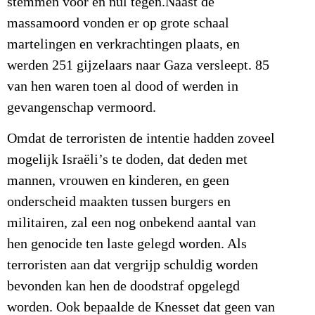
stemmen voor en nul tegen.Naast de
massamoord vonden er op grote schaal
martelingen en verkrachtingen plaats, en
werden 251 gijzelaars naar Gaza versleept. 85
van hen waren toen al dood of werden in
gevangenschap vermoord.
Omdat de terroristen de intentie hadden zoveel
mogelijk Israëli’s te doden, dat deden met
mannen, vrouwen en kinderen, en geen
onderscheid maakten tussen burgers en
militairen, zal een nog onbekend aantal van
hen genocide ten laste gelegd worden. Als
terroristen aan dat vergrijp schuldig worden
bevonden kan hen de doodstraf opgelegd
worden. Ook bepaalde de Knesset dat geen van