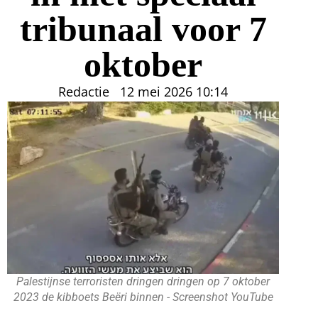
tribunaal voor 7
oktober
Redactie
12 mei 2026
10:14
Palestijnse terroristen dringen dringen op 7 oktober
2023 de kibboets Beëri binnen - Screenshot YouTube