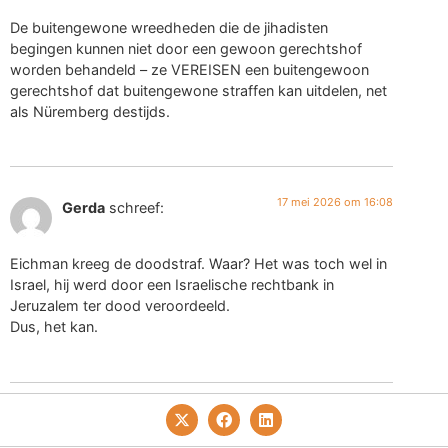
De buitengewone wreedheden die de jihadisten
begingen kunnen niet door een gewoon gerechtshof
worden behandeld – ze VEREISEN een buitengewoon
gerechtshof dat buitengewone straffen kan uitdelen, net
als Nüremberg destijds.
17 mei 2026 om 16:08
Gerda
schreef:
Eichman kreeg de doodstraf. Waar? Het was toch wel in
Israel, hij werd door een Israelische rechtbank in
Jeruzalem ter dood veroordeeld.
Dus, het kan.