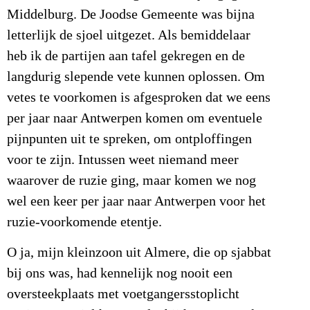
Middelburg. De Joodse Gemeente was bijna
letterlijk de sjoel uitgezet. Als bemiddelaar
heb ik de partijen aan tafel gekregen en de
langdurig slepende vete kunnen oplossen. Om
vetes te voorkomen is afgesproken dat we eens
per jaar naar Antwerpen komen om eventuele
pijnpunten uit te spreken, om ontploffingen
voor te zijn. Intussen weet niemand meer
waarover de ruzie ging, maar komen we nog
wel een keer per jaar naar Antwerpen voor het
ruzie-voorkomende etentje.
O ja, mijn kleinzoon uit Almere, die op sjabbat
bij ons was, had kennelijk nog nooit een
oversteekplaats met voetgangersstoplicht