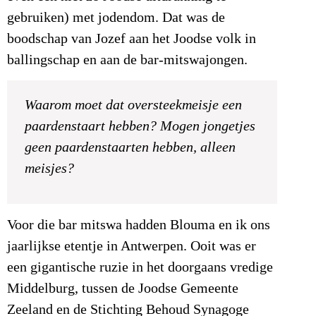
gebruiken) met jodendom. Dat was de
boodschap van Jozef aan het Joodse volk in
ballingschap en aan de bar-mitswajongen.
Waarom moet dat oversteekmeisje een
paardenstaart hebben? Mogen jongetjes
geen paardenstaarten hebben, alleen
meisjes?
Voor die bar mitswa hadden Blouma en ik ons
jaarlijkse etentje in Antwerpen. Ooit was er
een gigantische ruzie in het doorgaans vredige
Middelburg, tussen de Joodse Gemeente
Zeeland en de Stichting Behoud Synagoge