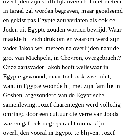
overlijden zijn stoffelijk overschot niet meteen
in Israël zal worden begraven, maar gebalsemd
en gekist pas Egypte zou verlaten als ook de
Joden uit Egypte zouden worden bevrijd. Waar
maakte hij zich druk om en waarom werd zijn
vader Jakob wel meteen na overlijden naar de
grot van Machpela, in Chevron, overgebracht?
Onze aartsvader Jakob heeft weliswaar in
Egypte gewoond, maar toch ook weer niet,
want in Egypte woonde hij met zijn familie in
Goshen, afgezonderd van de Egyptische
samenleving. Jozef daarentegen werd volledig
omringd door een cultuur die verre van Joods
was en gaf ook nog opdracht om na zijn
overlijden vooral in Egypte te blijven. Jozef