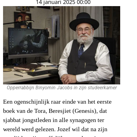
14 januari 2025
00:00
Opperrabbijn Binyomin Jacobs in zijn studeerkamer
Een ogenschijnlijk raar einde van het eerste
boek van de Tora, Beresjiet (Genesis), dat
sjabbat jongstleden in alle synagogen ter
wereld werd gelezen. Jozef wil dat na zijn