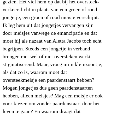
gezien. Het viel hem op dat bij het oversteek-
verkeerslicht in plaats van een groen of rood
jongetje, een groen of rood meisje verschijnt.
Ik leg hem uit dat jongetjes vervangen zijn
door meisjes vanwege de emancipatie en dat
moet hij als nazaat van Aletta Jacobs toch echt
begrijpen. Steeds een jongetje in verband
brengen met wel of niet oversteken werkt
stigmatiserend. Maar, vroeg mijn kleinzoontje,
als dat zo is, waarom moet dat
oversteekmeisje een paardenstaart hebben?
Mogen jongetjes dus geen paardenstaarten
hebben, alleen meisjes? Mag een meisje er ook
voor kiezen om zonder paardenstaart door het
leven te gaan? En waarom draagt dat