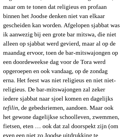
maar om te tonen dat religieus en profaan
binnen het Joodse denken niet van elkaar
gescheiden kan worden. Afgelopen sjabbat was
ik aanwezig bij een grote bar mitswa, die niet
alleen op sjabbat werd gevierd, maar al op de
maandag ervoor, toen de bar-mitswajongen op
een doordeweekse dag voor de Tora werd
opgeroepen en ook vandaag, op de zondag
erna. Het feest was niet religieus en niet niet-
religieus. De bar-mitswajongen zal zeker
iedere sjabbat naar sjoel komen en dagelijks
tefilin
, de gebedsriemen, aandoen. Maar ook
het gewone dagelijkse schoolleven, zwemmen,
fietsen, eten … ook dat zal doorspekt zijn (om
even een niet zo Joodse uitdrukking te