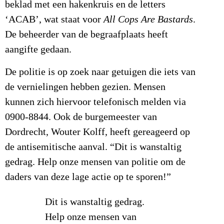
beklad met een hakenkruis en de letters
‘ACAB’, wat staat voor
All Cops Are Bastards
.
De beheerder van de begraafplaats heeft
aangifte gedaan.
De politie is op zoek naar getuigen die iets van
de vernielingen hebben gezien. Mensen
kunnen zich hiervoor telefonisch melden via
0900-8844. Ook de burgemeester van
Dordrecht, Wouter Kolff, heeft gereageerd op
de antisemitische aanval. “Dit is wanstaltig
gedrag. Help onze mensen van politie om de
daders van deze lage actie op te sporen!”
Dit is wanstaltig gedrag.
Help onze mensen van