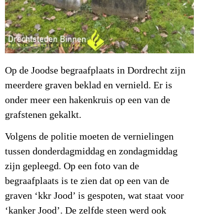
Op de Joodse begraafplaats in Dordrecht zijn
meerdere graven beklad en vernield. Er is
onder meer een hakenkruis op een van de
grafstenen gekalkt.
Volgens de politie moeten de vernielingen
tussen donderdagmiddag en zondagmiddag
zijn gepleegd. Op een foto van de
begraafplaats is te zien dat op een van de
graven ‘kkr Jood’ is gespoten, wat staat voor
‘kanker Jood’. De zelfde steen werd ook