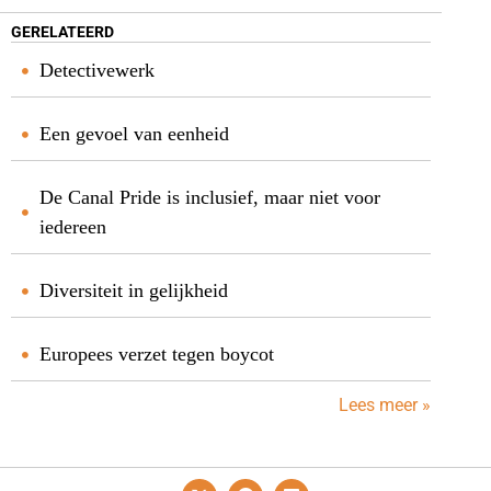
GERELATEERD
Detectivewerk
Een gevoel van eenheid
De Canal Pride is inclusief, maar niet voor
iedereen
Diversiteit in gelijkheid
Europees verzet tegen boycot
Lees meer »