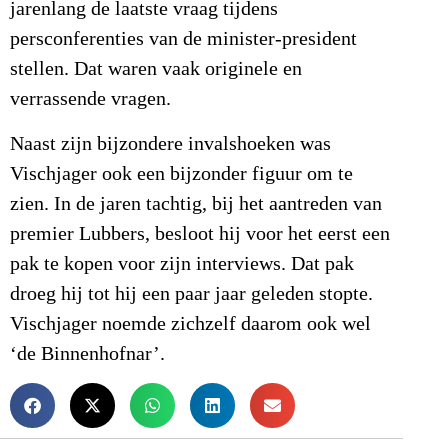
jarenlang de laatste vraag tijdens
persconferenties van de minister-president
stellen. Dat waren vaak originele en
verrassende vragen.
Naast zijn bijzondere invalshoeken was
Vischjager ook een bijzonder figuur om te
zien. In de jaren tachtig, bij het aantreden van
premier Lubbers, besloot hij voor het eerst een
pak te kopen voor zijn interviews. Dat pak
droeg hij tot hij een paar jaar geleden stopte.
Vischjager noemde zichzelf daarom ook wel
‘de Binnenhofnar’.