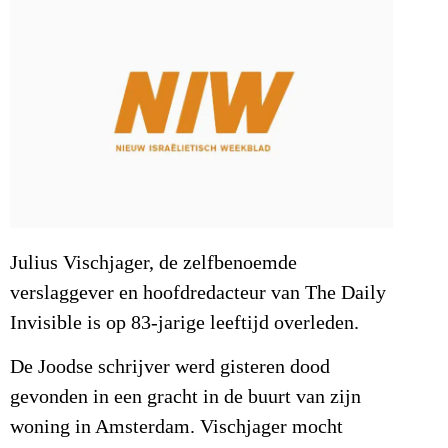
Julius Vischjager, de zelfbenoemde
verslaggever en hoofdredacteur van The Daily
Invisible is op 83-jarige leeftijd overleden.
De Joodse schrijver werd gisteren dood
gevonden in een gracht in de buurt van zijn
woning in Amsterdam. Vischjager mocht