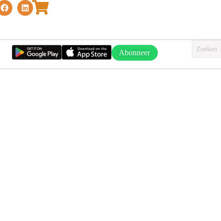
Abonneer