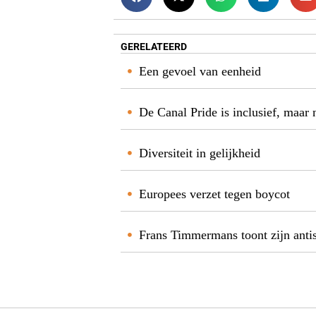
GERELATEERD
Een gevoel van eenheid
De Canal Pride is inclusief, maar 
Diversiteit in gelijkheid
Europees verzet tegen boycot
Frans Timmermans toont zijn anti