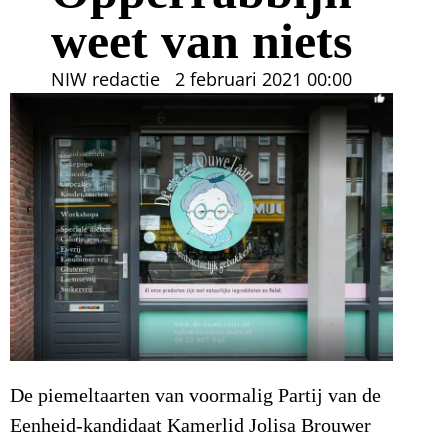
weet van niets
NIW redactie
2 februari 2021
00:00
De piemeltaarten van voormalig Partij van de
Eenheid-kandidaat Kamerlid Jolisa Brouwer