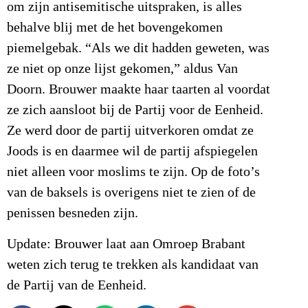
om zijn antisemitische uitspraken, is alles
behalve blij met de het bovengekomen
piemelgebak. “Als we dit hadden geweten, was
ze niet op onze lijst gekomen,” aldus Van
Doorn. Brouwer maakte haar taarten al voordat
ze zich aansloot bij de Partij voor de Eenheid.
Ze werd door de partij uitverkoren omdat ze
Joods is en daarmee wil de partij afspiegelen
niet alleen voor moslims te zijn. Op de foto’s
van de baksels is overigens niet te zien of de
penissen besneden zijn.
Update: Brouwer laat aan Omroep Brabant
weten zich terug te trekken als kandidaat van
de Partij van de Eenheid.