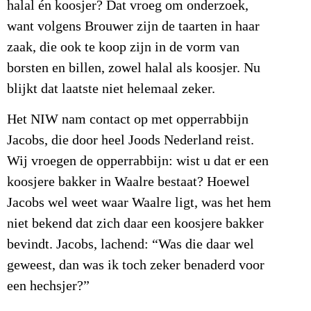
halal én koosjer? Dat vroeg om onderzoek,
want volgens Brouwer zijn de taarten in haar
zaak, die ook te koop zijn in de vorm van
borsten en billen, zowel halal als koosjer. Nu
blijkt dat laatste niet helemaal zeker.
Het NIW nam contact op met opperrabbijn
Jacobs, die door heel Joods Nederland reist.
Wij vroegen de opperrabbijn: wist u dat er een
koosjere bakker in Waalre bestaat? Hoewel
Jacobs wel weet waar Waalre ligt, was het hem
niet bekend dat zich daar een koosjere bakker
bevindt. Jacobs, lachend: “Was die daar wel
geweest, dan was ik toch zeker benaderd voor
een hechsjer?”