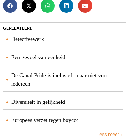
GERELATEERD
Detectivewerk
Een gevoel van eenheid
De Canal Pride is inclusief, maar niet voor
iedereen
Diversiteit in gelijkheid
Europees verzet tegen boycot
Lees meer »