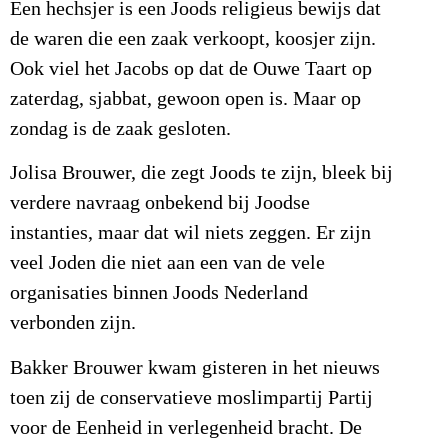
Een hechsjer is een Joods religieus bewijs dat
de waren die een zaak verkoopt, koosjer zijn.
Ook viel het Jacobs op dat de Ouwe Taart op
zaterdag, sjabbat, gewoon open is. Maar op
zondag is de zaak gesloten.
Jolisa Brouwer, die zegt Joods te zijn, bleek bij
verdere navraag onbekend bij Joodse
instanties, maar dat wil niets zeggen. Er zijn
veel Joden die niet aan een van de vele
organisaties binnen Joods Nederland
verbonden zijn.
Bakker Brouwer kwam gisteren in het nieuws
toen zij de conservatieve moslimpartij Partij
voor de Eenheid in verlegenheid bracht. De