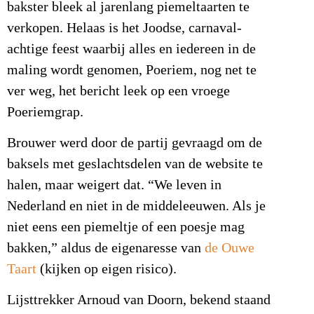
bakster bleek al jarenlang piemeltaarten te
verkopen. Helaas is het Joodse, carnaval-
achtige feest waarbij alles en iedereen in de
maling wordt genomen, Poeriem, nog net te
ver weg, het bericht leek op een vroege
Poeriemgrap.
Brouwer werd door de partij gevraagd om de
baksels met geslachtsdelen van de website te
halen, maar weigert dat. “We leven in
Nederland en niet in de middeleeuwen. Als je
niet eens een piemeltje of een poesje mag
bakken,” aldus de eigenaresse van
de Ouwe
Taart
(kijken op eigen risico).
Lijsttrekker Arnoud van Doorn, bekend staand