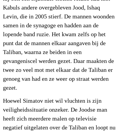
Kabuls andere overgebleven Jood, Ishaq
Levin, die in 2005 stierf. De mannen woonden
samen in de synagoge en hadden aan de
lopende band ruzie. Het kwam zelfs op het
punt dat de mannen elkaar aangaven bij de
Taliban, waarna ze beiden in een
gevangeniscel werden gezet. Daar maakten de
twee zo veel mot met elkaar dat de Taliban er
genoeg van had en ze weer op straat werden
gezet.
Hoewel Simatov niet wil vluchten is zijn
veiligheidssituatie onzeker. De Joodse man
heeft zich meerdere malen op televisie
negatief uitgelaten over de Taliban en loopt nu