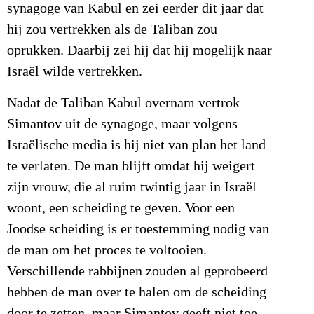
synagoge van Kabul en zei eerder dit jaar dat
hij zou vertrekken als de Taliban zou
oprukken. Daarbij zei hij dat hij mogelijk naar
Israël wilde vertrekken.
Nadat de Taliban Kabul overnam vertrok
Simantov uit de synagoge, maar volgens
Israëlische media is hij niet van plan het land
te verlaten. De man blijft omdat hij weigert
zijn vrouw, die al ruim twintig jaar in Israël
woont, een scheiding te geven. Voor een
Joodse scheiding is er toestemming nodig van
de man om het proces te voltooien.
Verschillende rabbijnen zouden al geprobeerd
hebben de man over te halen om de scheiding
door te zetten, maar Simantov geeft niet toe.