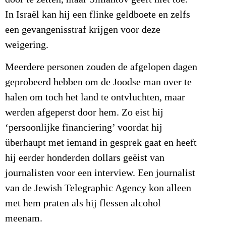
In Israël kan hij een flinke geldboete en zelfs
een gevangenisstraf krijgen voor deze
weigering.
Meerdere personen zouden de afgelopen dagen
geprobeerd hebben om de Joodse man over te
halen om toch het land te ontvluchten, maar
werden afgeperst door hem. Zo eist hij
‘persoonlijke financiering’ voordat hij
überhaupt met iemand in gesprek gaat en heeft
hij eerder honderden dollars geëist van
journalisten voor een interview. Een journalist
van de Jewish Telegraphic Agency kon alleen
met hem praten als hij flessen alcohol
meenam.