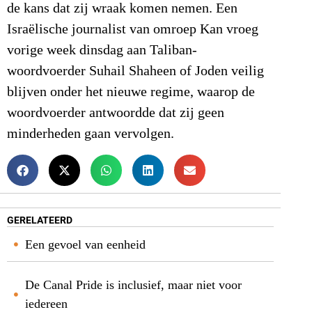
de kans dat zij wraak komen nemen. Een
Israëlische journalist van omroep Kan vroeg
vorige week dinsdag aan Taliban-
woordvoerder Suhail Shaheen of Joden veilig
blijven onder het nieuwe regime, waarop de
woordvoerder antwoordde dat zij geen
minderheden gaan vervolgen.
GERELATEERD
Een gevoel van eenheid
De Canal Pride is inclusief, maar niet voor
iedereen