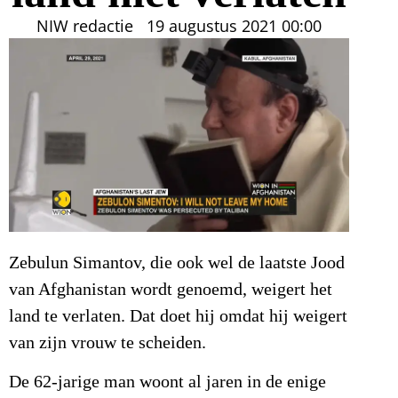
NIW redactie
19 augustus 2021
00:00
Zebulun Simantov, die ook wel de laatste Jood
van Afghanistan wordt genoemd, weigert het
land te verlaten. Dat doet hij omdat hij weigert
van zijn vrouw te scheiden.
De 62-jarige man woont al jaren in de enige