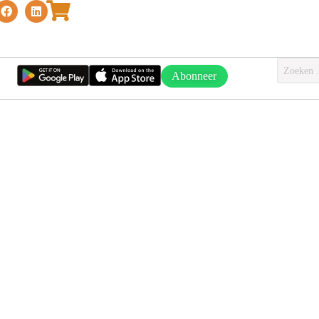
Abonneer